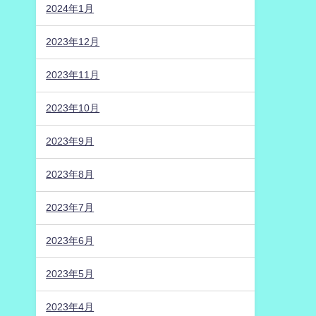
2024年1月
2023年12月
2023年11月
2023年10月
2023年9月
2023年8月
2023年7月
2023年6月
2023年5月
2023年4月