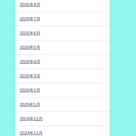
2025年8月
2025年7月
2025年6月
2025年5月
2025年4月
2025年3月
2025年2月
2025年1月
2024年12月
2024年11月