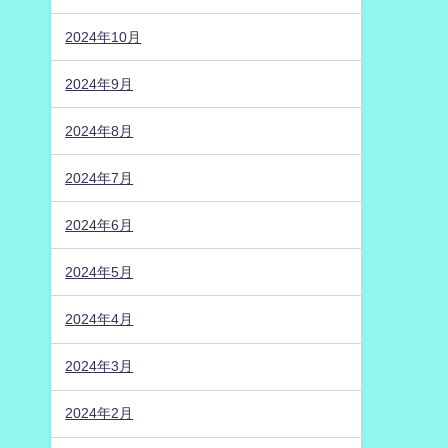
2024年10月
2024年9月
2024年8月
2024年7月
2024年6月
2024年5月
2024年4月
2024年3月
2024年2月