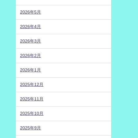
2026年5月
2026年4月
2026年3月
2026年2月
2026年1月
2025年12月
2025年11月
2025年10月
2025年9月