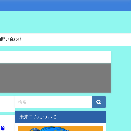
お問い合わせ
未来ヨムについて
名前