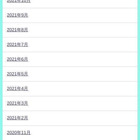
2021年10月
2021年9月
2021年8月
2021年7月
2021年6月
2021年5月
2021年4月
2021年3月
2021年2月
2020年11月