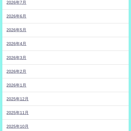
2026年7月
2026年6月
2026年5月
2026年4月
2026年3月
2026年2月
2026年1月
2025年12月
2025年11月
2025年10月