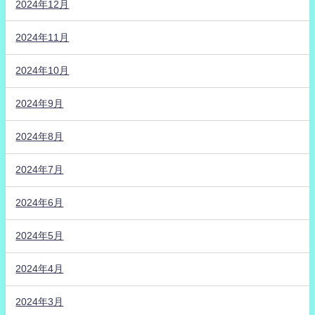
2024年12月
2024年11月
2024年10月
2024年9月
2024年8月
2024年7月
2024年6月
2024年5月
2024年4月
2024年3月