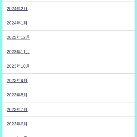
2024年2月
2024年1月
2023年12月
2023年11月
2023年10月
2023年9月
2023年8月
2023年7月
2023年6月