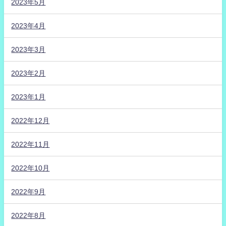
2023年5月
2023年4月
2023年3月
2023年2月
2023年1月
2022年12月
2022年11月
2022年10月
2022年9月
2022年8月