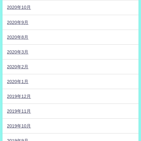
2020年10月
2020年9月
2020年8月
2020年3月
2020年2月
2020年1月
2019年12月
2019年11月
2019年10月
2019年9月