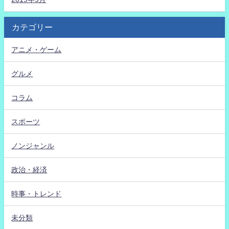
カテゴリー
アニメ・ゲーム
グルメ
コラム
スポーツ
ノンジャンル
政治・経済
時事・トレンド
未分類