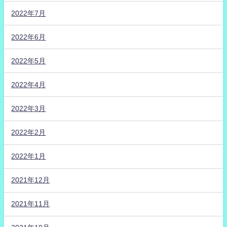
2022年7月
2022年6月
2022年5月
2022年4月
2022年3月
2022年2月
2022年1月
2021年12月
2021年11月