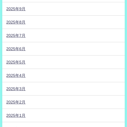
2025年9月
2025年8月
2025年7月
2025年6月
2025年5月
2025年4月
2025年3月
2025年2月
2025年1月