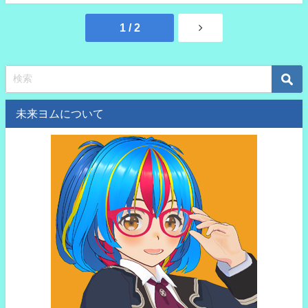
1 / 2
未来ヨムについて