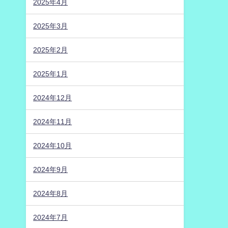
2025年4月
2025年3月
2025年2月
2025年1月
2024年12月
2024年11月
2024年10月
2024年9月
2024年8月
2024年7月