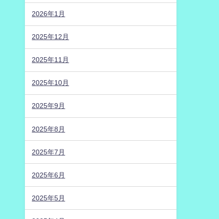
2026年1月
2025年12月
2025年11月
2025年10月
2025年9月
2025年8月
2025年7月
2025年6月
2025年5月