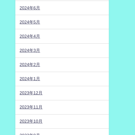
2024年6月
2024年5月
2024年4月
2024年3月
2024年2月
2024年1月
2023年12月
2023年11月
2023年10月