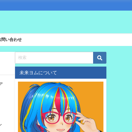
お問い合わせ
未来ヨムについて
ア
ン