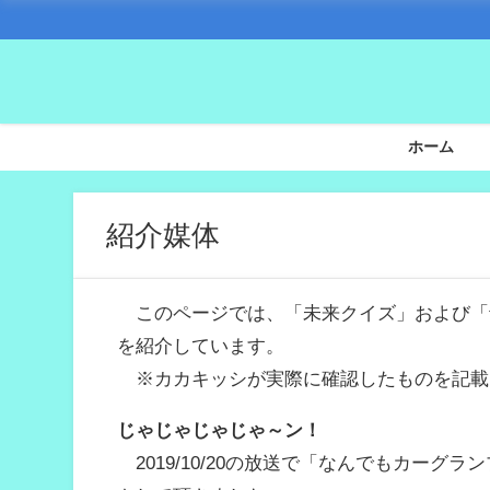
ホーム
紹介媒体
このページでは、「未来クイズ」および「
を紹介しています。
※カカキッシが実際に確認したものを記載
じゃじゃじゃじゃ～ン！
2019/10/20の放送で「なんでもカー