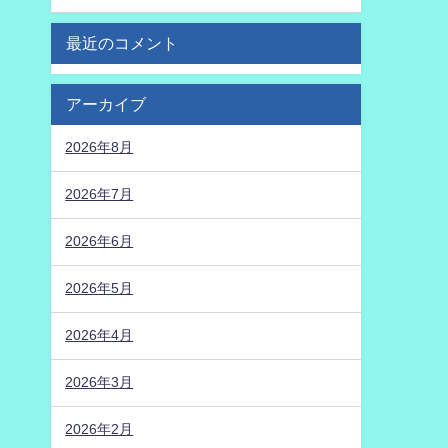
最近のコメント
アーカイブ
2026年8月
2026年7月
2026年6月
2026年5月
2026年4月
2026年3月
2026年2月