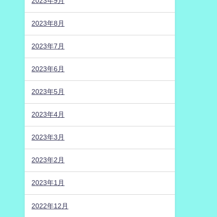
2023年9月
2023年8月
2023年7月
2023年6月
2023年5月
2023年4月
2023年3月
2023年2月
2023年1月
2022年12月