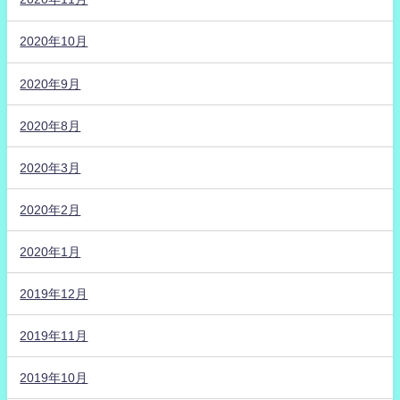
2020年10月
2020年9月
2020年8月
2020年3月
2020年2月
2020年1月
2019年12月
2019年11月
2019年10月