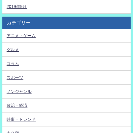
2019年9月
カテゴリー
アニメ・ゲーム
グルメ
コラム
スポーツ
ノンジャンル
政治・経済
時事・トレンド