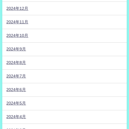
2024年12月
2024年11月
2024年10月
2024年9月
2024年8月
2024年7月
2024年6月
2024年5月
2024年4月