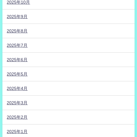
2025年10月
2025年9月
2025年8月
2025年7月
2025年6月
2025年5月
2025年4月
2025年3月
2025年2月
2025年1月