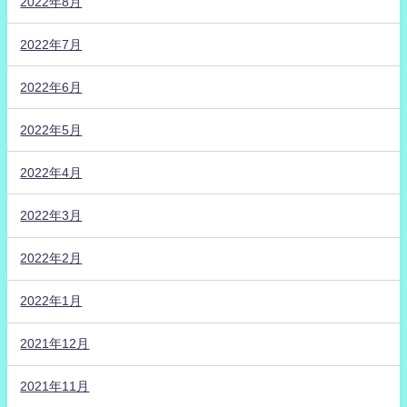
2022年8月
2022年7月
2022年6月
2022年5月
2022年4月
2022年3月
2022年2月
2022年1月
2021年12月
2021年11月