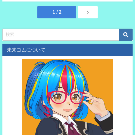
1 / 2
未来ヨムについて