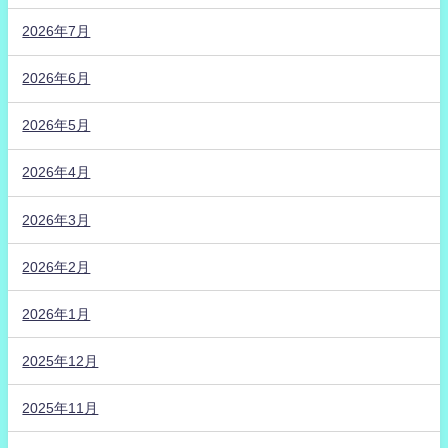
2026年7月
2026年6月
2026年5月
2026年4月
2026年3月
2026年2月
2026年1月
2025年12月
2025年11月