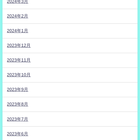
2024年3月
2024年2月
2024年1月
2023年12月
2023年11月
2023年10月
2023年9月
2023年8月
2023年7月
2023年6月