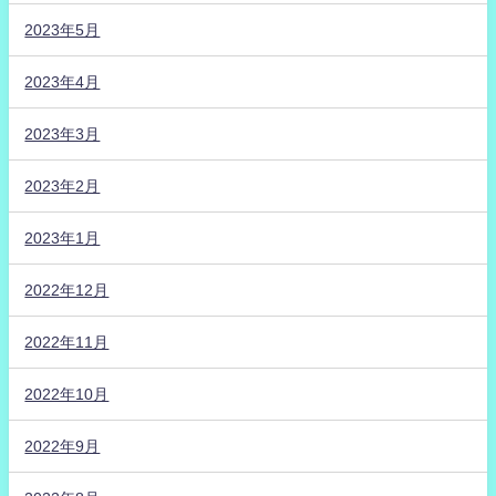
2023年5月
2023年4月
2023年3月
2023年2月
2023年1月
2022年12月
2022年11月
2022年10月
2022年9月