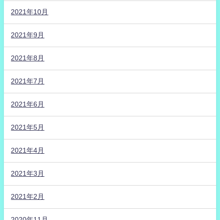
2021年10月
2021年9月
2021年8月
2021年7月
2021年6月
2021年5月
2021年4月
2021年3月
2021年2月
2020年11月