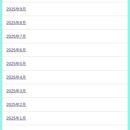
2025年9月
2025年8月
2025年7月
2025年6月
2025年5月
2025年4月
2025年3月
2025年2月
2025年1月