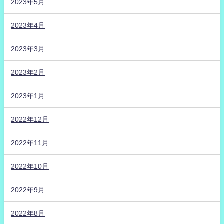
2023年5月
2023年4月
2023年3月
2023年2月
2023年1月
2022年12月
2022年11月
2022年10月
2022年9月
2022年8月