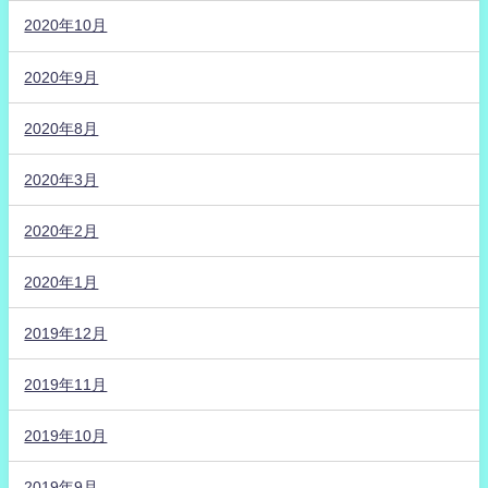
2020年10月
2020年9月
2020年8月
2020年3月
2020年2月
2020年1月
2019年12月
2019年11月
2019年10月
2019年9月