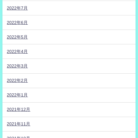
2022年7月
2022年6月
2022年5月
2022年4月
2022年3月
2022年2月
2022年1月
2021年12月
2021年11月