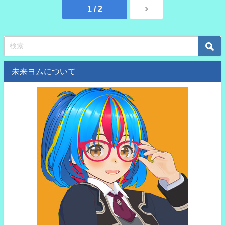
1 / 2
未来ヨムについて