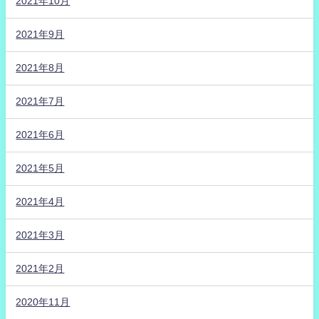
2021年10月
2021年9月
2021年8月
2021年7月
2021年6月
2021年5月
2021年4月
2021年3月
2021年2月
2020年11月