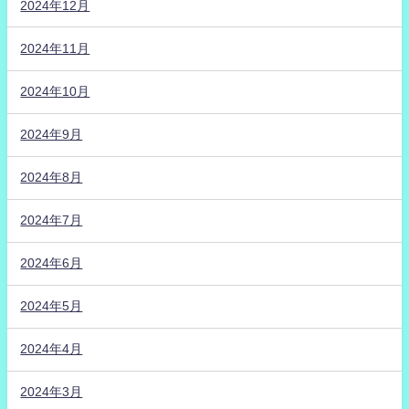
2024年12月
2024年11月
2024年10月
2024年9月
2024年8月
2024年7月
2024年6月
2024年5月
2024年4月
2024年3月