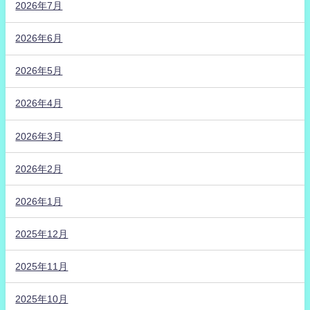
2026年7月
2026年6月
2026年5月
2026年4月
2026年3月
2026年2月
2026年1月
2025年12月
2025年11月
2025年10月