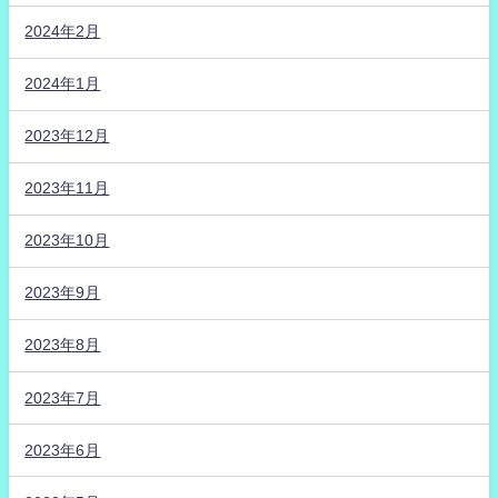
2024年2月
2024年1月
2023年12月
2023年11月
2023年10月
2023年9月
2023年8月
2023年7月
2023年6月