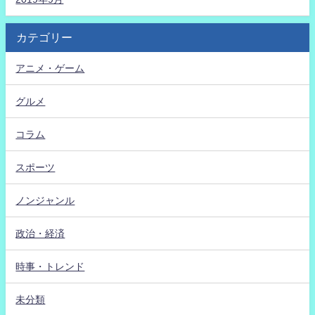
カテゴリー
アニメ・ゲーム
グルメ
コラム
スポーツ
ノンジャンル
政治・経済
時事・トレンド
未分類