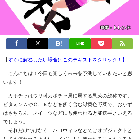
LINE
【
すぐに解答したい場合はこのテキストをクリック！】
こんにちは！今日も楽しく未来を予測していきたいと思
います！
カボチャはウリ科カボチャ属に属する果菜の総称です。
ビタミンＡやＣ、Ｅなどを多く含む緑黄色野菜で、おかず
はもちろん、スイーツなどにも使われる万能選手といえる
でしょう。
それだけではなく、ハロウィンなどではオブジェクトと
しても使われるように、イベントに使われることもあるよ