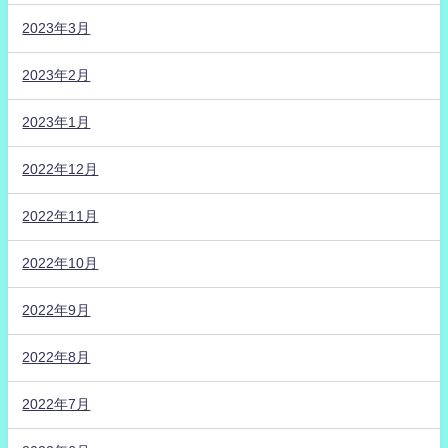
2023年3月
2023年2月
2023年1月
2022年12月
2022年11月
2022年10月
2022年9月
2022年8月
2022年7月