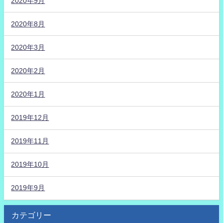
2020年9月
2020年8月
2020年3月
2020年2月
2020年1月
2019年12月
2019年11月
2019年10月
2019年9月
カテゴリー