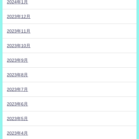
2024年1月
2023年12月
2023年11月
2023年10月
2023年9月
2023年8月
2023年7月
2023年6月
2023年5月
2023年4月