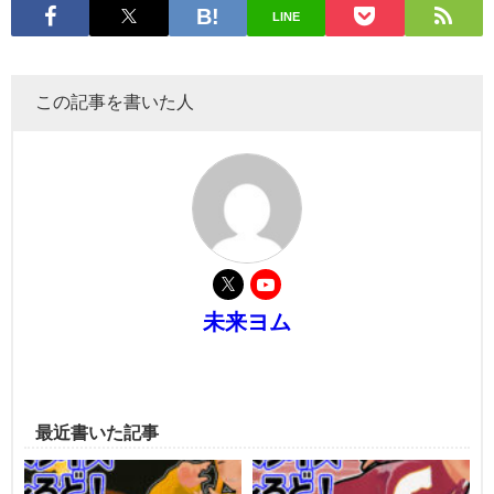
LINE
この記事を書いた人
未来ヨム
最近書いた記事