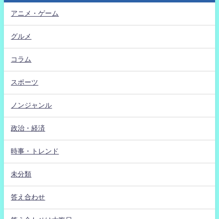
アニメ・ゲーム
グルメ
コラム
スポーツ
ノンジャンル
政治・経済
時事・トレンド
未分類
答え合わせ