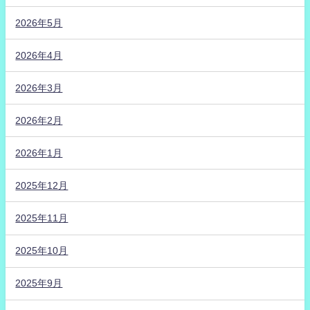
2026年5月
2026年4月
2026年3月
2026年2月
2026年1月
2025年12月
2025年11月
2025年10月
2025年9月