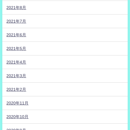
2021年8月
2021年7月
2021年6月
2021年5月
2021年4月
2021年3月
2021年2月
2020年11月
2020年10月