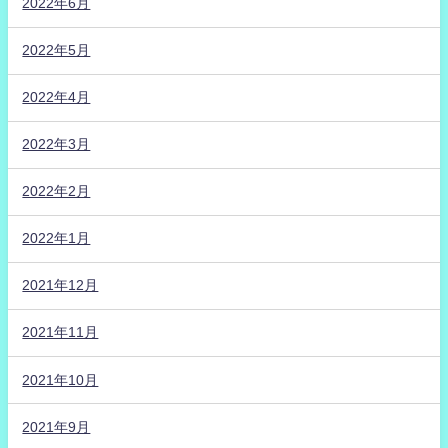
2022年6月
2022年5月
2022年4月
2022年3月
2022年2月
2022年1月
2021年12月
2021年11月
2021年10月
2021年9月