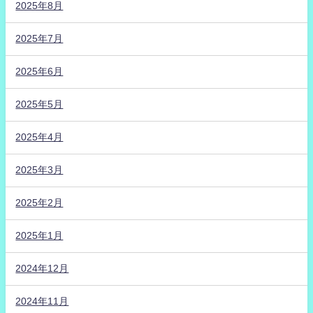
2025年8月
2025年7月
2025年6月
2025年5月
2025年4月
2025年3月
2025年2月
2025年1月
2024年12月
2024年11月