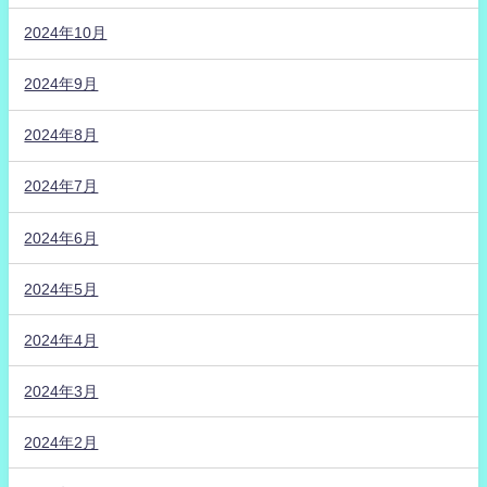
2024年10月
2024年9月
2024年8月
2024年7月
2024年6月
2024年5月
2024年4月
2024年3月
2024年2月