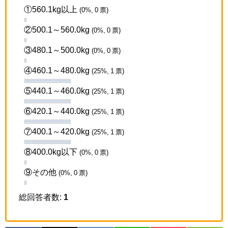
①560.1kg以上
(0%, 0 票)
②500.1～560.0kg
(0%, 0 票)
③480.1～500.0kg
(0%, 0 票)
④460.1～480.0kg
(25%, 1 票)
⑤440.1～460.0kg
(25%, 1 票)
⑥420.1～440.0kg
(25%, 1 票)
⑦400.1～420.0kg
(25%, 1 票)
⑧400.0kg以下
(0%, 0 票)
⑨その他
(0%, 0 票)
総回答者数:
1