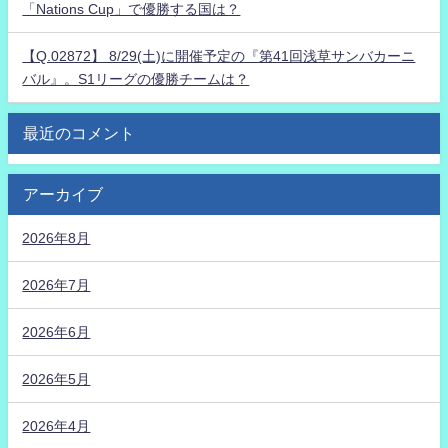
「Nations Cup」で優勝する国は？
【Q.02872】 8/29(土)に開催予定の『第41回浅草サンバカーニ
バル』。S1リーグの優勝チームは？
最近のコメント
アーカイブ
2026年8月
2026年7月
2026年6月
2026年5月
2026年4月