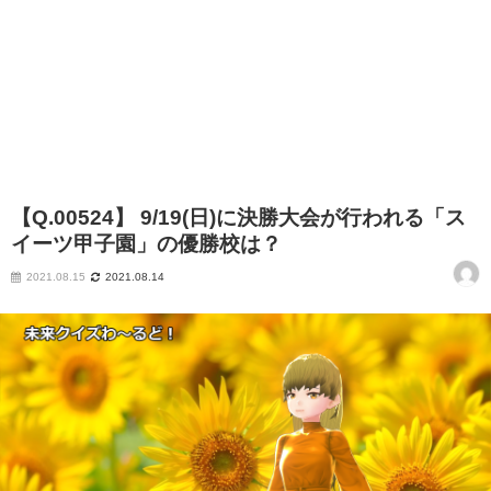
【Q.00524】 9/19(日)に決勝大会が行われる「ス
イーツ甲子園」の優勝校は？
2021.08.15
2021.08.14