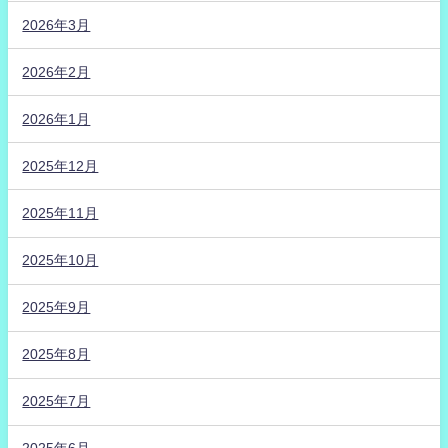
2026年3月
2026年2月
2026年1月
2025年12月
2025年11月
2025年10月
2025年9月
2025年8月
2025年7月