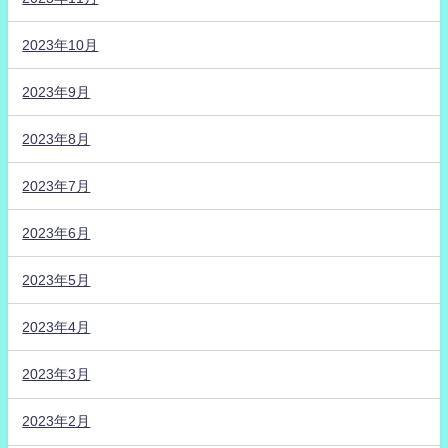
2023年10月
2023年9月
2023年8月
2023年7月
2023年6月
2023年5月
2023年4月
2023年3月
2023年2月