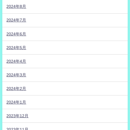
2024年8月
2024年7月
2024年6月
2024年5月
2024年4月
2024年3月
2024年2月
2024年1月
2023年12月
2023年11月