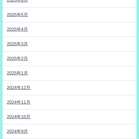
2025年6月
2025年5月
2025年4月
2025年3月
2025年2月
2025年1月
2024年12月
2024年11月
2024年10月
2024年9月