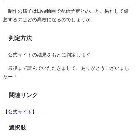
制作の様子はLive動画で配信予定とのこと、果たして優
勝するのはどの高校になるのでしょうか。
判定方法
公式サイトの結果をもとに判定します。
最後まで読んでいただきまして、ありがとうございまし
たー！
関連リンク
【公式サイト】
選択肢