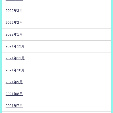
2022年3月
2022年2月
2022年1月
2021年12月
2021年11月
2021年10月
2021年9月
2021年8月
2021年7月