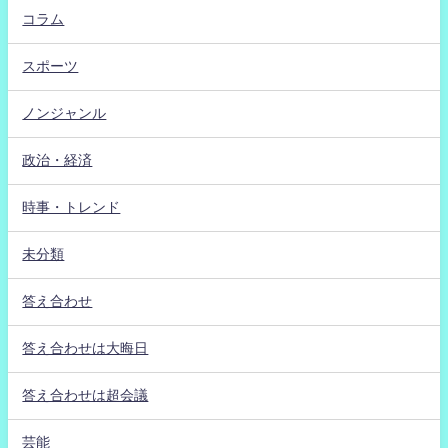
コラム
スポーツ
ノンジャンル
政治・経済
時事・トレンド
未分類
答え合わせ
答え合わせは大晦日
答え合わせは超会議
芸能