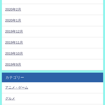
2020年2月
2020年1月
2019年12月
2019年11月
2019年10月
2019年9月
カテゴリー
アニメ・ゲーム
グルメ