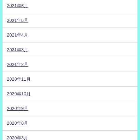
2021年6月
2021年5月
2021年4月
2021年3月
2021年2月
2020年11月
2020年10月
2020年9月
2020年8月
2020年3月