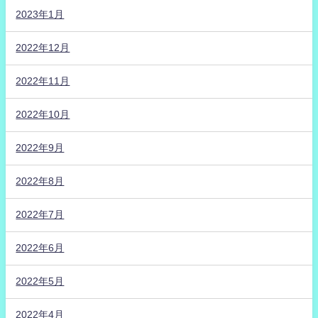
2023年1月
2022年12月
2022年11月
2022年10月
2022年9月
2022年8月
2022年7月
2022年6月
2022年5月
2022年4月