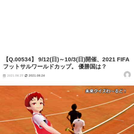
【Q.00534】 9/12(日)～10/3(日)開催、2021 FIFA
フットサルワールドカップ。 優勝国は？
2021.08.25
2021.08.24