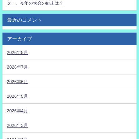
タ」。今年の大会の結末は？
最近のコメント
アーカイブ
2026年8月
2026年7月
2026年6月
2026年5月
2026年4月
2026年3月