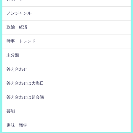
ノンジャンル
政治・経済
時事・トレンド
未分類
答え合わせ
答え合わせは大晦日
答え合わせは超会議
芸能
趣味・雑学