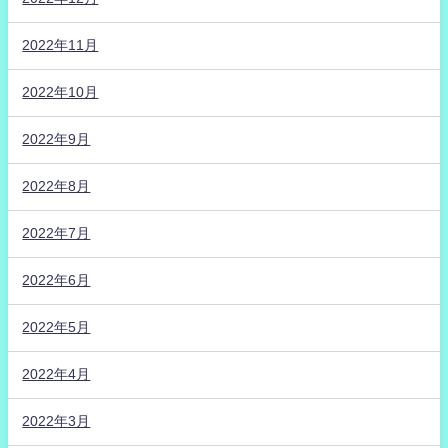
2022年11月
2022年10月
2022年9月
2022年8月
2022年7月
2022年6月
2022年5月
2022年4月
2022年3月