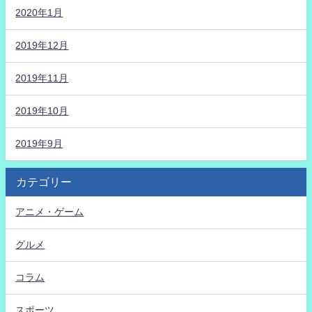
2020年1月
2019年12月
2019年11月
2019年10月
2019年9月
カテゴリー
アニメ・ゲーム
グルメ
コラム
スポーツ