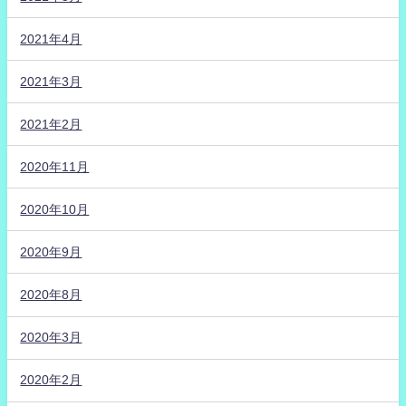
2021年4月
2021年3月
2021年2月
2020年11月
2020年10月
2020年9月
2020年8月
2020年3月
2020年2月