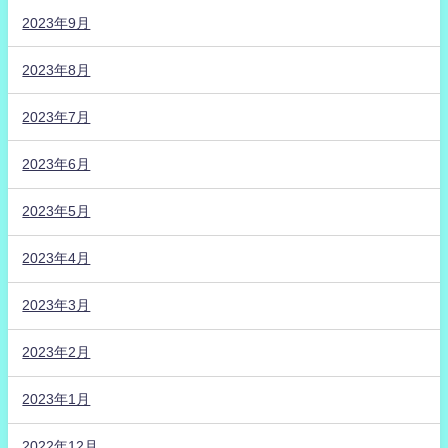
2023年9月
2023年8月
2023年7月
2023年6月
2023年5月
2023年4月
2023年3月
2023年2月
2023年1月
2022年12月