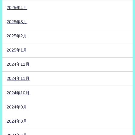
2025年4月
2025年3月
2025年2月
2025年1月
2024年12月
2024年11月
2024年10月
2024年9月
2024年8月