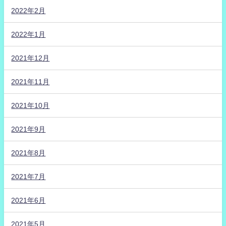
2022年2月
2022年1月
2021年12月
2021年11月
2021年10月
2021年9月
2021年8月
2021年7月
2021年6月
2021年5月