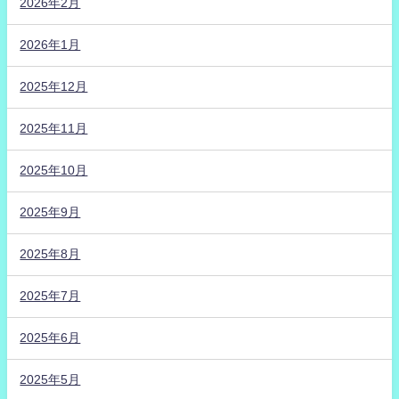
2026年2月
2026年1月
2025年12月
2025年11月
2025年10月
2025年9月
2025年8月
2025年7月
2025年6月
2025年5月