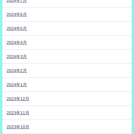
2024年7月
2024年6月
2024年5月
2024年4月
2024年3月
2024年2月
2024年1月
2023年12月
2023年11月
2023年10月