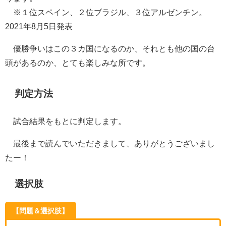
※１位スペイン、２位ブラジル、３位アルゼンチン。
2021年8月5日発表
優勝争いはこの３カ国になるのか、それとも他の国の台
頭があるのか、とても楽しみな所です。
判定方法
試合結果をもとに判定します。
最後まで読んでいただきまして、ありがとうございまし
たー！
選択肢
【問題＆選択肢】