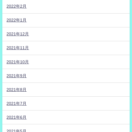
2022年2月
2022年1月
2021年12月
2021年11月
2021年10月
2021年9月
2021年8月
2021年7月
2021年6月
2021年5月