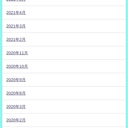
2021年4月
2021年3月
2021年2月
2020年11月
2020年10月
2020年9月
2020年8月
2020年3月
2020年2月