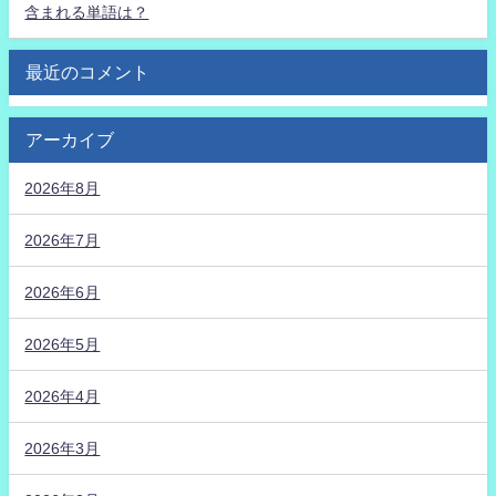
含まれる単語は？
最近のコメント
アーカイブ
2026年8月
2026年7月
2026年6月
2026年5月
2026年4月
2026年3月