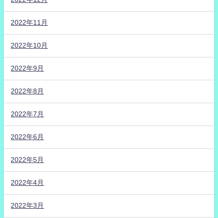
2022年11月
2022年10月
2022年9月
2022年8月
2022年7月
2022年6月
2022年5月
2022年4月
2022年3月