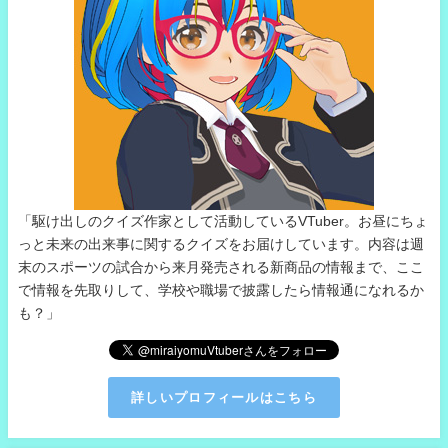
「駆け出しのクイズ作家として活動しているVTuber。お昼にちょ
っと未来の出来事に関するクイズをお届けしています。内容は週
末のスポーツの試合から来月発売される新商品の情報まで、ここ
で情報を先取りして、学校や職場で披露したら情報通になれるか
も？」
詳しいプロフィールはこちら