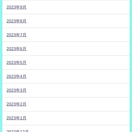
2023年9月
2023年8月
2023年7月
2023年6月
2023年5月
2023年4月
2023年3月
2023年2月
2023年1月
2022年12月