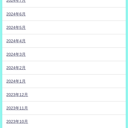
2024年7月
2024年6月
2024年5月
2024年4月
2024年3月
2024年2月
2024年1月
2023年12月
2023年11月
2023年10月