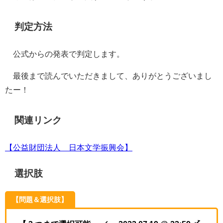
判定方法
公式からの発表で判定します。
最後まで読んでいただきまして、ありがとうございまし
たー！
関連リンク
【公益財団法人 日本文学振興会】
選択肢
【問題＆選択肢】