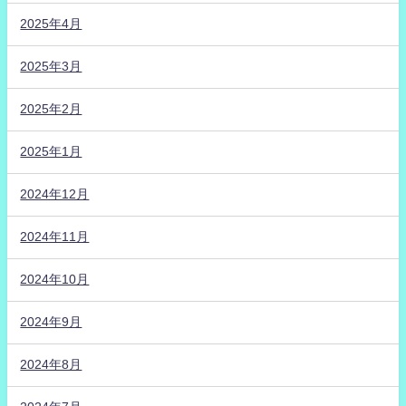
2025年4月
2025年3月
2025年2月
2025年1月
2024年12月
2024年11月
2024年10月
2024年9月
2024年8月