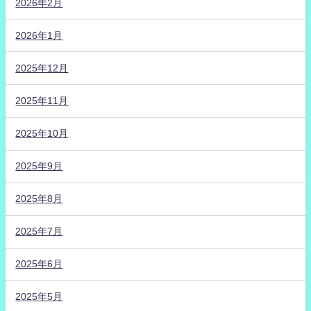
2026年2月
2026年1月
2025年12月
2025年11月
2025年10月
2025年9月
2025年8月
2025年7月
2025年6月
2025年5月