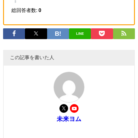
総回答者数:
0
LINE
この記事を書いた人
未来ヨム