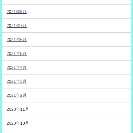
2021年8月
2021年7月
2021年6月
2021年5月
2021年4月
2021年3月
2021年2月
2020年11月
2020年10月