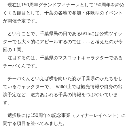
現在は150周年グランドフィナーレとして150周年を締め
くくる節目として、千葉の各地で参加・体験型のイベント
が開催予定です。
ということで、千葉県民の日である6/15には公式ツイッ
ターでも大々的にアピールするのでは……と考えたのが今
回の１問。
注目するのは、千葉県のマスコットキャラクターである
チーバくんです。
チーバくんといえば横を向いた姿が千葉県のかたちをし
ているキャラクターで、Twitter上では観光情報や自身の出
演予定など、魅力あふれる千葉の情報をつぶやいていま
す。
選択肢には150周年の記念事業（フィナーレイベント）に
関する項目を並べてみました。