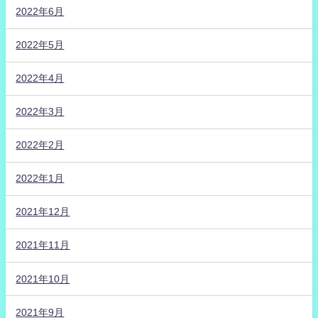
2022年6月
2022年5月
2022年4月
2022年3月
2022年2月
2022年1月
2021年12月
2021年11月
2021年10月
2021年9月