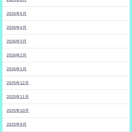
2026年5月
2026年4月
2026年3月
2026年2月
2026年1月
2025年12月
2025年11月
2025年10月
2025年9月