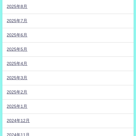
2025年8月
2025年7月
2025年6月
2025年5月
2025年4月
2025年3月
2025年2月
2025年1月
2024年12月
2024年11月