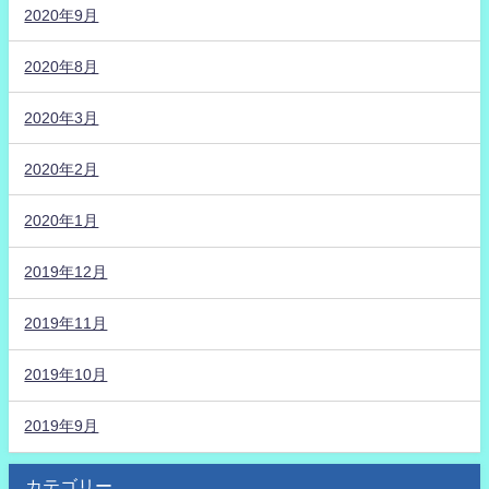
2020年9月
2020年8月
2020年3月
2020年2月
2020年1月
2019年12月
2019年11月
2019年10月
2019年9月
カテゴリー