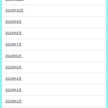
2024年10月
2024年9月
2024年8月
2024年7月
2024年6月
2024年5月
2024年4月
2024年3月
2024年2月