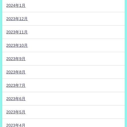
2024年1月
2023年12月
2023年11月
2023年10月
2023年9月
2023年8月
2023年7月
2023年6月
2023年5月
2023年4月