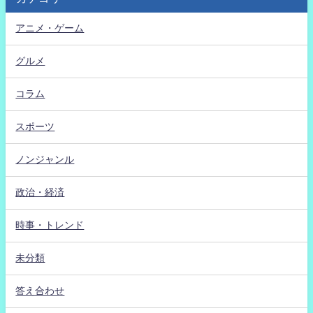
アニメ・ゲーム
グルメ
コラム
スポーツ
ノンジャンル
政治・経済
時事・トレンド
未分類
答え合わせ