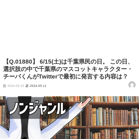
【Q.01880】 6/15(土)は千葉県民の日。 この日、
選択肢の中で千葉県のマスコットキャラクター・
チーバくんがTwitterで最初に発言する内容は？
2024.05.15
2024.05.11