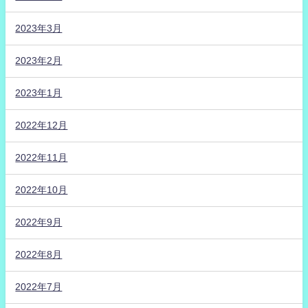
2023年3月
2023年2月
2023年1月
2022年12月
2022年11月
2022年10月
2022年9月
2022年8月
2022年7月