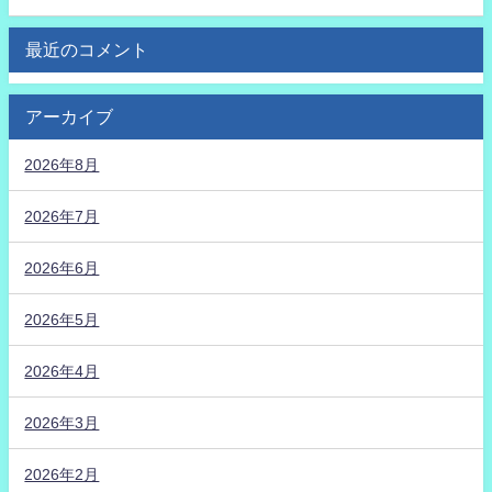
最近のコメント
アーカイブ
2026年8月
2026年7月
2026年6月
2026年5月
2026年4月
2026年3月
2026年2月