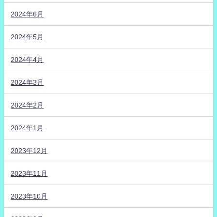
2024年6月
2024年5月
2024年4月
2024年3月
2024年2月
2024年1月
2023年12月
2023年11月
2023年10月