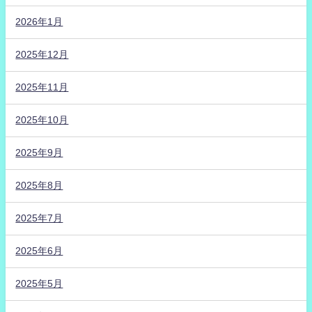
2026年1月
2025年12月
2025年11月
2025年10月
2025年9月
2025年8月
2025年7月
2025年6月
2025年5月