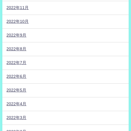
2022年11月
2022年10月
2022年9月
2022年8月
2022年7月
2022年6月
2022年5月
2022年4月
2022年3月