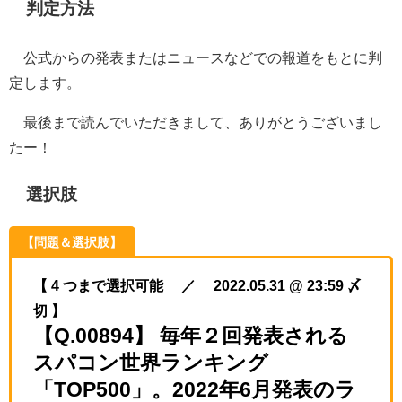
判定方法
公式からの発表またはニュースなどでの報道をもとに判
定します。
最後まで読んでいただきまして、ありがとうございまし
たー！
選択肢
【問題＆選択肢】
【 4 つまで選択可能 ／ 2022.05.31 @ 23:59 〆
切 】
【Q.00894】 毎年２回発表される
スパコン世界ランキング
「TOP500」。2022年6月発表のラ