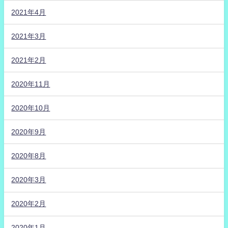
2021年4月
2021年3月
2021年2月
2020年11月
2020年10月
2020年9月
2020年8月
2020年3月
2020年2月
2020年1月