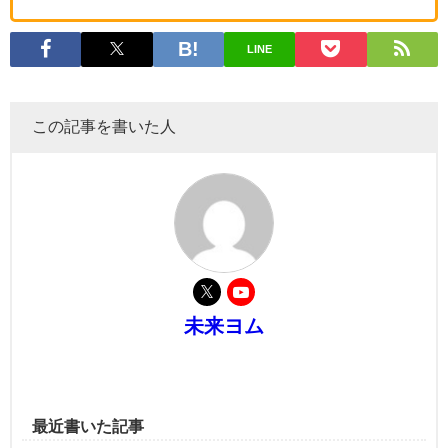
LINE
この記事を書いた人
未来ヨム
最近書いた記事