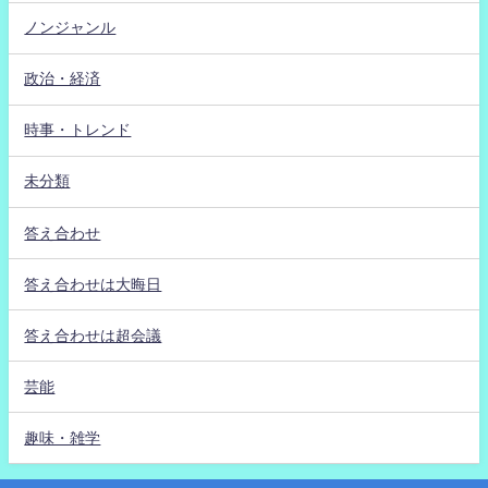
ノンジャンル
政治・経済
時事・トレンド
未分類
答え合わせ
答え合わせは大晦日
答え合わせは超会議
芸能
趣味・雑学