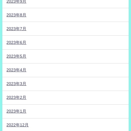
2023年9月
2023年8月
2023年7月
2023年6月
2023年5月
2023年4月
2023年3月
2023年2月
2023年1月
2022年12月