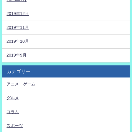
2019年12月
2019年11月
2019年10月
2019年9月
カテゴリー
アニメ・ゲーム
グルメ
コラム
スポーツ