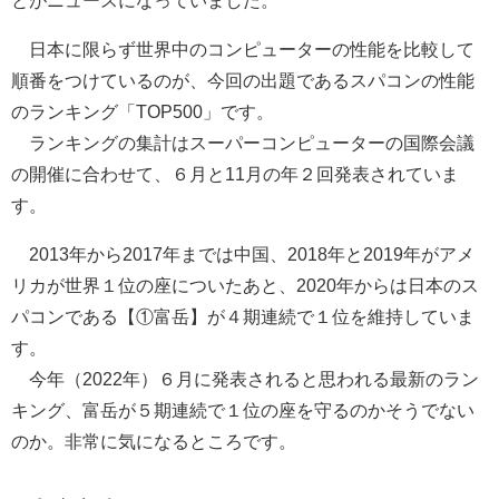
日本に限らず世界中のコンピューターの性能を比較して
順番をつけているのが、今回の出題であるスパコンの性能
のランキング「TOP500」です。
ランキングの集計はスーパーコンピューターの国際会議
の開催に合わせて、６月と11月の年２回発表されていま
す。
2013年から2017年までは中国、2018年と2019年がアメ
リカが世界１位の座についたあと、2020年からは日本のス
パコンである【①富岳】が４期連続で１位を維持していま
す。
今年（2022年）６月に発表されると思われる最新のラン
キング、富岳が５期連続で１位の座を守るのかそうでない
のか。非常に気になるところです。