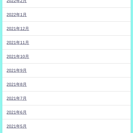
2022年2月
2022年1月
2021年12月
2021年11月
2021年10月
2021年9月
2021年8月
2021年7月
2021年6月
2021年5月