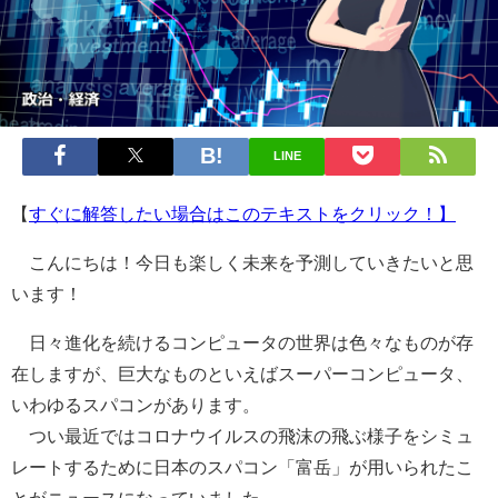
LINE
【
すぐに解答したい場合はこのテキストをクリック！】
こんにちは！今日も楽しく未来を予測していきたいと思
います！
日々進化を続けるコンピュータの世界は色々なものが存
在しますが、巨大なものといえばスーパーコンピュータ、
いわゆるスパコンがあります。
つい最近ではコロナウイルスの飛沫の飛ぶ様子をシミュ
レートするために日本のスパコン「富岳」が用いられたこ
とがニュースになっていました。