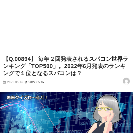
【Q.00894】 毎年２回発表されるスパコン世界ラ
ンキング「TOP500」。2022年6月発表のランキ
ングで１位となるスパコンは？
2022.05.16
2022.05.07