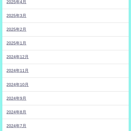
2025年4月
2025年3月
2025年2月
2025年1月
2024年12月
2024年11月
2024年10月
2024年9月
2024年8月
2024年7月