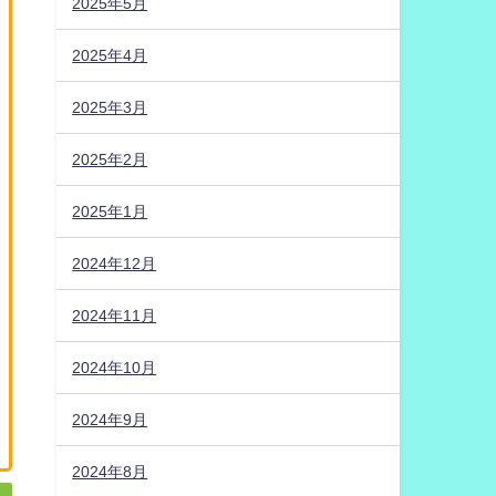
2025年5月
2025年4月
2025年3月
2025年2月
2025年1月
2024年12月
2024年11月
2024年10月
2024年9月
2024年8月