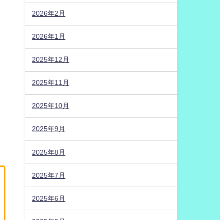
2026年2月
2026年1月
2025年12月
2025年11月
2025年10月
2025年9月
2025年8月
2025年7月
2025年6月