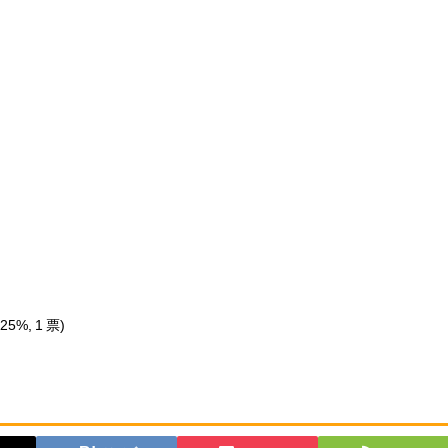
(25%, 1 票)