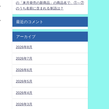
の「来月発売の新商品」の商品名で、①～⑦
ル
のうち名前に含まれる単語は？
か
最近のコメント
アーカイブ
2026年8月
2026年7月
2026年6月
2026年5月
2026年4月
2026年3月