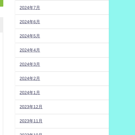
2024年7月
2024年6月
2024年5月
2024年4月
2024年3月
2024年2月
2024年1月
2023年12月
2023年11月