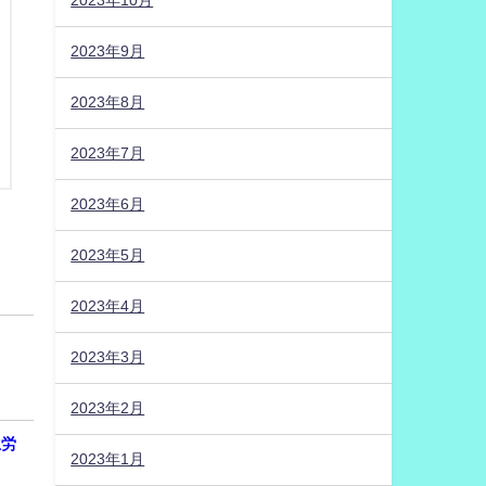
2023年10月
2023年9月
2023年8月
2023年7月
2023年6月
2023年5月
2023年4月
2023年3月
2023年2月
生労
2023年1月