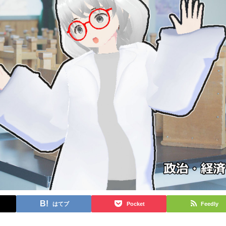
はてブ
Pocket
Feedly