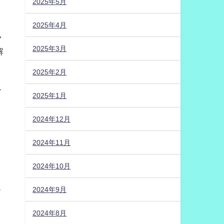
2025年5月
！
2025年4月
い
2025年3月
解
2025年2月
ー
2025年1月
、
2024年12月
2024年11月
2024年10月
っ
2024年9月
2024年8月