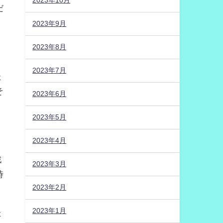
2023年10月
だ
2023年9月
2023年8月
2023年7月
た
そ
2023年6月
！
2023年5月
2023年4月
戦
2023年3月
時
2023年2月
2023年1月
た