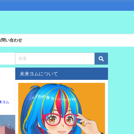
お問い合わせ
未来ヨムについて
来ヨム