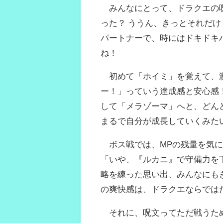
みんなにとって、ドラクエの呪
った？ ううん、きっとそれだけ
パートナーで、時にはドキドキ
ね！
初めて「ホイミ」を覚えて、瀕
ー！」っていう達成感と安心感
して「メラゾーマ」へと、どん
まるで自分が成長していくみた
ボス戦では、MPの残量を気に
「いや、『ルカニ』で守備力を
略を練った思い出、みんなにも
の爽快感は、ドラクエならでは
それに、呪文ってただ戦うため