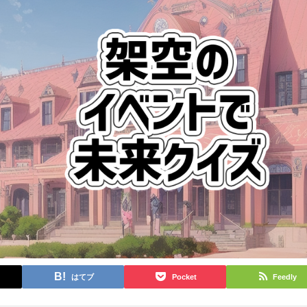
はてブ
Pocket
Feedly