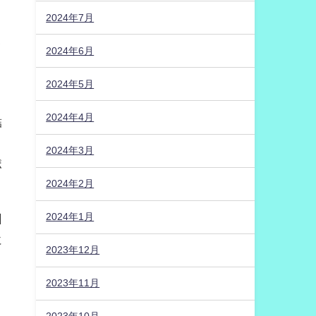
日
2024年7月
！
タ
2024年6月
2024年5月
2024年4月
結
2024年3月
ポ
2024年2月
2024年1月
回
に
2023年12月
2023年11月