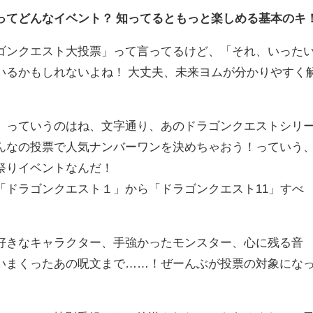
ってどんなイベント？ 知ってるともっと楽しめる基本のキ
ンクエスト大投票」って言ってるけど、「それ、いった
いるかもしれないよね！ 大丈夫、未来ヨムが分かりやすく
っていうのはね、文字通り、あのドラゴンクエストシリ
んなの投票で人気ナンバーワンを決めちゃおう！っていう
祭りイベントなんだ！
ドラゴンクエスト１」から「ドラゴンクエスト11」すべ
きなキャラクター、手強かったモンスター、心に残る音
いまくったあの呪文まで……！ぜーんぶが投票の対象にな