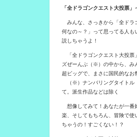
「全ドラゴンクエスト大投票」
みんな、さっきから「全ドラゴ
何なの～？」って思ってる人も
説しちゃうよ！
「全ドラゴンクエスト大投票」
ズぜーんぶ（※）の中から、み
超ビッグで、まさに国民的なお
（※）ナンバリングタイトル「
て。派生作品などは除く
想像してみて！あなたが一番好
楽、そしてもちろん、冒険で使
ちゃうの！すごくない！？