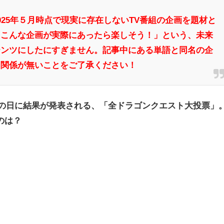
025年５月時点で現実に存在しないTV番組の企画を題材と
「こんな企画が実際にあったら楽しそう！」という、未来
テンツにしたにすぎません。記事中にある単語と同名の企
切関係が無いことをご了承ください！
ストの日に結果が発表される、「全ドラゴンクエスト大投票」
のは？