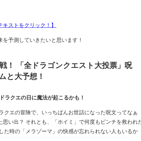
テキストをクリック！】
来を予測していきたいと思います！
戦！ 「全ドラゴンクエスト大投票」呪
ムと大予想！
？ ドラクエの日に魔法が起こるかも！
ラクエの冒険で、いっちばんお世話になった呪文ってなぁ
た思い出？ それとも、「ホイミ」で何度もピンチを救われ
倒した時の「メラゾーマ」の快感が忘れられない人もいるか