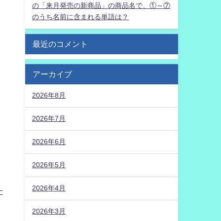
の「来月発売の新商品」の商品名で、①～⑦
のうち名前に含まれる単語は？
最近のコメント
アーカイブ
2026年8月
2026年7月
2026年6月
2026年5月
2026年4月
た
2026年3月