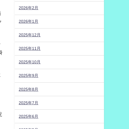
2026年2月
画
ク
2026年1月
2025年12月
そ
2025年11月
瞬
2025年10月
に
2025年9月
2025年8月
、
2025年7月
呪
2025年6月