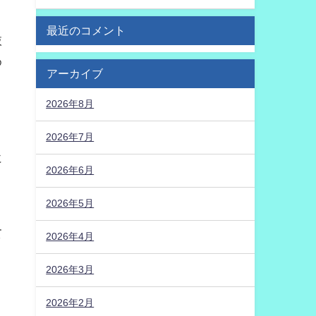
最近のコメント
抜
め
アーカイブ
2026年8月
2026年7月
に
2026年6月
2026年5月
て
2026年4月
2026年3月
2026年2月