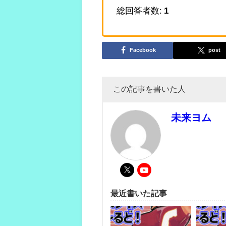
総回答者数:
1
Facebook
post
この記事を書いた人
未来ヨム
最近書いた記事