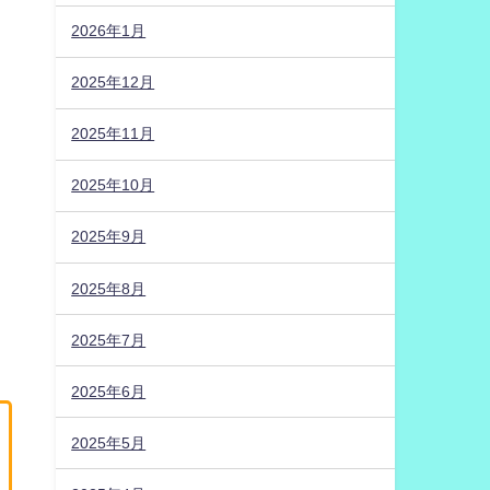
2026年1月
2025年12月
2025年11月
2025年10月
2025年9月
2025年8月
2025年7月
2025年6月
2025年5月