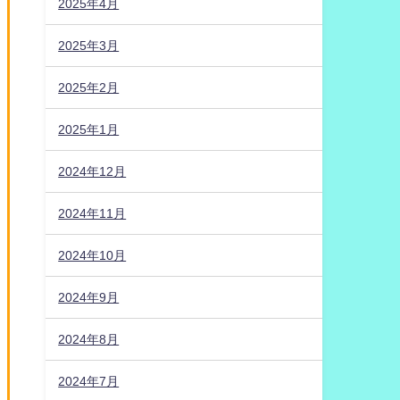
2025年4月
2025年3月
2025年2月
2025年1月
2024年12月
2024年11月
2024年10月
2024年9月
2024年8月
2024年7月