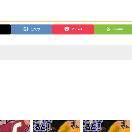
はてブ
Pocket
Feedly