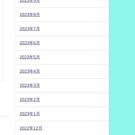
2023年9月
2023年8月
2023年7月
2023年6月
2023年5月
2023年4月
2023年3月
2023年2月
2023年1月
2022年12月