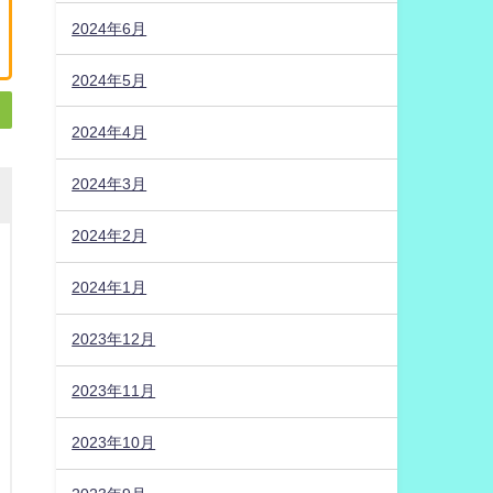
2024年6月
2024年5月
2024年4月
2024年3月
2024年2月
2024年1月
2023年12月
2023年11月
2023年10月