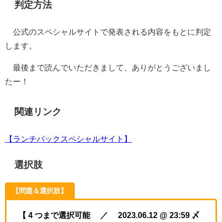
判定方法
公式のスペシャルサイトで発表される内容をもとに判定
します。
最後まで読んでいただきまして、ありがとうございまし
たー！
関連リンク
【ランチパックスペシャルサイト】
選択肢
【問題＆選択肢】
【 4 つまで選択可能 ／ 2023.06.12 @ 23:59 〆