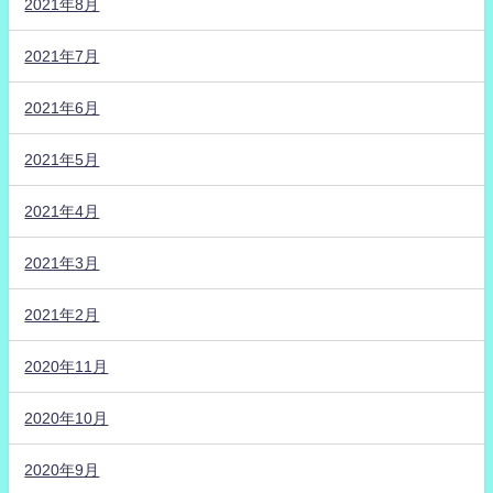
2021年8月
2021年7月
2021年6月
2021年5月
2021年4月
2021年3月
2021年2月
2020年11月
2020年10月
2020年9月