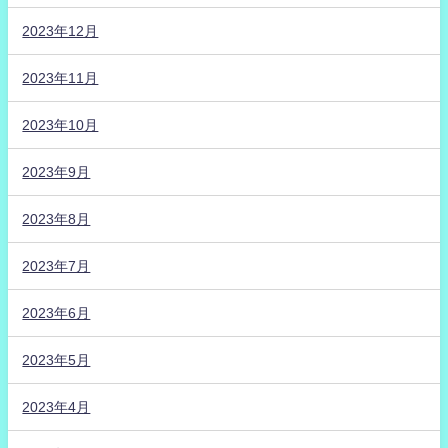
2023年12月
2023年11月
2023年10月
2023年9月
2023年8月
2023年7月
2023年6月
2023年5月
2023年4月