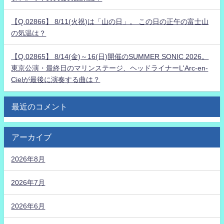
【Q.02866】 8/11(火祝)は「山の日」。 この日の正午の富士山
の気温は？
【Q.02865】 8/14(金)～16(日)開催のSUMMER SONIC 2026。
東京公演・最終日のマリンステージ、ヘッドライナーL'Arc-en-
Cielが最後に演奏する曲は？
最近のコメント
アーカイブ
2026年8月
2026年7月
2026年6月