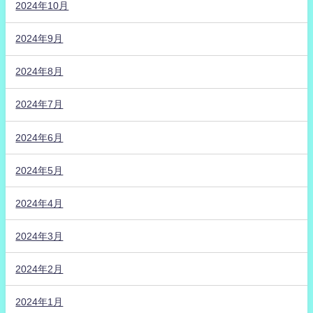
2024年10月
2024年9月
2024年8月
2024年7月
2024年6月
2024年5月
2024年4月
2024年3月
2024年2月
2024年1月