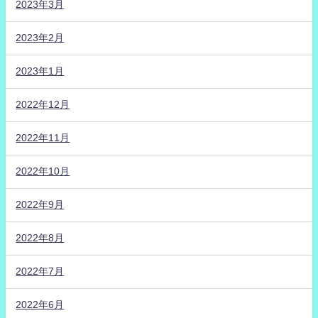
2023年3月
2023年2月
2023年1月
2022年12月
2022年11月
2022年10月
2022年9月
2022年8月
2022年7月
2022年6月