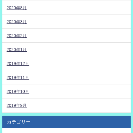
2020年8月
2020年3月
2020年2月
2020年1月
2019年12月
2019年11月
2019年10月
2019年9月
カテゴリー