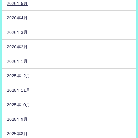
2026年5月
2026年4月
2026年3月
2026年2月
2026年1月
2025年12月
2025年11月
2025年10月
2025年9月
2025年8月