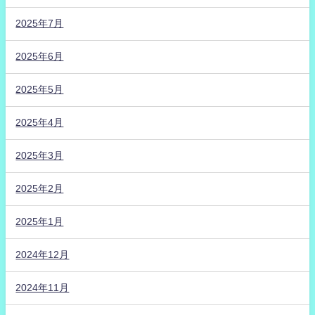
2025年7月
2025年6月
2025年5月
2025年4月
2025年3月
2025年2月
2025年1月
2024年12月
2024年11月