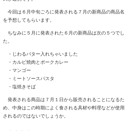
今回は６月中旬ごろに発表される７月の新商品の商品名
を予想してもらいます。
ちなみに５月に発表された６月の新商品は次の５つでし
た。
・じわるバター入れちゃいました
・カルビ焼肉とポークカレー
・マンゴー
・ミートソースパスタ
・塩焼きそば
発表される商品は７月１日から販売されることになるた
め、中身はこの時期によく食される具材や料理などが使用
されるのではないでしょうか。