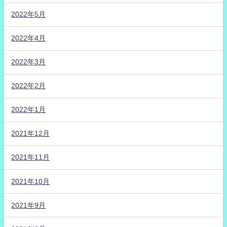
2022年5月
2022年4月
2022年3月
2022年2月
2022年1月
2021年12月
2021年11月
2021年10月
2021年9月