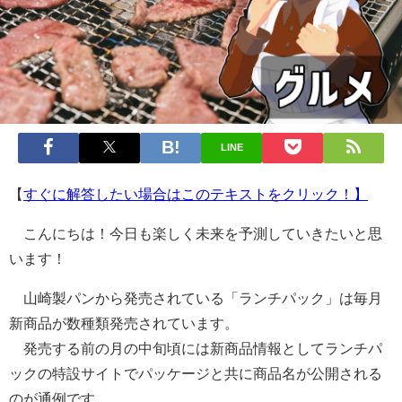
LINE
【
すぐに解答したい場合はこのテキストをクリック！】
こんにちは！今日も楽しく未来を予測していきたいと思
います！
山崎製パンから発売されている「ランチパック」は毎月
新商品が数種類発売されています。
発売する前の月の中旬頃には新商品情報としてランチパ
ックの特設サイトでパッケージと共に商品名が公開される
のが通例です。