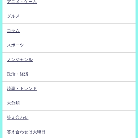
アニメ・ゲーム
グルメ
コラム
スポーツ
ノンジャンル
政治・経済
時事・トレンド
未分類
答え合わせ
答え合わせは大晦日