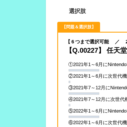
選択肢
【問題＆選択肢】
【 6 つまで選択可能 ／ 2020.
【Q.00227】 
①2021年1～6月にNinten
②2021年1～6月に次世代
③2021年7～12月にNinte
④2021年7～12月に次世
⑤2022年1～6月にNinten
⑥2022年1～6月に次世代