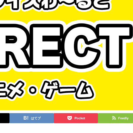
はてブ
Pocket
Feedly