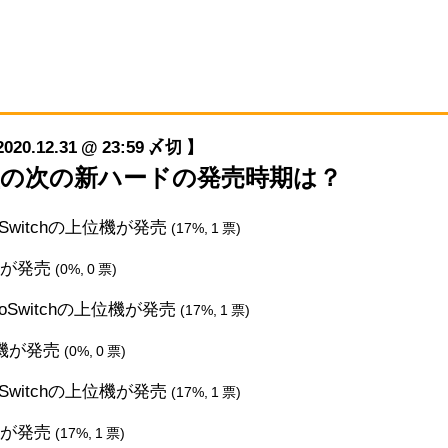
12.31 @ 23:59 〆切 】
任天堂の次の新ハードの発売時期は？
doSwitchの上位機が発売
(17%, 1 票)
機が発売
(0%, 0 票)
ndoSwitchの上位機が発売
(17%, 1 票)
代機が発売
(0%, 0 票)
doSwitchの上位機が発売
(17%, 1 票)
機が発売
(17%, 1 票)