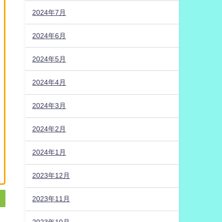
2024年7月
2024年6月
2024年5月
2024年4月
2024年3月
2024年2月
2024年1月
2023年12月
2023年11月