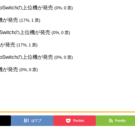
ndoSwitchの上位機が発売
(0%, 0 票)
代機が発売
(17%, 1 票)
doSwitchの上位機が発売
(0%, 0 票)
機が発売
(17%, 1 票)
ndoSwitchの上位機が発売
(0%, 0 票)
代機が発売
(0%, 0 票)
はてブ
Pocket
Feedly