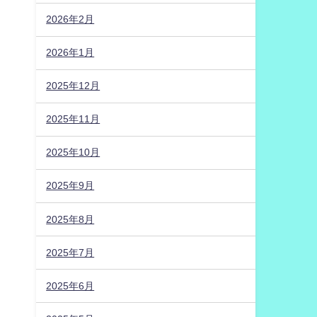
2026年2月
2026年1月
2025年12月
2025年11月
2025年10月
2025年9月
2025年8月
2025年7月
2025年6月