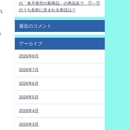
の「来月発売の新商品」の商品名で、①～⑦
のうち名前に含まれる単語は？
れ
最近のコメント
の
アーカイブ
2026年8月
2026年7月
2026年6月
2026年5月
2026年4月
2026年3月