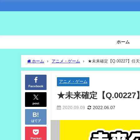
ホーム
ホーム
アニメ・ゲーム
★未来確定【Q.00227】
アニメ・ゲーム
Facebook
★未来確定【Q.002
post
2020.09.09
2022.06.07
はてブ
Pocket