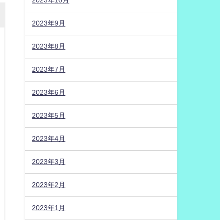
2023年10月
2023年9月
2023年8月
2023年7月
2023年6月
2023年5月
2023年4月
2023年3月
2023年2月
2023年1月