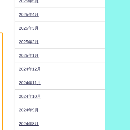
2025年5月
2025年4月
2025年3月
2025年2月
2025年1月
2024年12月
2024年11月
2024年10月
2024年9月
2024年8月