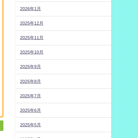
2026年1月
2025年12月
2025年11月
2025年10月
2025年9月
2025年8月
2025年7月
2025年6月
2025年5月