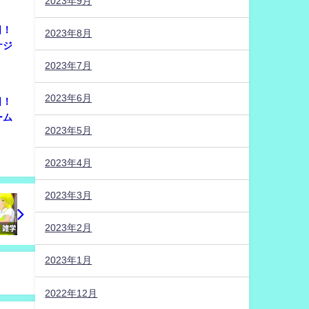
2023年9月
日！
2023年8月
ケジ
2023年7月
2023年6月
日！
ーム
2023年5月
2023年4月
2023年3月
2023年2月
2023年1月
2022年12月