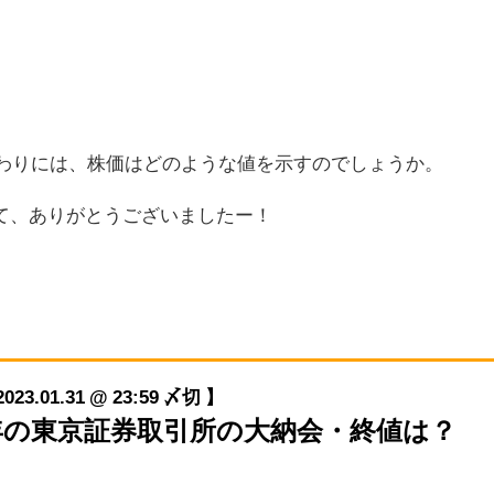
終わりには、株価はどのような値を示すのでしょうか。
て、ありがとうございましたー！
01.31 @ 23:59 〆切 】
023年の東京証券取引所の大納会・終値は？