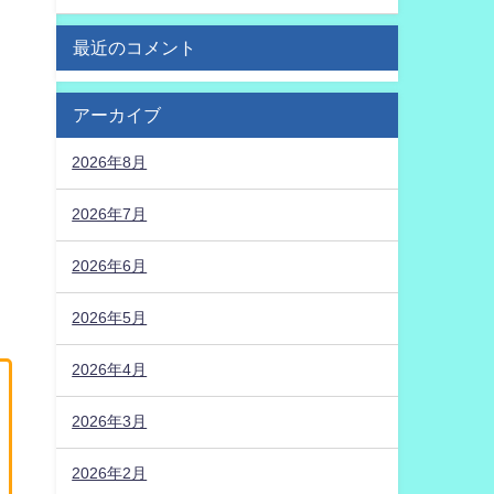
最近のコメント
アーカイブ
2026年8月
2026年7月
2026年6月
2026年5月
2026年4月
2026年3月
2026年2月