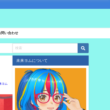
お問い合わせ
未来ヨムについて
来ヨム