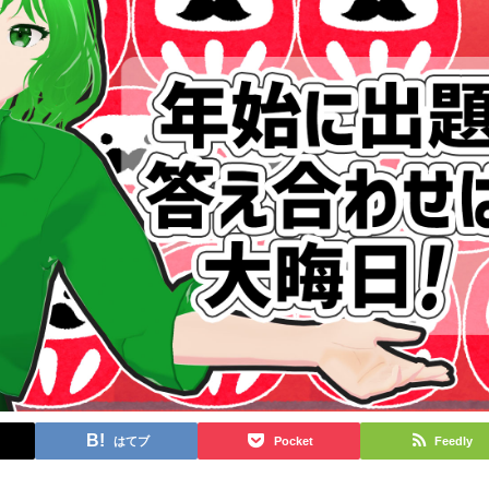
はてブ
Pocket
Feedly