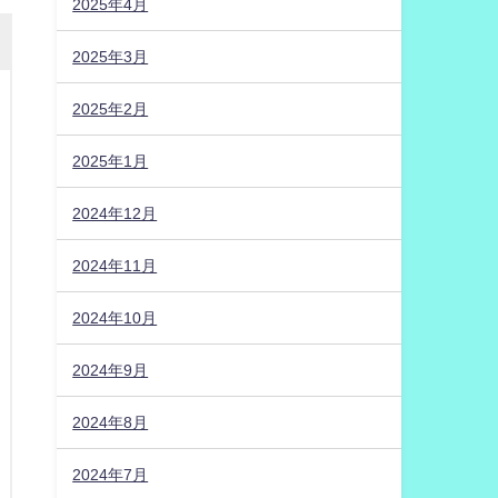
2025年4月
2025年3月
2025年2月
2025年1月
2024年12月
2024年11月
2024年10月
2024年9月
2024年8月
2024年7月