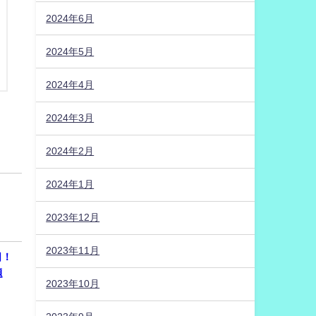
2024年6月
2024年5月
2024年4月
2024年3月
2024年2月
2024年1月
2023年12月
2023年11月
日！
問題
2023年10月