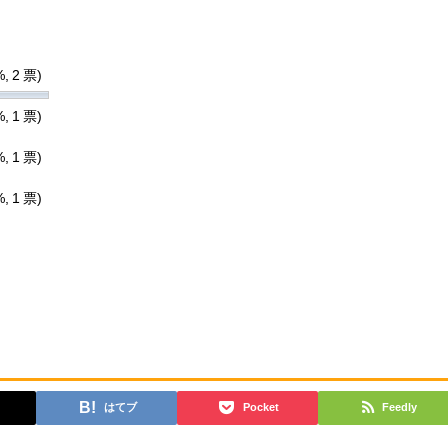
, 2 票)
, 1 票)
, 1 票)
, 1 票)
はてブ
Pocket
Feedly