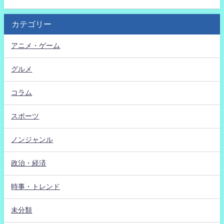
カテゴリー
アニメ・ゲーム
グルメ
コラム
スポーツ
ノンジャンル
政治・経済
時事・トレンド
未分類