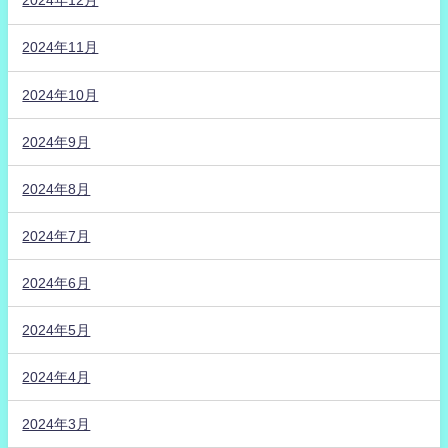
2024年12月
2024年11月
2024年10月
2024年9月
2024年8月
2024年7月
2024年6月
2024年5月
2024年4月
2024年3月