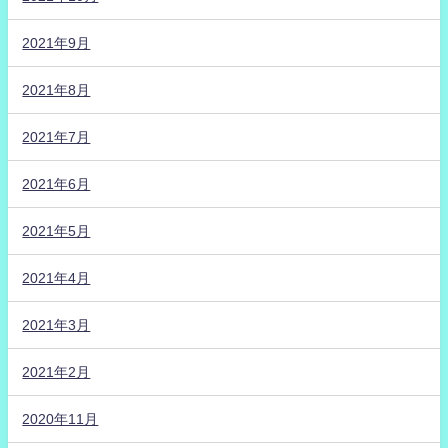
2021年9月
2021年8月
2021年7月
2021年6月
2021年5月
2021年4月
2021年3月
2021年2月
2020年11月