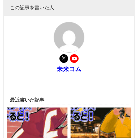
この記事を書いた人
未来ヨム
最近書いた記事