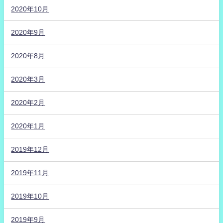
2020年10月
2020年9月
2020年8月
2020年3月
2020年2月
2020年1月
2019年12月
2019年11月
2019年10月
2019年9月