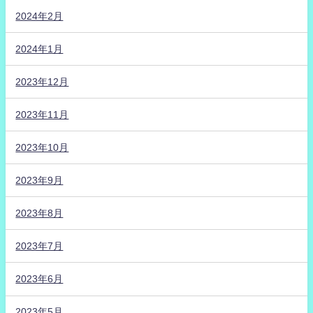
2024年2月
2024年1月
2023年12月
2023年11月
2023年10月
2023年9月
2023年8月
2023年7月
2023年6月
2023年5月