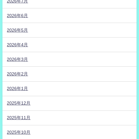
2026年7月
2026年6月
2026年5月
2026年4月
2026年3月
2026年2月
2026年1月
2025年12月
2025年11月
2025年10月