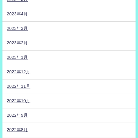
2023年4月
2023年3月
2023年2月
2023年1月
2022年12月
2022年11月
2022年10月
2022年9月
2022年8月