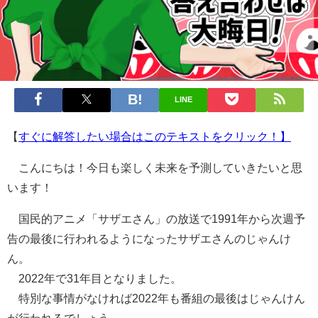
LINE
【
すぐに解答したい場合はこのテキストをクリック！】
こんにちは！今日も楽しく未来を予測していきたいと思
います！
国民的アニメ「サザエさん」の放送で1991年から次週予
告の最後に行われるようになったサザエさんのじゃんけ
ん。
2022年で31年目となりました。
特別な事情がなければ2022年も番組の最後はじゃんけん
が行われるでしょう。