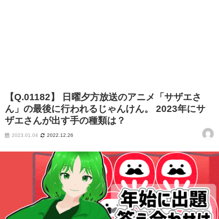
【Q.01182】 日曜夕方放送のアニメ「サザエさ
ん」の最後に行われるじゃんけん。 2023年にサ
ザエさんが出す手の種類は？
2023.01.04
2022.12.26