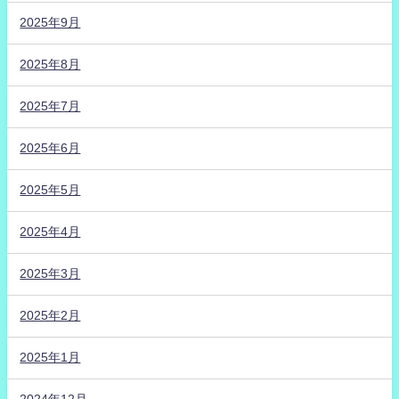
2025年9月
2025年8月
2025年7月
2025年6月
2025年5月
2025年4月
2025年3月
2025年2月
2025年1月