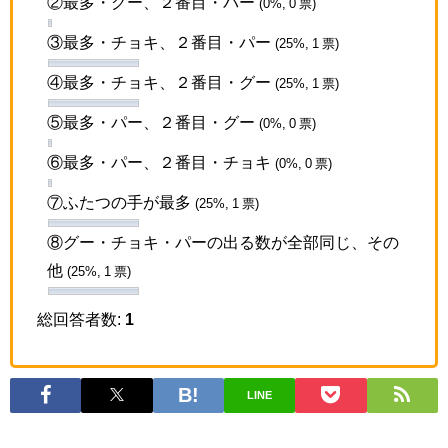
②最多・グー、２番目・パー
(0%, 0 票)
③最多・チョキ、２番目・パー
(25%, 1 票)
④最多・チョキ、２番目・グー
(25%, 1 票)
⑤最多・パー、２番目・グー
(0%, 0 票)
⑥最多・パー、２番目・チョキ
(0%, 0 票)
⑦ふたつの手が最多
(25%, 1 票)
⑧グー・チョキ・パーの出る数が全部同じ、その
他
(25%, 1 票)
総回答者数:
1
LINE