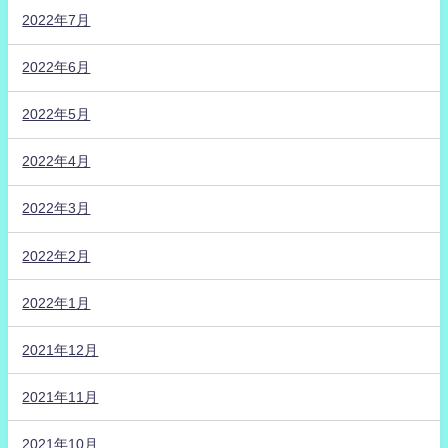
2022年7月
2022年6月
2022年5月
2022年4月
2022年3月
2022年2月
2022年1月
2021年12月
2021年11月
2021年10月