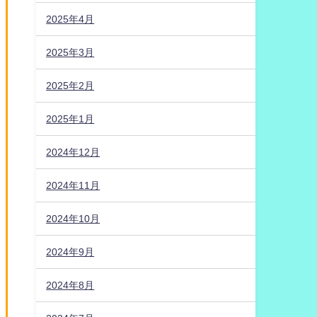
2025年4月
2025年3月
2025年2月
2025年1月
2024年12月
2024年11月
2024年10月
2024年9月
2024年8月