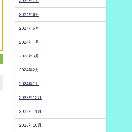
2024年7月
2024年6月
2024年5月
2024年4月
2024年3月
2024年2月
2024年1月
2023年12月
2023年11月
2023年10月