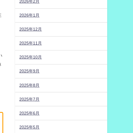
2026年2月
性
2026年1月
う
2025年12月
2025年11月
い
2025年10月
さ
2025年9月
2025年8月
2025年7月
2025年6月
2025年5月