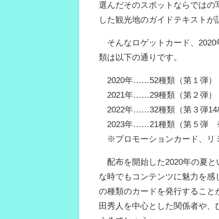
選んだそのスポットならではの
した観光地のガイドテキストが
そんなロゲットカード、202
類は以下の通りです。
2020年……52種類（第１弾）
2021年……29種類（第２弾）
2022年……32種類（第３弾1
2023年……21種類（第５弾
※プロモーションカード、リ
配布を開始した2020年の夏
な時でもコンテンツに魅力を感
の種類のカードを発行すること
田秀人を中心とした関係者や、