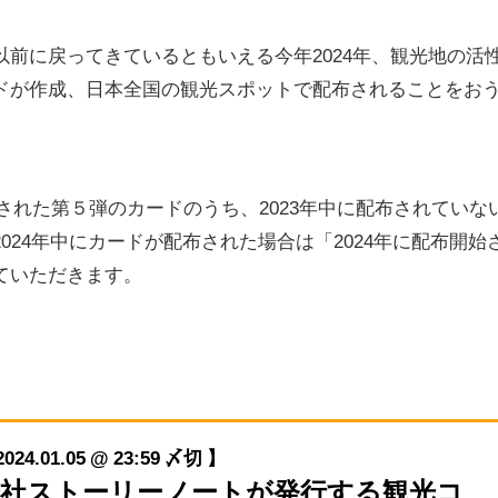
前に戻ってきているともいえる今年2024年、観光地の活
ドが作成、日本全国の観光スポットで配布されることをお
表された第５弾のカードのうち、2023年中に配布されていな
024年中にカードが配布された場合は「2024年に配布開始
ていただきます。
01.05 @ 23:59 〆切 】
株式会社ストーリーノートが発行する観光コ