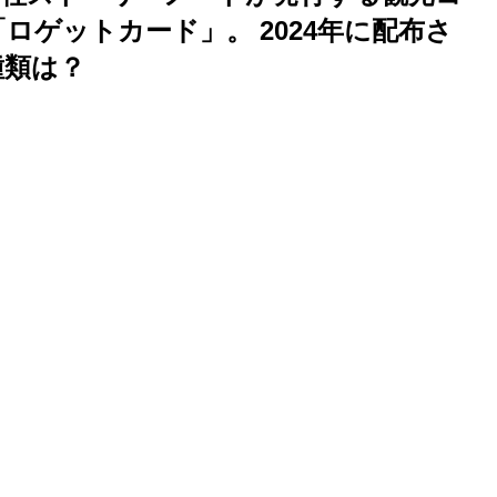
ロゲットカード」。 2024年に配布さ
種類は？