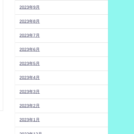
2023年9月
2023年8月
2023年7月
2023年6月
2023年5月
2023年4月
2023年3月
2023年2月
2023年1月
2022年12月