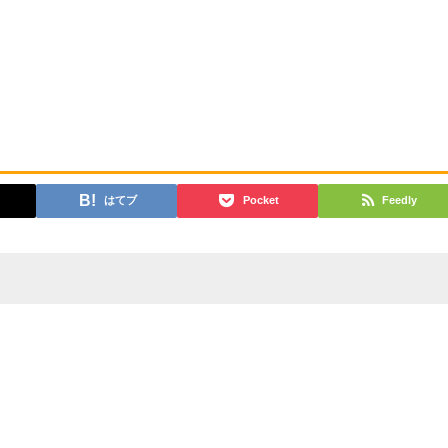
はてブ
Pocket
Feedly