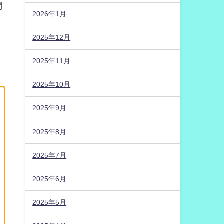
問
2026年1月
2025年12月
2025年11月
2025年10月
2025年9月
2025年8月
2025年7月
2025年6月
2025年5月