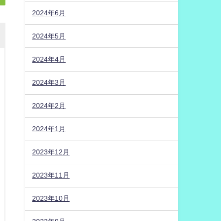
2024年6月
2024年5月
2024年4月
2024年3月
2024年2月
2024年1月
2023年12月
2023年11月
2023年10月