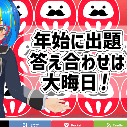
はてブ
Pocket
Feedly