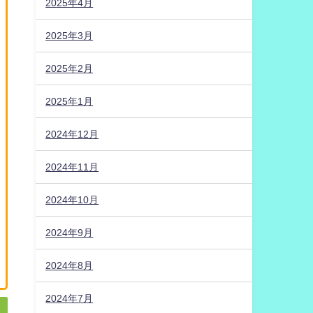
2025年4月
2025年3月
2025年2月
2025年1月
2024年12月
2024年11月
2024年10月
2024年9月
2024年8月
2024年7月