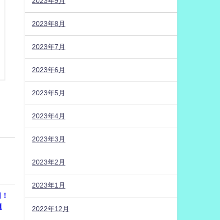
2023年9月
2023年8月
2023年7月
2023年6月
2023年5月
2023年4月
2023年3月
2023年2月
2023年1月
日！
問題
2022年12月