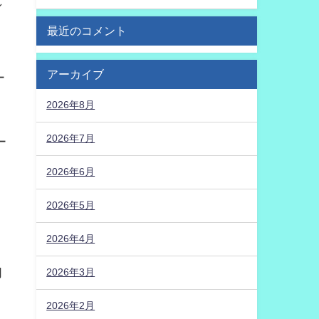
し
最近のコメント
」
アーカイブ
ー
2026年8月
2026年7月
ー
2026年6月
2026年5月
2026年4月
月
2026年3月
2026年2月