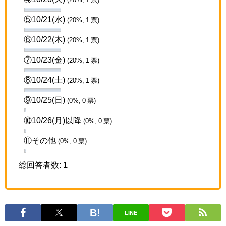
⑤10/21(水)
(20%, 1 票)
⑥10/22(木)
(20%, 1 票)
⑦10/23(金)
(20%, 1 票)
⑧10/24(土)
(20%, 1 票)
⑨10/25(日)
(0%, 0 票)
⑩10/26(月)以降
(0%, 0 票)
⑪その他
(0%, 0 票)
総回答者数:
1
LINE