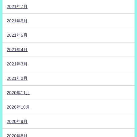
2021年7月
2021年6月
2021年5月
2021年4月
2021年3月
2021年2月
2020年11月
2020年10月
2020年9月
2020年8月