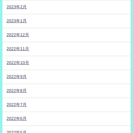
2023年2月
2023年1月
2022年12月
2022年11月
2022年10月
2022年9月
2022年8月
2022年7月
2022年6月
2022年5月