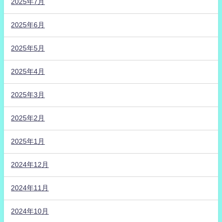
2025年7月
2025年6月
2025年5月
2025年4月
2025年3月
2025年2月
2025年1月
2024年12月
2024年11月
2024年10月