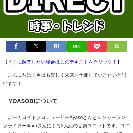
LINE
【
すぐに解答したい場合はこのテキストをクリック！】
こんにちは！今日も楽しく未来を予測していきたいと思
います！
YOASOBIについて
ボーカロイドプロデューサーAyaseさんとシンガーソン
グライターikuraさんによる2人組の音楽ユニットです。ユニ