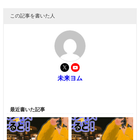
この記事を書いた人
未来ヨム
最近書いた記事