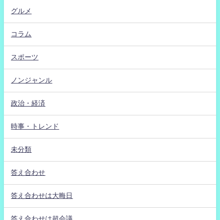
グルメ
コラム
スポーツ
ノンジャンル
政治・経済
時事・トレンド
未分類
答え合わせ
答え合わせは大晦日
答え合わせは超会議