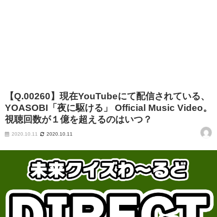
【Q.00260】現在YouTubeにて配信されている、
YOASOBI「夜に駆ける」 Official Music Video。
視聴回数が１億を超えるのはいつ？
2020.10.11
2020.10.11