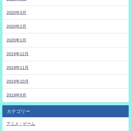
2020年3月
2020年2月
2020年1月
2019年12月
2019年11月
2019年10月
2019年9月
カテゴリー
アニメ・ゲーム