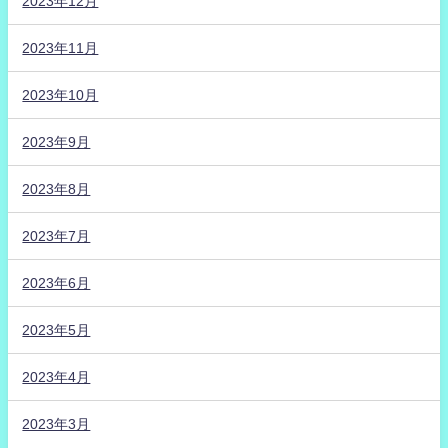
2023年12月
2023年11月
2023年10月
2023年9月
2023年8月
2023年7月
2023年6月
2023年5月
2023年4月
2023年3月