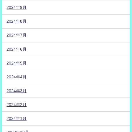
2024年9月
2024年8月
2024年7月
2024年6月
2024年5月
2024年4月
2024年3月
2024年2月
2024年1月