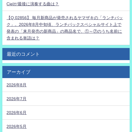
Cielが最後に演奏する曲は？
【Q.02856】 毎月新商品が発売されるヤマザキの「ランチパッ
ク」。2026年8月中旬頃、ランチパックスペシャルサイト上で
発表の「来月発売の新商品」の商品名で、①～⑦のうち名前に
含まれる単語は？
最近のコメント
アーカイブ
2026年8月
2026年7月
2026年6月
2026年5月