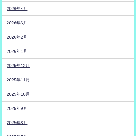
2026年4月
2026年3月
2026年2月
2026年1月
2025年12月
2025年11月
2025年10月
2025年9月
2025年8月