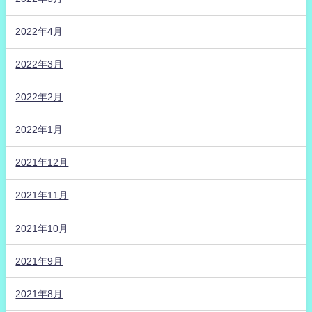
2022年4月
2022年3月
2022年2月
2022年1月
2021年12月
2021年11月
2021年10月
2021年9月
2021年8月