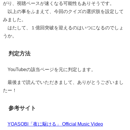
がり、視聴ペースが速くなる可能性もありそうです。
以上の事をふまえて、今回のクイズの選択肢を設定して
みました。
はたして、１億回突破を迎えるのはいつになるのでしょ
うか。
判定方法
YouTubeの該当ページを元に判定します。
最後まで読んでいただきまして、ありがとうございまし
たー！
参考サイト
YOASOBI「夜に駆ける」 Official Music Video