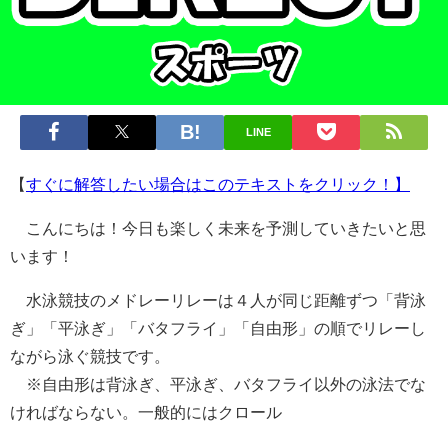
LINE
【
すぐに解答したい場合はこのテキストをクリック！】
こんにちは！今日も楽しく未来を予測していきたいと思
います！
水泳競技のメドレーリレーは４人が同じ距離ずつ「背泳
ぎ」「平泳ぎ」「バタフライ」「自由形」の順でリレーし
ながら泳ぐ競技です。
※自由形は背泳ぎ、平泳ぎ、バタフライ以外の泳法でな
ければならない。一般的にはクロール