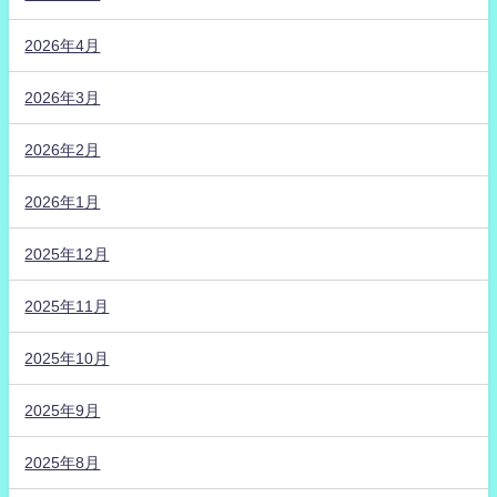
2026年4月
2026年3月
2026年2月
2026年1月
2025年12月
2025年11月
2025年10月
2025年9月
2025年8月