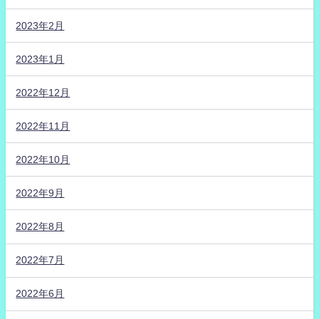
2023年2月
2023年1月
2022年12月
2022年11月
2022年10月
2022年9月
2022年8月
2022年7月
2022年6月