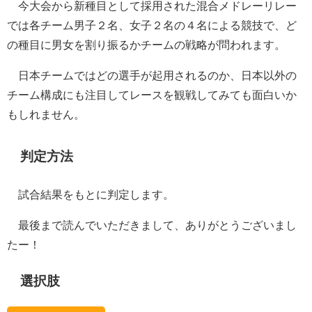
今大会から新種目として採用された混合メドレーリレー
では各チーム男子２名、女子２名の４名による競技で、ど
の種目に男女を割り振るかチームの戦略が問われます。
日本チームではどの選手が起用されるのか、日本以外の
チーム構成にも注目してレースを観戦してみても面白いか
もしれません。
判定方法
試合結果をもとに判定します。
最後まで読んでいただきまして、ありがとうございまし
たー！
選択肢