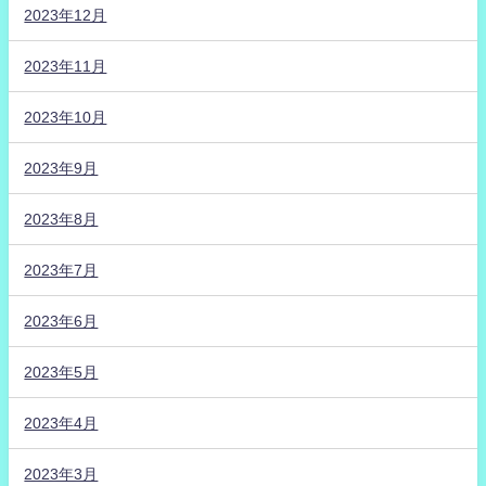
2023年12月
2023年11月
2023年10月
2023年9月
2023年8月
2023年7月
2023年6月
2023年5月
2023年4月
2023年3月