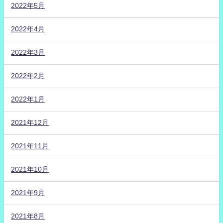
2022年5月
2022年4月
2022年3月
2022年2月
2022年1月
2021年12月
2021年11月
2021年10月
2021年9月
2021年8月