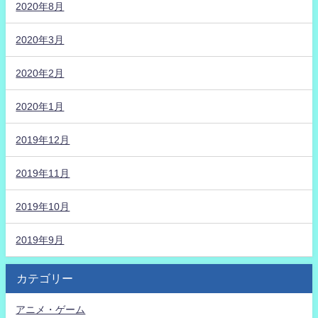
2020年8月
2020年3月
2020年2月
2020年1月
2019年12月
2019年11月
2019年10月
2019年9月
カテゴリー
アニメ・ゲーム