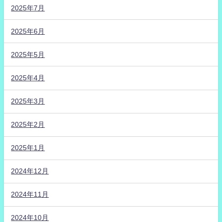
2025年7月
2025年6月
2025年5月
2025年4月
2025年3月
2025年2月
2025年1月
2024年12月
2024年11月
2024年10月