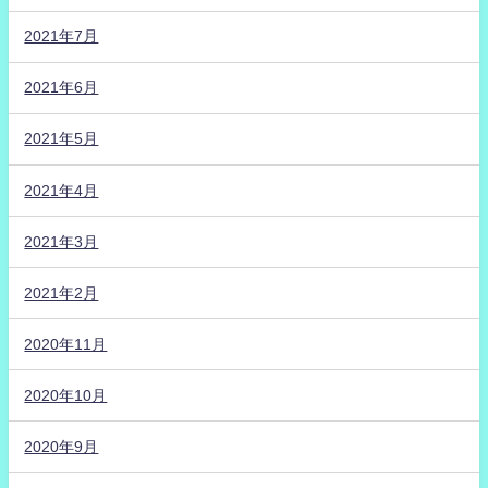
2021年7月
2021年6月
2021年5月
2021年4月
2021年3月
2021年2月
2020年11月
2020年10月
2020年9月