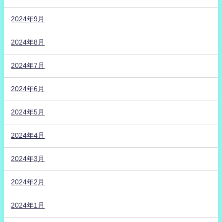
2024年9月
2024年8月
2024年7月
2024年6月
2024年5月
2024年4月
2024年3月
2024年2月
2024年1月