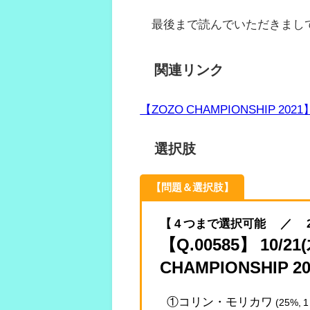
最後まで読んでいただきまし
関連リンク
【ZOZO CHAMPIONSHIP 2021
選択肢
【問題＆選択肢】
【 4 つまで選択可能 ／ 2021.
【Q.00585】 10/
CHAMPIONSHIP
①コリン・モリカワ
(25%, 1