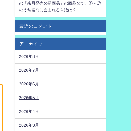
の「来月発売の新商品」の商品名で、①～⑦
のうち名前に含まれる単語は？
最近のコメント
アーカイブ
2026年8月
2026年7月
2026年6月
2026年5月
2026年4月
2026年3月