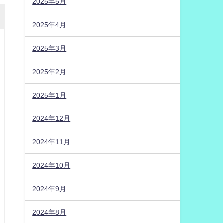
2025年5月
2025年4月
2025年3月
2025年2月
2025年1月
2024年12月
2024年11月
2024年10月
2024年9月
2024年8月