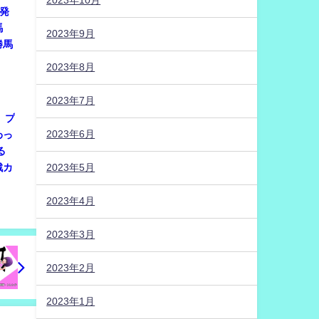
2023年10月
に発
馬
2023年9月
勝馬
2023年8月
2023年7月
は、プ
2023年6月
わっ
る
戦カ
2023年5月
2023年4月
2023年3月
2023年2月
2023年1月