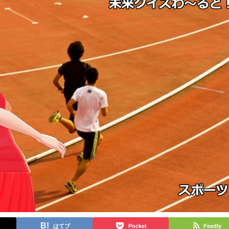
はてブ
Pocket
Feedly