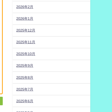
2026年2月
2026年1月
2025年12月
2025年11月
2025年10月
2025年9月
2025年8月
2025年7月
2025年6月