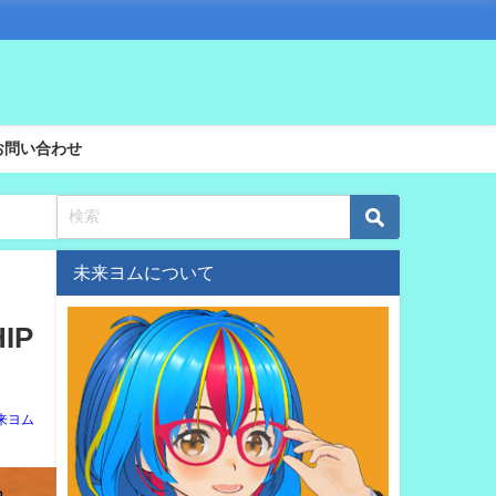
お問い合わせ
未来ヨムについて
IP
来ヨム