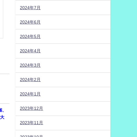
2024年7月
2024年6月
2024年5月
2024年4月
2024年3月
2024年2月
2024年1月
2023年12月
開催、
権大
2023年11月