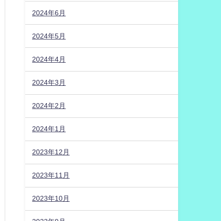
2024年6月
2024年5月
2024年4月
2024年3月
2024年2月
2024年1月
2023年12月
2023年11月
2023年10月