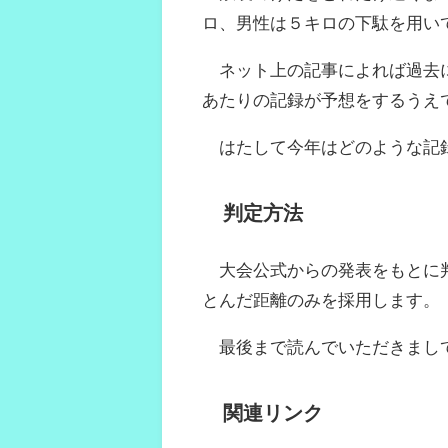
ロ、男性は５キロの下駄を用い
ネット上の記事によれば過去に
あたりの記録が予想をするうえ
はたして今年はどのような記
判定方法
大会公式からの発表をもとに判
とんだ距離のみを採用します。
最後まで読んでいただきまし
関連リンク