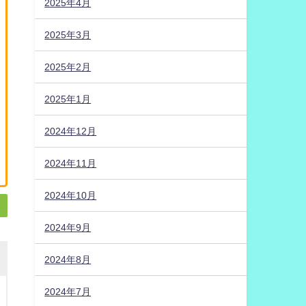
2025年4月
2025年3月
2025年2月
2025年1月
2024年12月
2024年11月
2024年10月
2024年9月
2024年8月
2024年7月