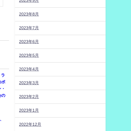
2023年9月
2023年8月
2023年7月
2023年6月
2023年5月
2023年4月
トラ
のボ
2023年3月
ン・
会の
2023年2月
2023年1月
催、
2022年12月