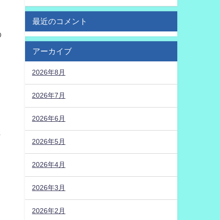
最近のコメント
の
アーカイブ
2026年8月
2026年7月
2026年6月
も
2026年5月
2026年4月
2026年3月
2026年2月