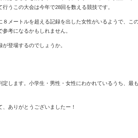
て行うこの大会は今年で28回を数える競技です。
８メートルを超える記録を出した女性がいるようで、こ
で参考になるかもしれません。
録が登場するのでしょうか。
定します。小学生・男性・女性にわかれているうち、最
て、ありがとうございましたー！