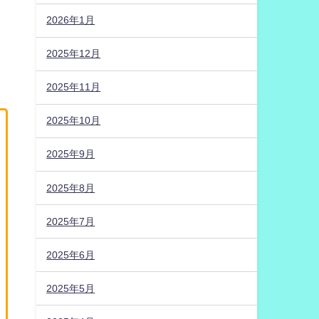
2026年1月
2025年12月
2025年11月
2025年10月
2025年9月
2025年8月
2025年7月
2025年6月
2025年5月