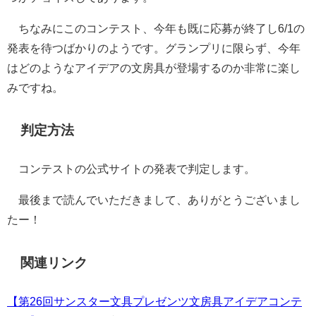
ちなみにこのコンテスト、今年も既に応募が終了し6/1の
発表を待つばかりのようです。グランプリに限らず、今年
はどのようなアイデアの文房具が登場するのか非常に楽し
みですね。
判定方法
コンテストの公式サイトの発表で判定します。
最後まで読んでいただきまして、ありがとうございまし
たー！
関連リンク
【第26回サンスター文具プレゼンツ文房具アイデアコンテ