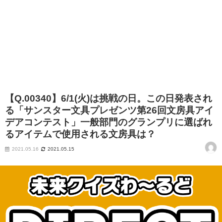
【Q.00340】6/1(火)は挑戦の日。この日発表され
る「サンスター文具プレゼンツ第26回文房具アイ
デアコンテスト」一般部門のグランプリに選ばれ
るアイテムで使用される文房具は？
2021.05.16
2021.05.15