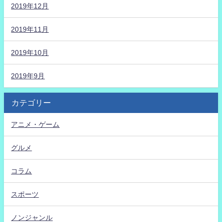
2019年12月
2019年11月
2019年10月
2019年9月
カテゴリー
アニメ・ゲーム
グルメ
コラム
スポーツ
ノンジャンル