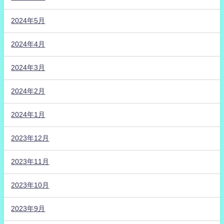
2024年5月
2024年4月
2024年3月
2024年2月
2024年1月
2023年12月
2023年11月
2023年10月
2023年9月