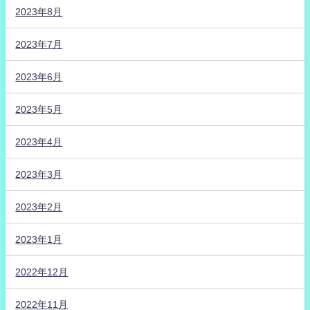
2023年8月
2023年7月
2023年6月
2023年5月
2023年4月
2023年3月
2023年2月
2023年1月
2022年12月
2022年11月