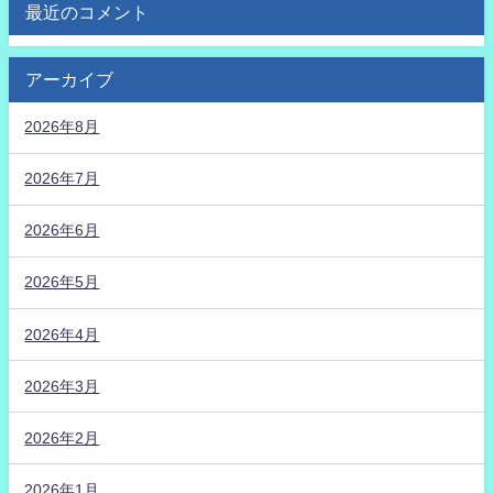
最近のコメント
アーカイブ
2026年8月
2026年7月
2026年6月
2026年5月
2026年4月
2026年3月
2026年2月
2026年1月