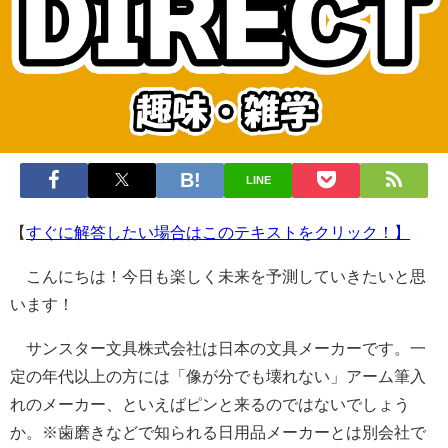
LINE
【
すぐに解答したい場合はこのテキストをクリック！】
こんにちは！今日も楽しく未来を予測していきたいと思
います！
サンスター文具株式会社は日本の文具メーカーです。一
定の年代以上の方には「像が分でも壊れない」アーム筆入
れのメーカー、といえばピンと来るのではないでしょう
か。※歯磨きなどで知られる日用品メーカーとは別会社で