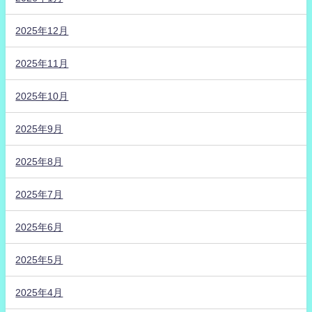
2025年12月
2025年11月
2025年10月
2025年9月
2025年8月
2025年7月
2025年6月
2025年5月
2025年4月