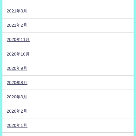
2021年3月
2021年2月
2020年11月
2020年10月
2020年9月
2020年8月
2020年3月
2020年2月
2020年1月