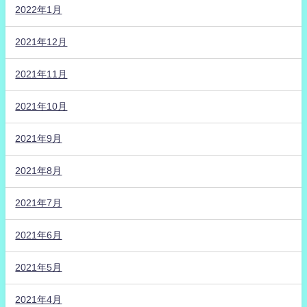
2022年1月
2021年12月
2021年11月
2021年10月
2021年9月
2021年8月
2021年7月
2021年6月
2021年5月
2021年4月