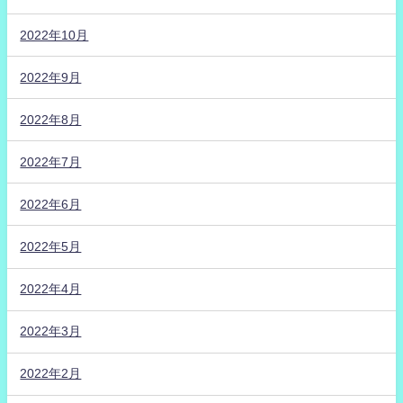
2022年10月
2022年9月
2022年8月
2022年7月
2022年6月
2022年5月
2022年4月
2022年3月
2022年2月