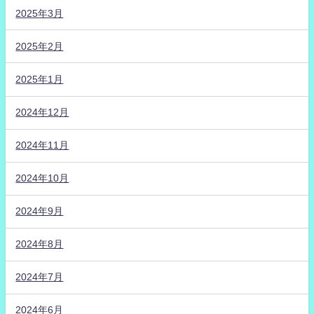
2025年3月
2025年2月
2025年1月
2024年12月
2024年11月
2024年10月
2024年9月
2024年8月
2024年7月
2024年6月