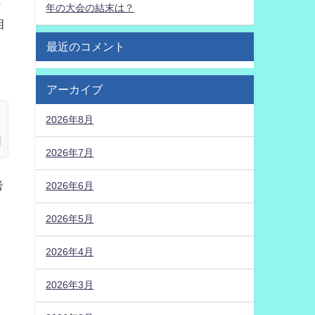
の
年の大会の結末は？
相
最近のコメント
アーカイブ
2026年8月
2026年7月
考
2026年6月
2026年5月
2026年4月
2026年3月