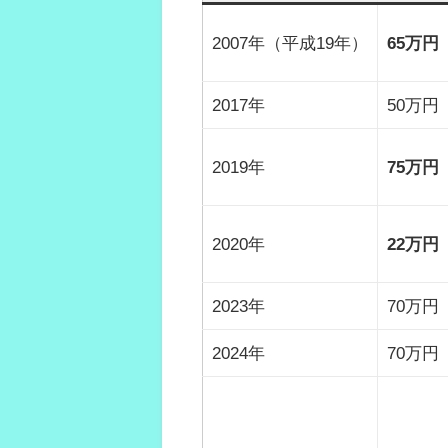
2007年（平成19年）
65万円
2017年
50万円
2019年
75万円
2020年
22万円
2023年
70万円
2024年
70万円