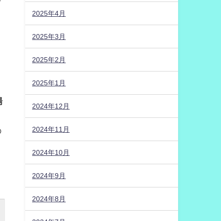
2025年4月
2025年3月
2025年2月
2025年1月
場
2024年12月
2024年11月
の
2024年10月
2024年9月
2024年8月