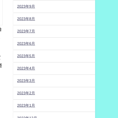
2023年9月
2023年8月
始
2023年7月
し
2023年6月
2023年5月
て
売
2023年4月
2023年3月
2023年2月
2023年1月
2022年12月