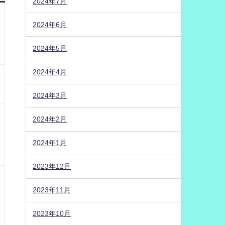
2024年7月
2024年6月
2024年5月
2024年4月
2024年3月
2024年2月
2024年1月
2023年12月
2023年11月
2023年10月