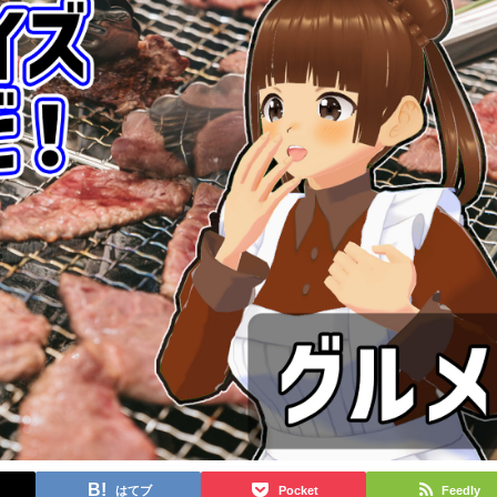
はてブ
Pocket
Feedly