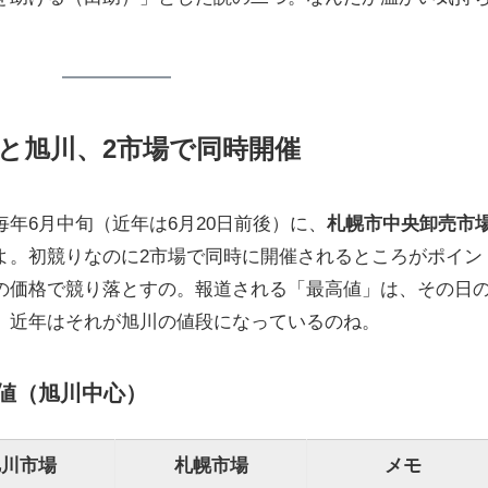
と旭川、2市場で同時開催
年6月中旬（近年は6月20日前後）に、
札幌市中央卸売市
よ。初競りなのに2市場で同時に開催されるところがポイン
の価格で競り落とすの。報道される「最高値」は、その日
、近年はそれが旭川の値段になっているのね。
値（旭川中心）
旭川市場
札幌市場
メモ