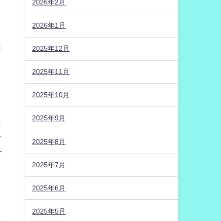
2026年2月
2026年1月
自
2025年12月
2025年11月
イ
2025年10月
2025年9月
た
一
2025年8月
そ
2025年7月
2025年6月
、
2025年5月
ち