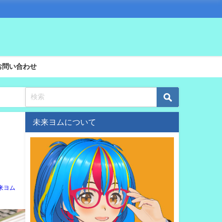
お問い合わせ
未来ヨムについて
来ヨム