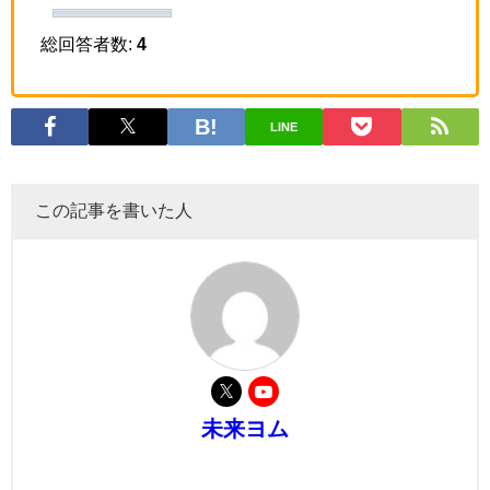
総回答者数:
4
LINE
この記事を書いた人
未来ヨム