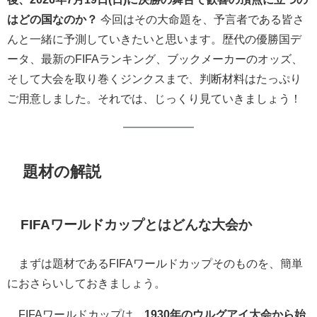
はどの国なのか？
今回はその大命題を、予言者である皆さ
んと一緒に予測していきたいと思います。歴代の優勝国デ
ータ、最新のFIFAランキング、ブックメーカーのオッズ、
そして大会を取り巻くジンクスまで、判断材料はたっぷり
ご用意しました。それでは、じっくり見ていきましょう！
題材の解説
FIFAワールドカップとはどんな大会か
まずは題材であるFIFAワールドカップそのものを、簡単
におさらいしておきましょう。
FIFAワールドカップは、
1930年のウルグアイ大会から始