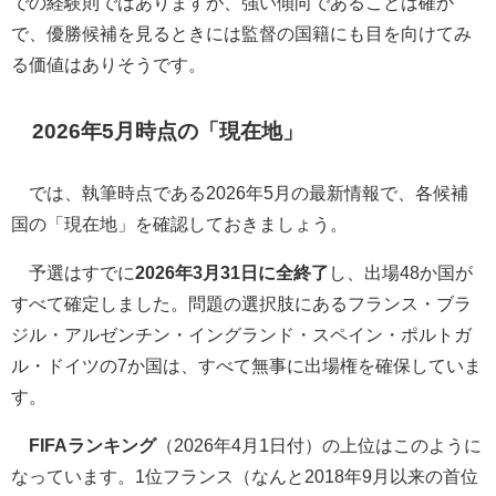
での経験則ではありますが、強い傾向であることは確か
で、優勝候補を見るときには監督の国籍にも目を向けてみ
る価値はありそうです。
2026年5月時点の「現在地」
では、執筆時点である2026年5月の最新情報で、各候補
国の「現在地」を確認しておきましょう。
予選はすでに
2026年3月31日に全終了
し、出場48か国が
すべて確定しました。問題の選択肢にあるフランス・ブラ
ジル・アルゼンチン・イングランド・スペイン・ポルトガ
ル・ドイツの7か国は、すべて無事に出場権を確保していま
す。
FIFAランキング
（2026年4月1日付）の上位はこのように
なっています。1位フランス（なんと2018年9月以来の首位