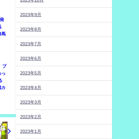
2023年10月
2023年9月
に発
馬
2023年8月
勝馬
2023年7月
2023年6月
は、プ
2023年5月
わっ
る
戦カ
2023年4月
2023年3月
2023年2月
2023年1月