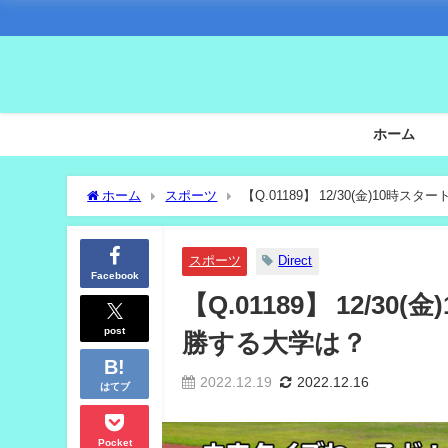
ホーム
ホーム
スポーツ
【Q.01189】 12/30(金)10
スポーツ
Direct
Facebook
【Q.01189】 12/
post
勝する大学は？
2022.12.19
2022.12.16
はてブ
Pocket