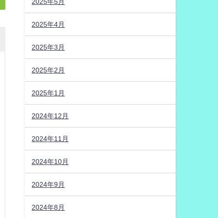
2025年5月
2025年4月
2025年3月
2025年2月
2025年1月
2024年12月
2024年11月
2024年10月
2024年9月
2024年8月