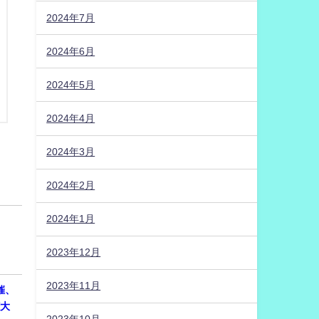
2024年7月
2024年6月
2024年5月
2024年4月
2024年3月
2024年2月
2024年1月
2023年12月
2023年11月
開催、
権大