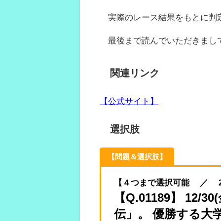
実際のレース結果をもとに判
最後まで読んでいただきまし
関連リンク
【公式サイト】
選択肢
【問題＆選択肢】
【 4 つまで選択可能 ／ 2022.
【Q.01189】 12
伝」。 優勝する大