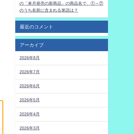
の「来月発売の新商品」の商品名で、①～⑦
のうち名前に含まれる単語は？
最近のコメント
アーカイブ
2026年8月
2026年7月
2026年6月
2026年5月
2026年4月
2026年3月