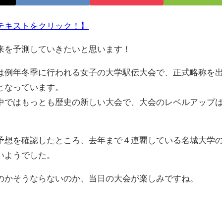
テキストをクリック！】
来を予測していきたいと思います！
例年冬季に行われる女子の大学駅伝大会で、正式略称を
となっています。
ではもっとも歴史の新しい大会で、大会のレベルアップ
想を確認したところ、去年まで４連覇している名城大学
いようでした。
かそうならないのか、当日の大会が楽しみですね。