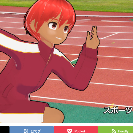
はてブ
Pocket
Feedly