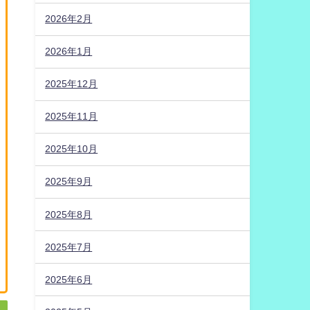
2026年2月
2026年1月
2025年12月
2025年11月
2025年10月
2025年9月
2025年8月
2025年7月
2025年6月