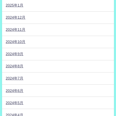
2025年1月
2024年12月
2024年11月
2024年10月
2024年9月
2024年8月
2024年7月
2024年6月
2024年5月
2024年4月