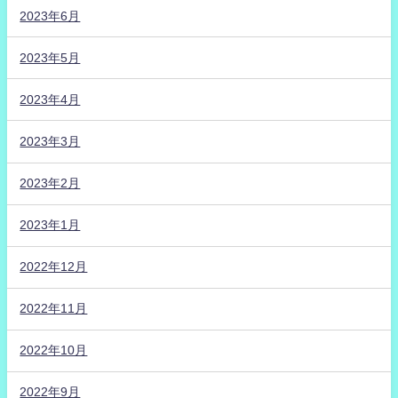
2023年6月
2023年5月
2023年4月
2023年3月
2023年2月
2023年1月
2022年12月
2022年11月
2022年10月
2022年9月