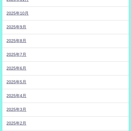
2025年10月
2025年9月
2025年8月
2025年7月
2025年6月
2025年5月
2025年4月
2025年3月
2025年2月