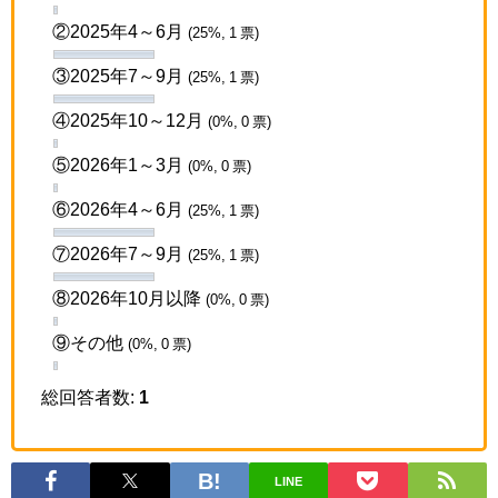
②2025年4～6月
(25%, 1 票)
③2025年7～9月
(25%, 1 票)
④2025年10～12月
(0%, 0 票)
⑤2026年1～3月
(0%, 0 票)
⑥2026年4～6月
(25%, 1 票)
⑦2026年7～9月
(25%, 1 票)
⑧2026年10月以降
(0%, 0 票)
⑨その他
(0%, 0 票)
総回答者数:
1
LINE