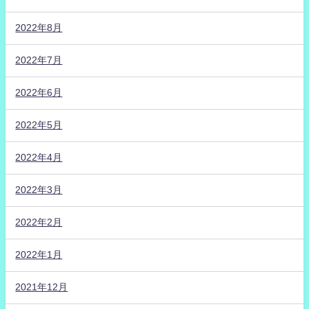
2022年8月
2022年7月
2022年6月
2022年5月
2022年4月
2022年3月
2022年2月
2022年1月
2021年12月