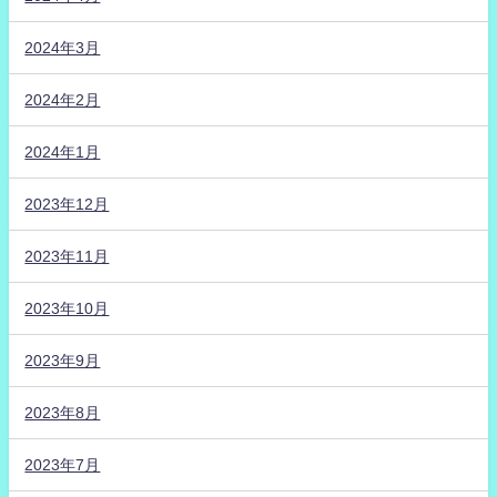
2024年3月
2024年2月
2024年1月
2023年12月
2023年11月
2023年10月
2023年9月
2023年8月
2023年7月