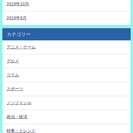
2019年10月
2019年9月
カテゴリー
アニメ・ゲーム
グルメ
コラム
スポーツ
ノンジャンル
政治・経済
時事・トレンド