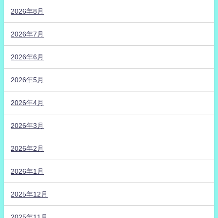
2026年8月
2026年7月
2026年6月
2026年5月
2026年4月
2026年3月
2026年2月
2026年1月
2025年12月
2025年11月