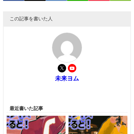
この記事を書いた人
未来ヨム
最近書いた記事