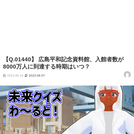
【Q.01440】 広島平和記念資料館、入館者数が
8000万人に到達する時期はいつ？
2023.06.19
2023.06.07