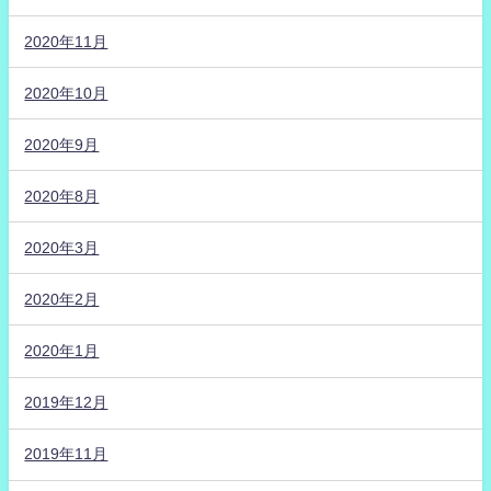
2020年11月
2020年10月
2020年9月
2020年8月
2020年3月
2020年2月
2020年1月
2019年12月
2019年11月