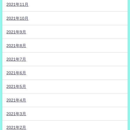
2021年11月
2021年10月
2021年9月
2021年8月
2021年7月
2021年6月
2021年5月
2021年4月
2021年3月
2021年2月