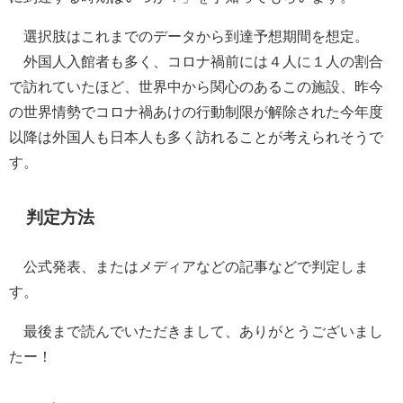
選択肢はこれまでのデータから到達予想期間を想定。
外国人入館者も多く、コロナ禍前には４人に１人の割合
で訪れていたほど、世界中から関心のあるこの施設、昨今
の世界情勢でコロナ禍あけの行動制限が解除された今年度
以降は外国人も日本人も多く訪れることが考えられそうで
す。
判定方法
公式発表、またはメディアなどの記事などで判定しま
す。
最後まで読んでいただきまして、ありがとうございまし
たー！