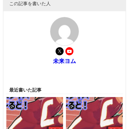
この記事を書いた人
未来ヨム
最近書いた記事