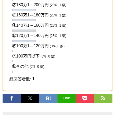
②180万1～200万円
(25%, 1 票)
③160万1～180万円
(25%, 1 票)
④140万1～160万円
(25%, 1 票)
⑤120万1～140万円
(25%, 1 票)
⑥100万1～120万円
(0%, 0 票)
⑦100万円以下
(0%, 0 票)
⑧その他
(0%, 0 票)
総回答者数:
1
LINE