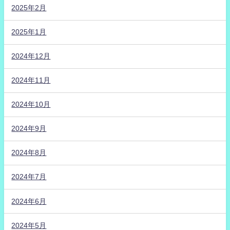
2025年2月
2025年1月
2024年12月
2024年11月
2024年10月
2024年9月
2024年8月
2024年7月
2024年6月
2024年5月