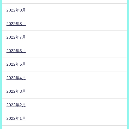
2022年9月
2022年8月
2022年7月
2022年6月
2022年5月
2022年4月
2022年3月
2022年2月
2022年1月