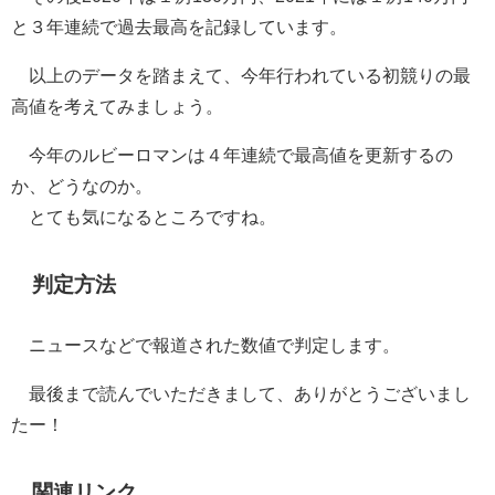
と３年連続で過去最高を記録しています。
以上のデータを踏まえて、今年行われている初競りの最
高値を考えてみましょう。
今年のルビーロマンは４年連続で最高値を更新するの
か、どうなのか。
とても気になるところですね。
判定方法
ニュースなどで報道された数値で判定します。
最後まで読んでいただきまして、ありがとうございまし
たー！
関連リンク