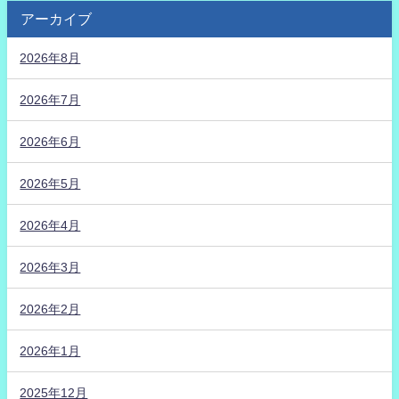
アーカイブ
2026年8月
2026年7月
2026年6月
2026年5月
2026年4月
2026年3月
2026年2月
2026年1月
2025年12月