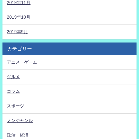
2019年11月
2019年10月
2019年9月
カテゴリー
アニメ・ゲーム
グルメ
コラム
スポーツ
ノンジャンル
政治・経済