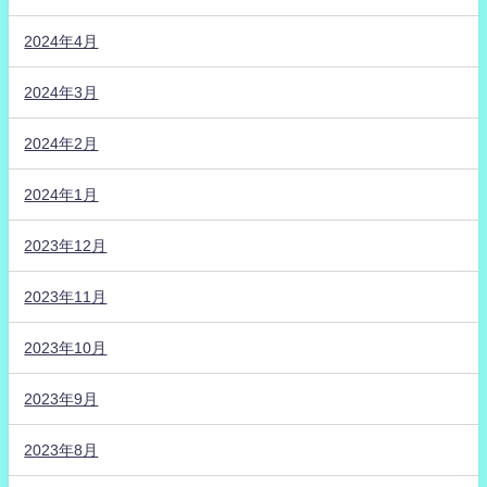
2024年4月
2024年3月
2024年2月
2024年1月
2023年12月
2023年11月
2023年10月
2023年9月
2023年8月