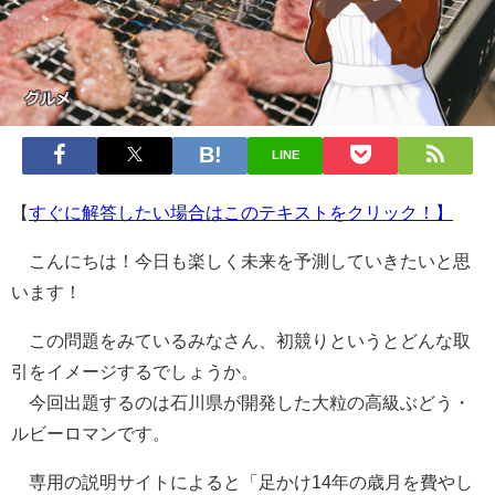
LINE
【
すぐに解答したい場合はこのテキストをクリック！】
こんにちは！今日も楽しく未来を予測していきたいと思
います！
この問題をみているみなさん、初競りというとどんな取
引をイメージするでしょうか。
今回出題するのは石川県が開発した大粒の高級ぶどう・
ルビーロマンです。
専用の説明サイトによると「足かけ14年の歳月を費やし