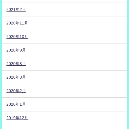
2021年2月
2020年11月
2020年10月
2020年9月
2020年8月
2020年3月
2020年2月
2020年1月
2019年12月