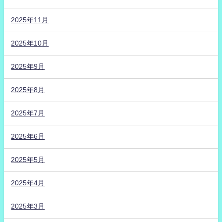
2025年11月
2025年10月
2025年9月
2025年8月
2025年7月
2025年6月
2025年5月
2025年4月
2025年3月