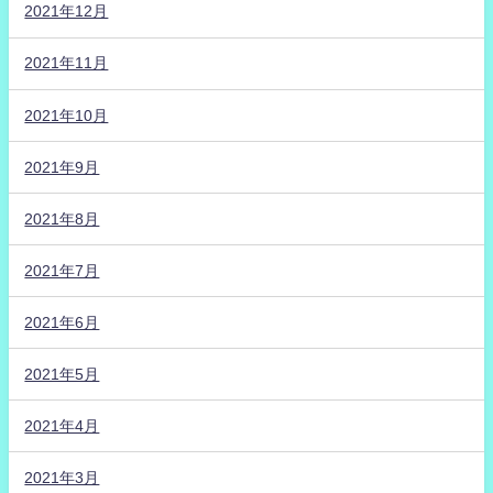
2021年12月
2021年11月
2021年10月
2021年9月
2021年8月
2021年7月
2021年6月
2021年5月
2021年4月
2021年3月