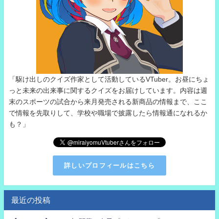
「駆け出しのクイズ作家として活動しているVTuber。お昼にちょ
っと未来の出来事に関するクイズをお届けしています。内容は週
末のスポーツの試合から来月発売される新商品の情報まで、ここ
で情報を先取りして、学校や職場で披露したら情報通になれるか
も？」
詳しいプロフィールはこちら
最近の投稿