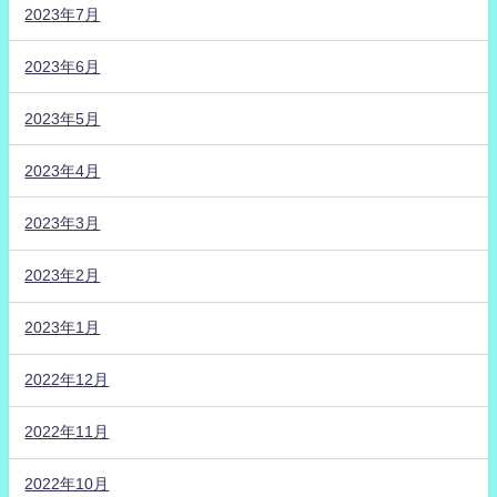
2023年7月
2023年6月
2023年5月
2023年4月
2023年3月
2023年2月
2023年1月
2022年12月
2022年11月
2022年10月