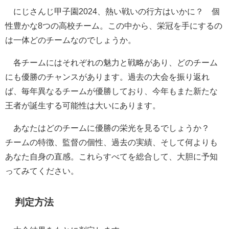
にじさんじ甲子園2024、熱い戦いの行方はいかに？ 個
性豊かな8つの高校チーム。この中から、栄冠を手にするの
は一体どのチームなのでしょうか。
各チームにはそれぞれの魅力と戦略があり、どのチーム
にも優勝のチャンスがあります。過去の大会を振り返れ
ば、毎年異なるチームが優勝しており、今年もまた新たな
王者が誕生する可能性は大いにあります。
あなたはどのチームに優勝の栄光を見るでしょうか？
チームの特徴、監督の個性、過去の実績、そして何よりも
あなた自身の直感。これらすべてを総合して、大胆に予知
ってみてください。
判定方法