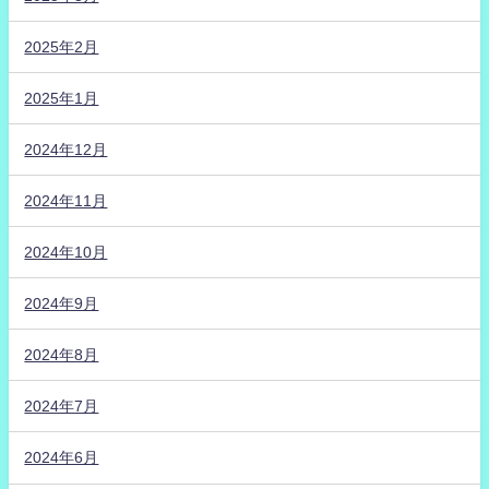
2025年2月
2025年1月
2024年12月
2024年11月
2024年10月
2024年9月
2024年8月
2024年7月
2024年6月