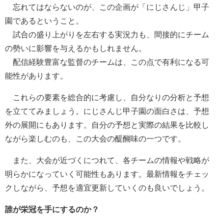
忘れてはならないのが、この企画が「にじさんじ」甲子
園であるということ。
試合の盛り上がりを左右する実況力も、間接的にチーム
の勢いに影響を与えるかもしれません。
配信経験豊富な監督のチームは、この点で有利になる可
能性があります。
これらの要素を総合的に考慮し、自分なりの分析と予想
を立ててみましょう。にじさんじ甲子園の面白さは、予想
外の展開にもあります。自分の予想と実際の結果を比較し
ながら楽しむのも、この大会の醍醐味の一つです。
また、大会が近づくにつれて、各チームの情報や戦略が
明らかになっていく可能性もあります。最新情報をチェッ
クしながら、予想を適宜更新していくのも良いでしょう。
誰が栄冠を手にするのか？