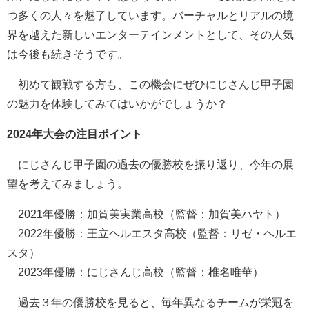
つ多くの人々を魅了しています。バーチャルとリアルの境
界を越えた新しいエンターテインメントとして、その人気
は今後も続きそうです。
初めて観戦する方も、この機会にぜひにじさんじ甲子園
の魅力を体験してみてはいかがでしょうか？
2024年大会の注目ポイント
にじさんじ甲子園の過去の優勝校を振り返り、今年の展
望を考えてみましょう。
2021年優勝：加賀美実業高校（監督：加賀美ハヤト）
2022年優勝：王立ヘルエスタ高校（監督：リゼ・ヘルエ
スタ）
2023年優勝：にじさんじ高校（監督：椎名唯華）
過去３年の優勝校を見ると、毎年異なるチームが栄冠を