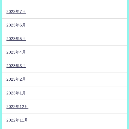
2023年7月
2023年6月
2023年5月
2023年4月
2023年3月
2023年2月
2023年1月
2022年12月
2022年11月