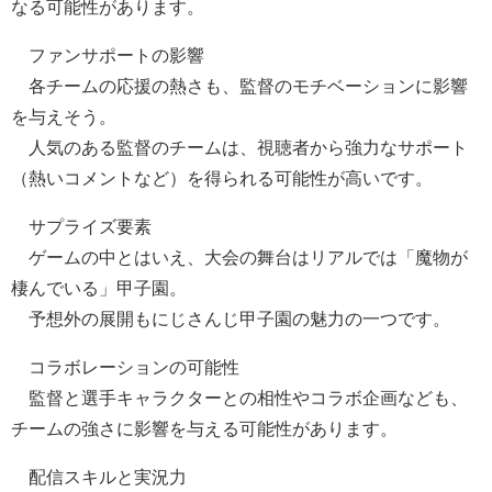
なる可能性があります。
ファンサポートの影響
各チームの応援の熱さも、監督のモチベーションに影響
を与えそう。
人気のある監督のチームは、視聴者から強力なサポート
（熱いコメントなど）を得られる可能性が高いです。
サプライズ要素
ゲームの中とはいえ、大会の舞台はリアルでは「魔物が
棲んでいる」甲子園。
予想外の展開もにじさんじ甲子園の魅力の一つです。
コラボレーションの可能性
監督と選手キャラクターとの相性やコラボ企画なども、
チームの強さに影響を与える可能性があります。
配信スキルと実況力