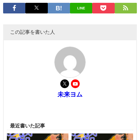
LINE
この記事を書いた人
未来ヨム
最近書いた記事