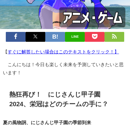
LINE
【
すぐに解答したい場合はこのテキストをクリック！】
こんにちは！今日も楽しく未来を予測していきたいと思
います！
熱狂再び！ にじさんじ甲子園
2024、栄冠はどのチームの手に？
夏の風物詗、にじさんじ甲子園の季節到来