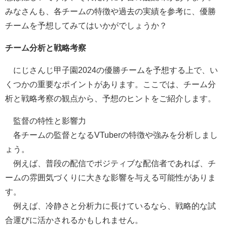
みなさんも、各チームの特徴や過去の実績を参考に、優勝
チームを予想してみてはいかがでしょうか？
チーム分析と戦略考察
にじさんじ甲子園2024の優勝チームを予想する上で、い
くつかの重要なポイントがあります。ここでは、チーム分
析と戦略考察の観点から、予想のヒントをご紹介します。
監督の特性と影響力
各チームの監督となるVTuberの特徴や強みを分析しまし
ょう。
例えば、普段の配信でポジティブな配信者であれば、チ
ームの雰囲気づくりに大きな影響を与える可能性がありま
す。
例えば、冷静さと分析力に長けているなら、戦略的な試
合運びに活かされるかもしれません。