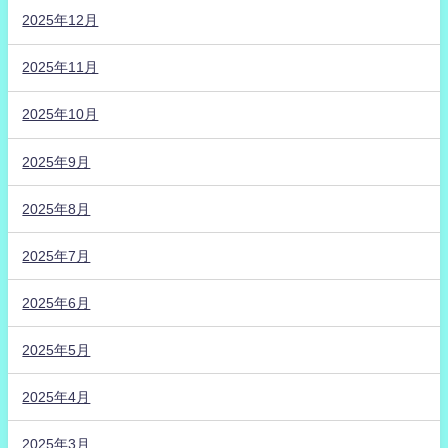
2025年12月
2025年11月
2025年10月
2025年9月
2025年8月
2025年7月
2025年6月
2025年5月
2025年4月
2025年3月