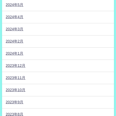
2024年5月
2024年4月
2024年3月
2024年2月
2024年1月
2023年12月
2023年11月
2023年10月
2023年9月
2023年8月