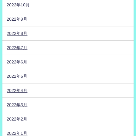
2022年10月
2022年9月
2022年8月
2022年7月
2022年6月
2022年5月
2022年4月
2022年3月
2022年2月
2022年1月