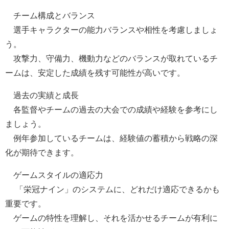
チーム構成とバランス
選手キャラクターの能力バランスや相性を考慮しましょ
う。
攻撃力、守備力、機動力などのバランスが取れているチ
ームは、安定した成績を残す可能性が高いです。
過去の実績と成長
各監督やチームの過去の大会での成績や経験を参考にし
ましょう。
例年参加しているチームは、経験値の蓄積から戦略の深
化が期待できます。
ゲームスタイルの適応力
「栄冠ナイン」のシステムに、どれだけ適応できるかも
重要です。
ゲームの特性を理解し、それを活かせるチームが有利に