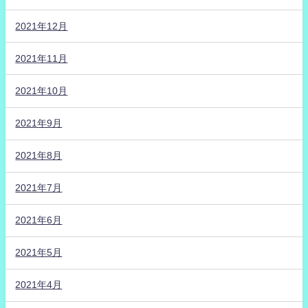
2021年12月
2021年11月
2021年10月
2021年9月
2021年8月
2021年7月
2021年6月
2021年5月
2021年4月