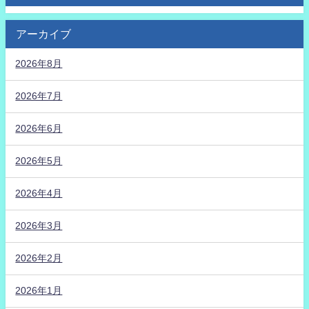
アーカイブ
2026年8月
2026年7月
2026年6月
2026年5月
2026年4月
2026年3月
2026年2月
2026年1月