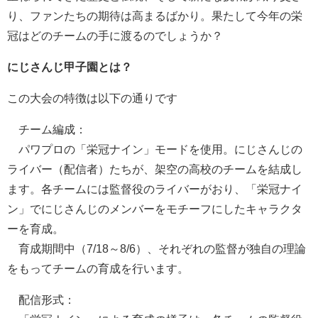
り、ファンたちの期待は高まるばかり。果たして今年の栄
冠はどのチームの手に渡るのでしょうか？
にじさんじ甲子園とは？
この大会の特徴は以下の通りです
チーム編成：
パワプロの「栄冠ナイン」モードを使用。にじさんじの
ライバー（配信者）たちが、架空の高校のチームを結成し
ます。各チームには監督役のライバーがおり、「栄冠ナイ
ン」でにじさんじのメンバーをモチーフにしたキャラクタ
ーを育成。
育成期間中（7/18～8/6）、それぞれの監督が独自の理論
をもってチームの育成を行います。
配信形式：