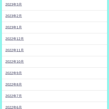
2023年3月
2023年2月
2023年1月
2022年12月
2022年11月
2022年10月
2022年9月
2022年8月
2022年7月
2022年6月