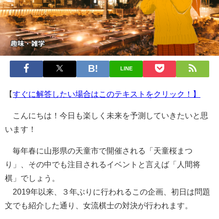
LINE
【
すぐに解答したい場合はこのテキストをクリック！】
こんにちは！今日も楽しく未来を予測していきたいと思
います！
毎年春に山形県の天童市で開催される「天童桜まつ
り」、その中でも注目されるイベントと言えば「人間将
棋」でしょう。
2019年以来、３年ぶりに行われるこの企画、初日は問題
文でも紹介した通り、女流棋士の対決が行われます。