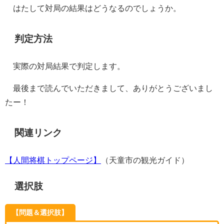
はたして対局の結果はどうなるのでしょうか。
判定方法
実際の対局結果で判定します。
最後まで読んでいただきまして、ありがとうございまし
たー！
関連リンク
【人間将棋トップページ】
（天童市の観光ガイド）
選択肢
【問題＆選択肢】