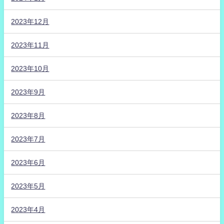
2023年12月
2023年11月
2023年10月
2023年9月
2023年8月
2023年7月
2023年6月
2023年5月
2023年4月