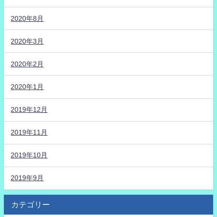
2020年8月
2020年3月
2020年2月
2020年1月
2019年12月
2019年11月
2019年10月
2019年9月
カテゴリー