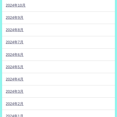
2024年10月
2024年9月
2024年8月
2024年7月
2024年6月
2024年5月
2024年4月
2024年3月
2024年2月
2024年1月