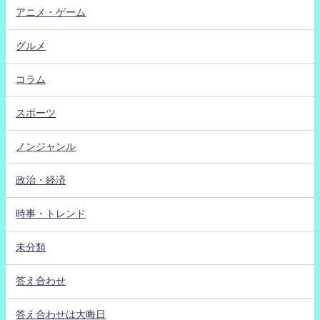
アニメ・ゲーム
グルメ
コラム
スポーツ
ノンジャンル
政治・経済
時事・トレンド
未分類
答え合わせ
答え合わせは大晦日