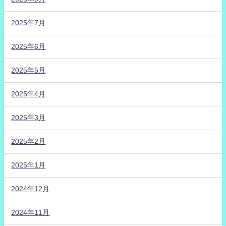
2025年7月
2025年6月
2025年5月
2025年4月
2025年3月
2025年2月
2025年1月
2024年12月
2024年11月