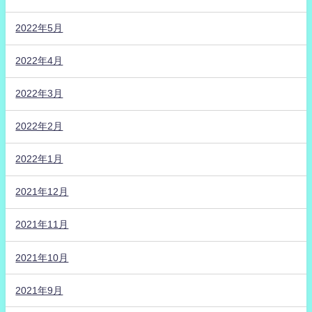
2022年5月
2022年4月
2022年3月
2022年2月
2022年1月
2021年12月
2021年11月
2021年10月
2021年9月