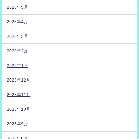
2026年5月
2026年4月
2026年3月
2026年2月
2026年1月
2025年12月
2025年11月
2025年10月
2025年9月
2025年8月