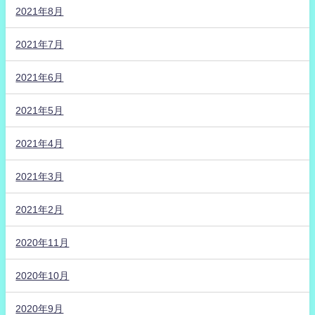
2021年8月
2021年7月
2021年6月
2021年5月
2021年4月
2021年3月
2021年2月
2020年11月
2020年10月
2020年9月