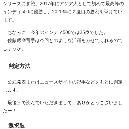
シリーズに参戦。2017年にアジア人として初めて最高峰の
インディ500に優勝し、2020年に２度目の勝利を挙げてい
ます。
ちなみに、今年のインディ500では25位でした。
佐藤琢磨選手は今回どのような活躍をみせてくれるので
しょうか。
判定方法
公式発表またはニュースサイトの記事などをもとに判定
します。
最後まで読んでいただきまして、ありがとうございまし
たー！
選択肢