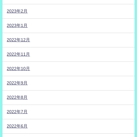
2023年2月
2023年1月
2022年12月
2022年11月
2022年10月
2022年9月
2022年8月
2022年7月
2022年6月