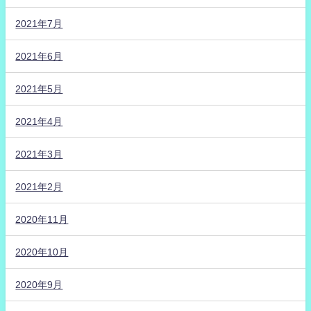
2021年7月
2021年6月
2021年5月
2021年4月
2021年3月
2021年2月
2020年11月
2020年10月
2020年9月