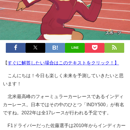
LINE
【
すぐに解答したい場合はこのテキストをクリック！】
こんにちは！今日も楽しく未来を予測していきたいと思
います！
北米最高峰のフォーミュラーカーレースであるインディ
カーレース。日本ではその中のひとつ「INDY500」が有名
ですね。2022年は全17レースが行われる予定です。
F1ドライバーだった佐藤選手は2010年からインディカー