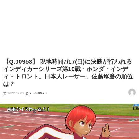
【Q.00953】 現地時間7/17(日)に決勝が行われる
インディカーシリーズ第10戦・ホンダ・インデ
ィ・トロント。日本人レーサー、佐藤琢磨の順位
は？
2022.07.03
2022.06.23