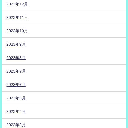
2023年12月
2023年11月
2023年10月
2023年9月
2023年8月
2023年7月
2023年6月
2023年5月
2023年4月
2023年3月