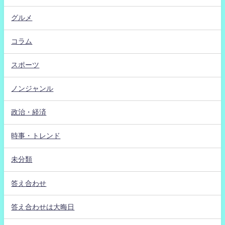
グルメ
コラム
スポーツ
ノンジャンル
政治・経済
時事・トレンド
未分類
答え合わせ
答え合わせは大晦日