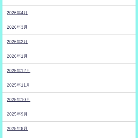
2026年4月
2026年3月
2026年2月
2026年1月
2025年12月
2025年11月
2025年10月
2025年9月
2025年8月