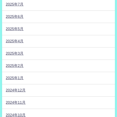
2025年7月
2025年6月
2025年5月
2025年4月
2025年3月
2025年2月
2025年1月
2024年12月
2024年11月
2024年10月