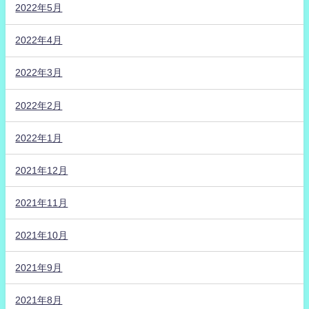
2022年5月
2022年4月
2022年3月
2022年2月
2022年1月
2021年12月
2021年11月
2021年10月
2021年9月
2021年8月