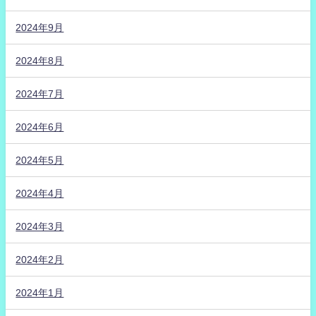
2024年9月
2024年8月
2024年7月
2024年6月
2024年5月
2024年4月
2024年3月
2024年2月
2024年1月