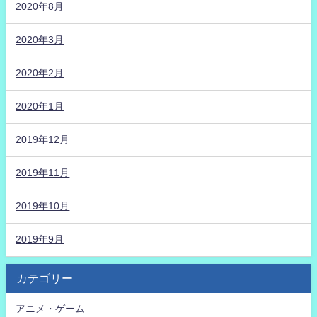
2020年8月
2020年3月
2020年2月
2020年1月
2019年12月
2019年11月
2019年10月
2019年9月
カテゴリー
アニメ・ゲーム