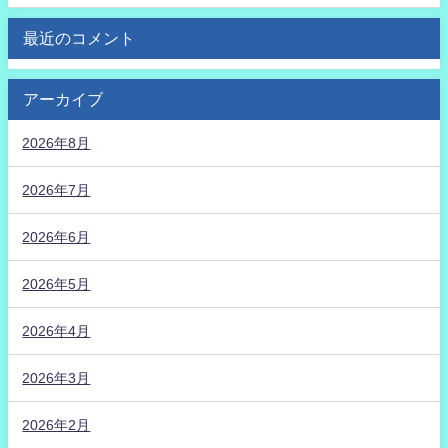
最近のコメント
アーカイブ
2026年8月
2026年7月
2026年6月
2026年5月
2026年4月
2026年3月
2026年2月