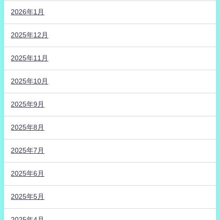
2026年1月
2025年12月
2025年11月
2025年10月
2025年9月
2025年8月
2025年7月
2025年6月
2025年5月
2025年4月