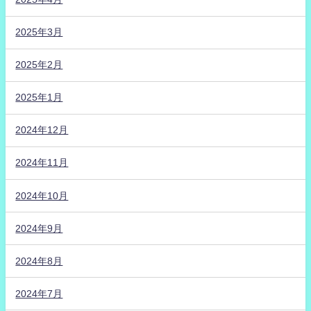
2025年3月
2025年2月
2025年1月
2024年12月
2024年11月
2024年10月
2024年9月
2024年8月
2024年7月