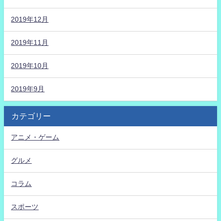
2019年12月
2019年11月
2019年10月
2019年9月
カテゴリー
アニメ・ゲーム
グルメ
コラム
スポーツ