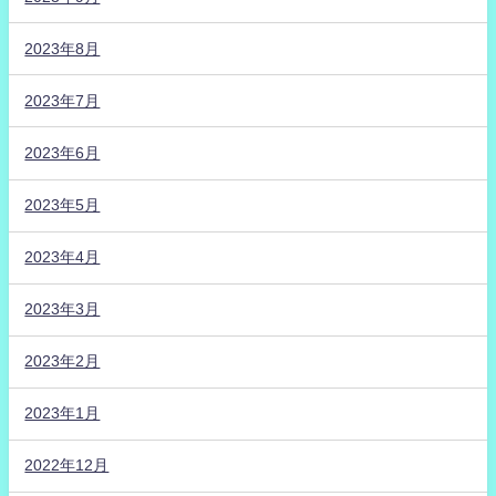
2023年8月
2023年7月
2023年6月
2023年5月
2023年4月
2023年3月
2023年2月
2023年1月
2022年12月