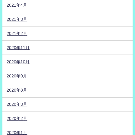
2021年4月
2021年3月
2021年2月
2020年11月
2020年10月
2020年9月
2020年8月
2020年3月
2020年2月
2020年1月