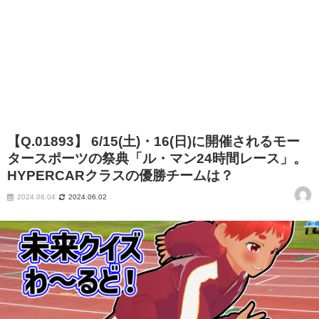
【Q.01893】 6/15(土)・16(日)に開催されるモー
タースポーツの祭典「ル・マン24時間レース」。
HYPERCARクラスの優勝チームは？
2024.06.04
2024.06.02