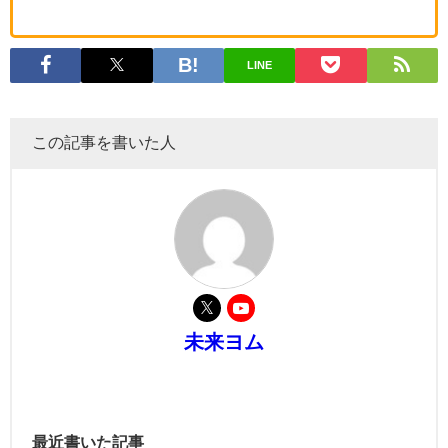
LINE
この記事を書いた人
未来ヨム
最近書いた記事