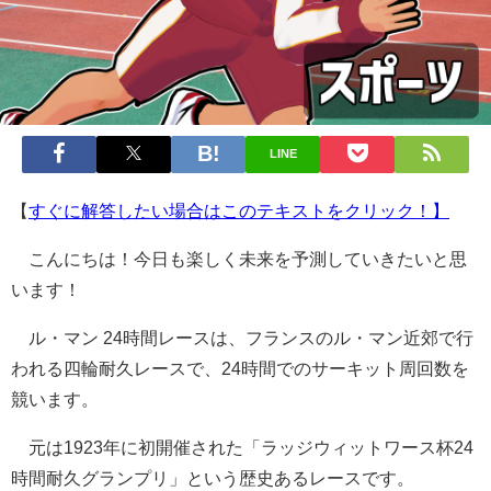
LINE
【
すぐに解答したい場合はこのテキストをクリック！】
こんにちは！今日も楽しく未来を予測していきたいと思
います！
ル・マン 24時間レースは、フランスのル・マン近郊で行
われる四輪耐久レースで、24時間でのサーキット周回数を
競います。
元は1923年に初開催された「ラッジウィットワース杯24
時間耐久グランプリ」という歴史あるレースです。