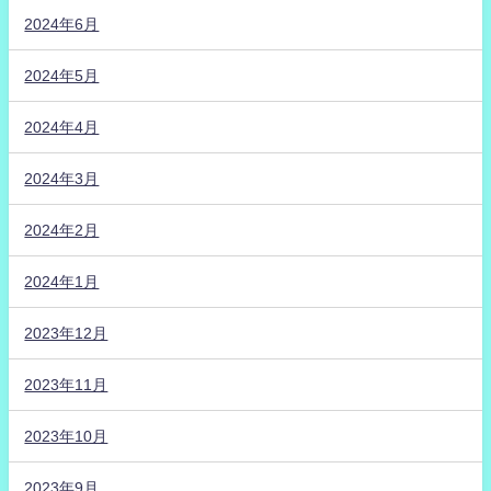
2024年6月
2024年5月
2024年4月
2024年3月
2024年2月
2024年1月
2023年12月
2023年11月
2023年10月
2023年9月