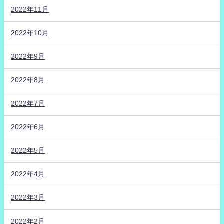
2022年11月
2022年10月
2022年9月
2022年8月
2022年7月
2022年6月
2022年5月
2022年4月
2022年3月
2022年2月