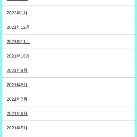
2022年1月
2021年12月
2021年11月
2021年10月
2021年9月
2021年8月
2021年7月
2021年6月
2021年5月