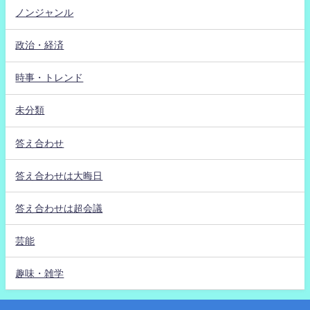
ノンジャンル
政治・経済
時事・トレンド
未分類
答え合わせ
答え合わせは大晦日
答え合わせは超会議
芸能
趣味・雑学