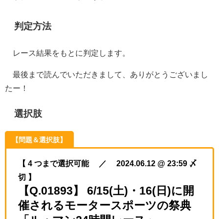
判定方法
レース結果をもとに判定します。
最後まで読んでいただきまして、ありがとうございまし
たー！
選択肢
【問題＆選択肢】
【 4 つまで選択可能 ／ 2024.06.12 @ 23:59 〆
切 】
【Q.01893】 6/15(土)・16(日)に開
催されるモータースポーツの祭典