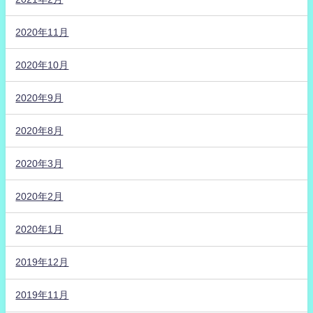
2020年11月
2020年10月
2020年9月
2020年8月
2020年3月
2020年2月
2020年1月
2019年12月
2019年11月