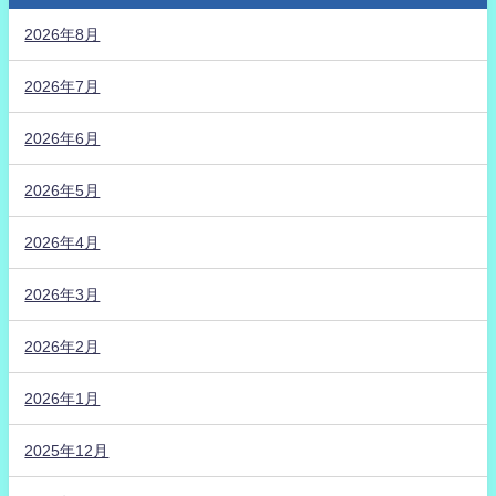
2026年8月
2026年7月
2026年6月
2026年5月
2026年4月
2026年3月
2026年2月
2026年1月
2025年12月