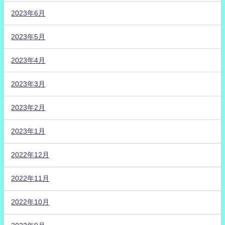
2023年6月
2023年5月
2023年4月
2023年3月
2023年2月
2023年1月
2022年12月
2022年11月
2022年10月