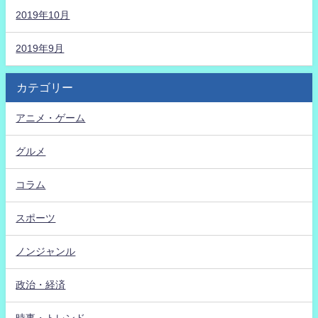
2019年10月
2019年9月
カテゴリー
アニメ・ゲーム
グルメ
コラム
スポーツ
ノンジャンル
政治・経済