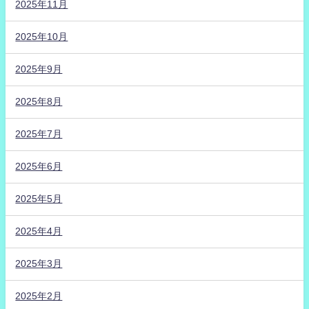
2025年11月
2025年10月
2025年9月
2025年8月
2025年7月
2025年6月
2025年5月
2025年4月
2025年3月
2025年2月