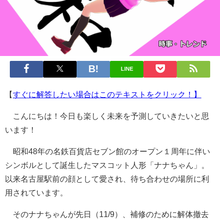
LINE
【
すぐに解答したい場合はこのテキストをクリック！】
こんにちは！今日も楽しく未来を予測していきたいと思
います！
昭和48年の名鉄百貨店セブン館のオープン１周年に伴い
シンボルとして誕生したマスコット人形「ナナちゃん」。
以来名古屋駅前の顔として愛され、待ち合わせの場所に利
用されています。
そのナナちゃんが先日（11/9）、補修のために解体撤去