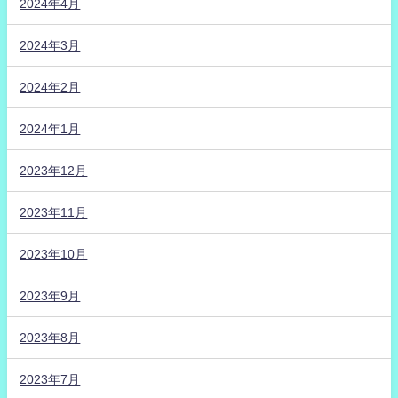
2024年4月
2024年3月
2024年2月
2024年1月
2023年12月
2023年11月
2023年10月
2023年9月
2023年8月
2023年7月