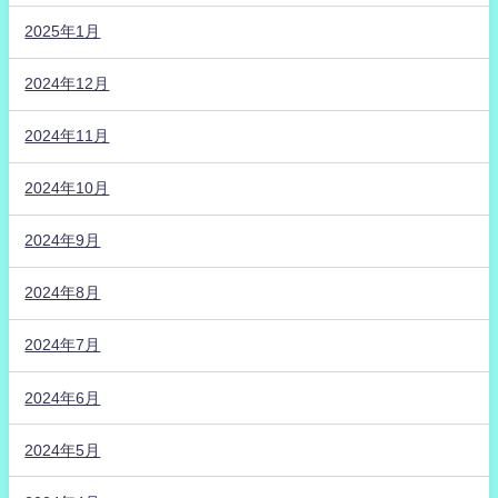
2025年1月
2024年12月
2024年11月
2024年10月
2024年9月
2024年8月
2024年7月
2024年6月
2024年5月