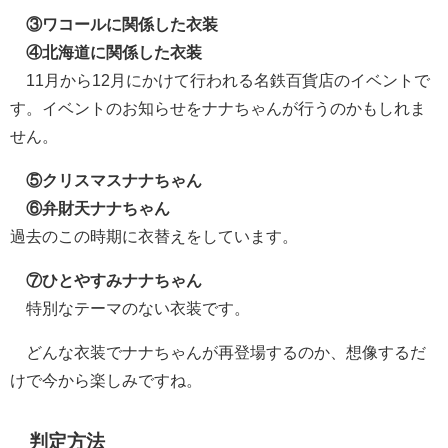
③ワコールに関係した衣装
④北海道に関係した衣装
11月から12月にかけて行われる名鉄百貨店のイベントで
す。イベントのお知らせをナナちゃんが行うのかもしれま
せん。
⑤クリスマスナナちゃん
⑥弁財天ナナちゃん
過去のこの時期に衣替えをしています。
⑦ひとやすみナナちゃん
特別なテーマのない衣装です。
どんな衣装でナナちゃんが再登場するのか、想像するだ
けで今から楽しみですね。
判定方法