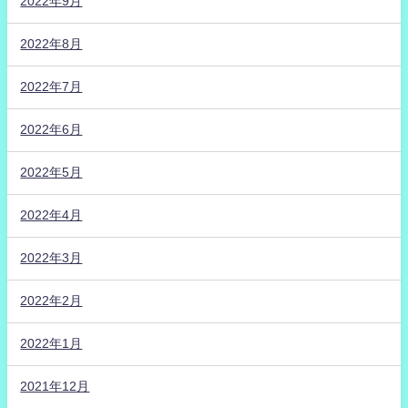
2022年9月
2022年8月
2022年7月
2022年6月
2022年5月
2022年4月
2022年3月
2022年2月
2022年1月
2021年12月