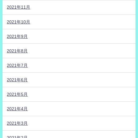
2021年11月
2021年10月
2021年9月
2021年8月
2021年7月
2021年6月
2021年5月
2021年4月
2021年3月
2021年2月