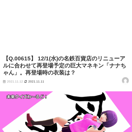
【Q.00615】 12/1(水)の名鉄百貨店のリニューア
ルに合わせて再登場予定の巨大マネキン「ナナち
ゃん」。再登場時の衣装は？
2021.11.12
2021.11.11