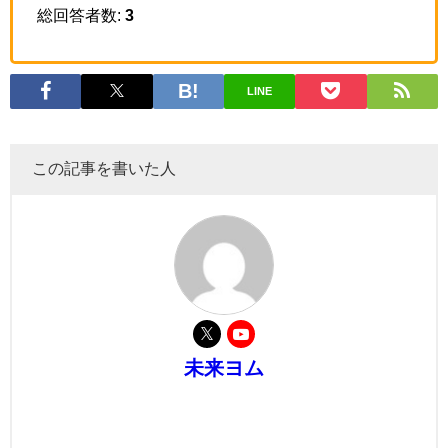
総回答者数:
3
LINE
この記事を書いた人
未来ヨム