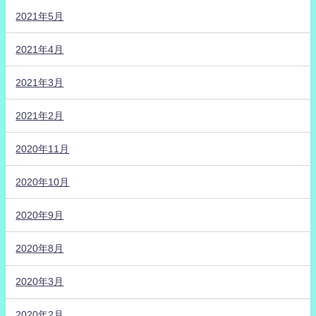
2021年5月
2021年4月
2021年3月
2021年2月
2020年11月
2020年10月
2020年9月
2020年8月
2020年3月
2020年2月