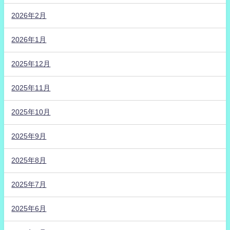
2026年2月
2026年1月
2025年12月
2025年11月
2025年10月
2025年9月
2025年8月
2025年7月
2025年6月