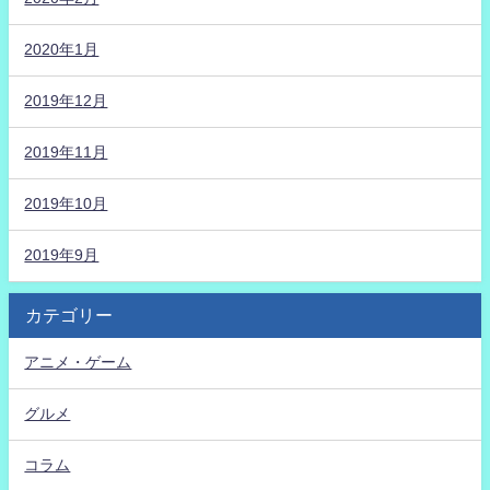
2020年1月
2019年12月
2019年11月
2019年10月
2019年9月
カテゴリー
アニメ・ゲーム
グルメ
コラム