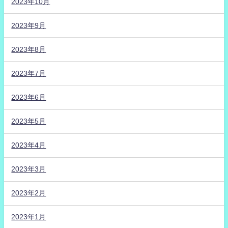
2023年10月
2023年9月
2023年8月
2023年7月
2023年6月
2023年5月
2023年4月
2023年3月
2023年2月
2023年1月