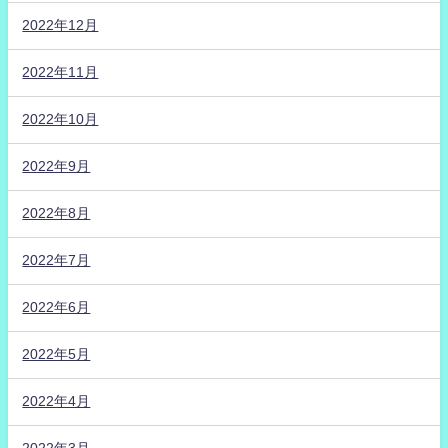
2022年12月
2022年11月
2022年10月
2022年9月
2022年8月
2022年7月
2022年6月
2022年5月
2022年4月