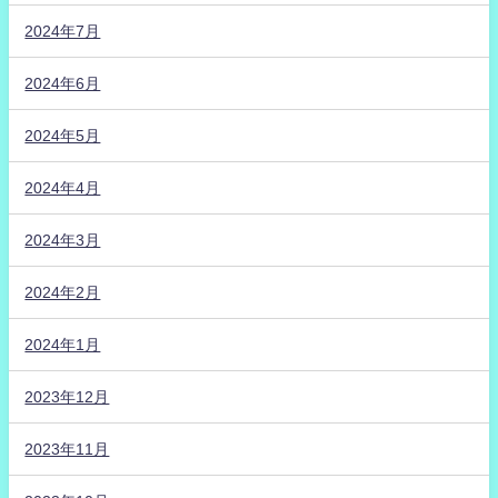
2024年7月
2024年6月
2024年5月
2024年4月
2024年3月
2024年2月
2024年1月
2023年12月
2023年11月