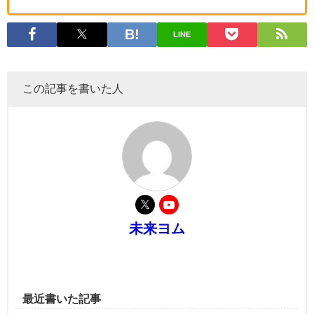
LINE
この記事を書いた人
未来ヨム
最近書いた記事