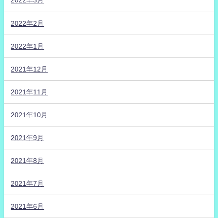
2022年3月
2022年2月
2022年1月
2021年12月
2021年11月
2021年10月
2021年9月
2021年8月
2021年7月
2021年6月