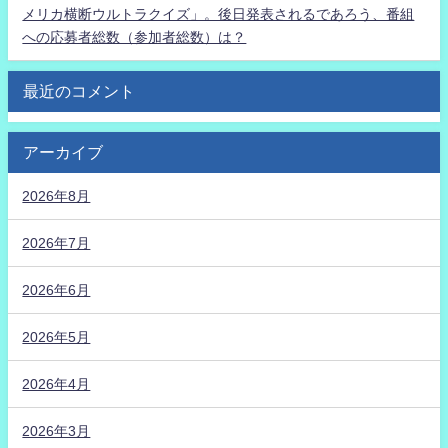
メリカ横断ウルトラクイズ」。後日発表されるであろう、番組
への応募者総数（参加者総数）は？
最近のコメント
アーカイブ
2026年8月
2026年7月
2026年6月
2026年5月
2026年4月
2026年3月