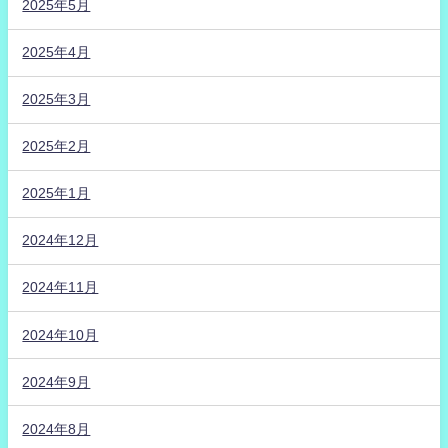
2025年5月
2025年4月
2025年3月
2025年2月
2025年1月
2024年12月
2024年11月
2024年10月
2024年9月
2024年8月