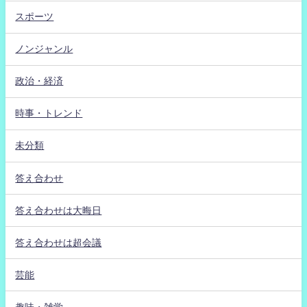
スポーツ
ノンジャンル
政治・経済
時事・トレンド
未分類
答え合わせ
答え合わせは大晦日
答え合わせは超会議
芸能
趣味・雑学