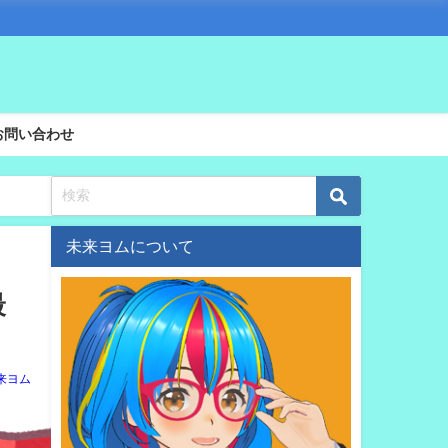
お問い合わせ
未来ヨムについて
最
来ヨム