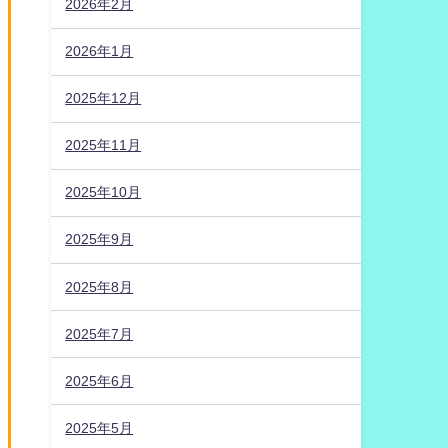
2026年2月
2026年1月
2025年12月
2025年11月
2025年10月
2025年9月
2025年8月
2025年7月
2025年6月
2025年5月