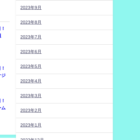
2023年9月
2023年8月
日！
問題
2023年7月
2023年6月
2023年5月
日！
ケジ
2023年4月
2023年3月
日！
ーム
2023年2月
2023年1月
2022年12月