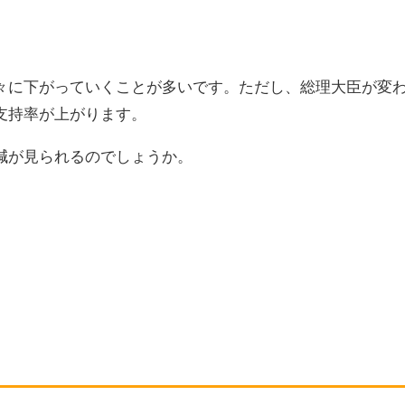
に下がっていくことが多いです。ただし、総理大臣が変
支持率が上がります。
減が見られるのでしょうか。