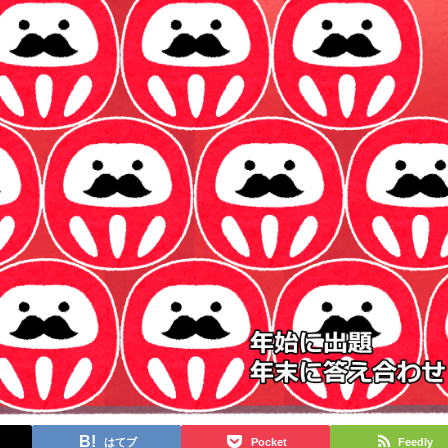
はてブ
Pocket
Feedly