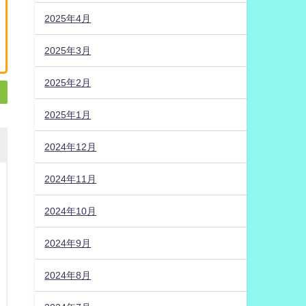
2025年4月
2025年3月
2025年2月
2025年1月
2024年12月
2024年11月
2024年10月
2024年9月
2024年8月