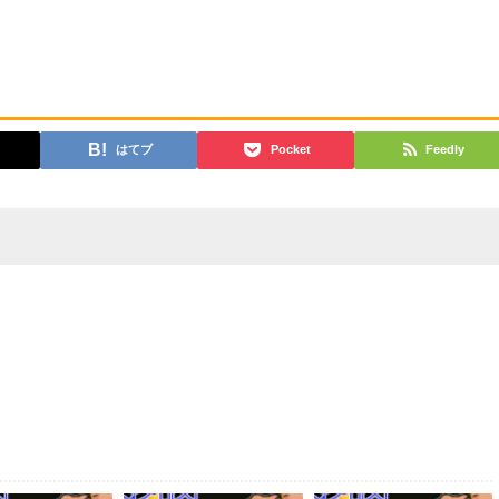
はてブ
Pocket
Feedly