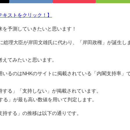
テキストをクリック！】
来を予測していきたいと思います！
月に総理大臣が岸田文雄氏に代わり、「岸田政権」が誕生し
考えてみたいと思います。
いるのはNHKのサイトに掲載されている「内閣支持率」
する」「支持しない」が掲載されています。
持する」が最も高い数値を用いて判定します。
支持する」の推移は以下の通りです。