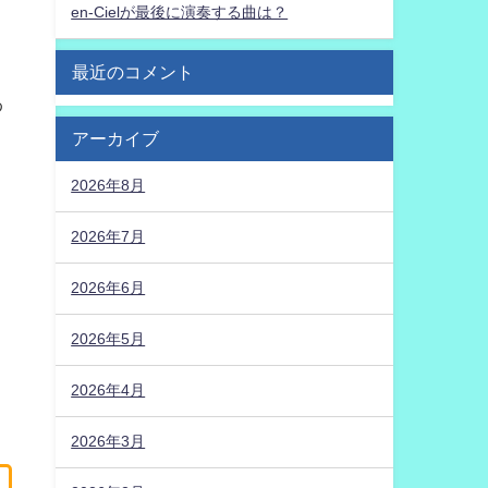
en-Cielが最後に演奏する曲は？
最近のコメント
わ
アーカイブ
2026年8月
2026年7月
2026年6月
2026年5月
2026年4月
2026年3月