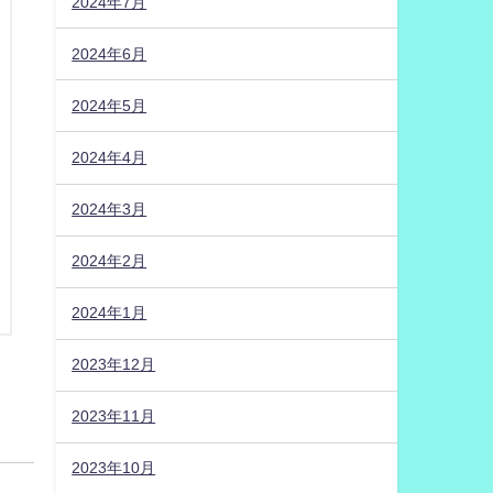
2024年7月
2024年6月
2024年5月
2024年4月
2024年3月
2024年2月
2024年1月
2023年12月
2023年11月
2023年10月