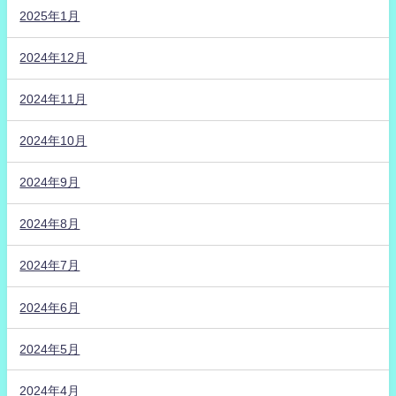
2025年1月
2024年12月
2024年11月
2024年10月
2024年9月
2024年8月
2024年7月
2024年6月
2024年5月
2024年4月