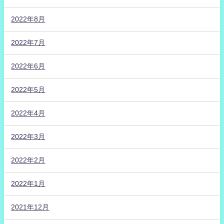
2022年8月
2022年7月
2022年6月
2022年5月
2022年4月
2022年3月
2022年2月
2022年1月
2021年12月