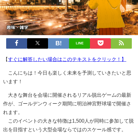
LINE
【
すぐに解答したい場合はこのテキストをクリック！】
こんにちは！今日も楽しく未来を予測していきたいと思
います！
大きな舞台を会場に開催されるリアル脱出ゲームの最新
作が、ゴールデンウィーク期間に明治神宮野球場で開催さ
れます。
このイベントの大きな特徴は1,500人が同時に参加して脱
出を目指すという大型会場ならではのスケール感です。