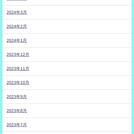
2024年3月
2024年2月
2024年1月
2023年12月
2023年11月
2023年10月
2023年9月
2023年8月
2023年7月