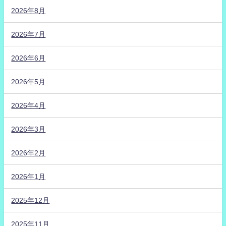
2026年8月
2026年7月
2026年6月
2026年5月
2026年4月
2026年3月
2026年2月
2026年1月
2025年12月
2025年11月