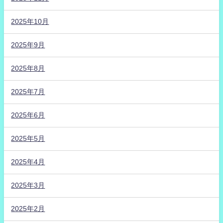
2025年10月
2025年9月
2025年8月
2025年7月
2025年6月
2025年5月
2025年4月
2025年3月
2025年2月