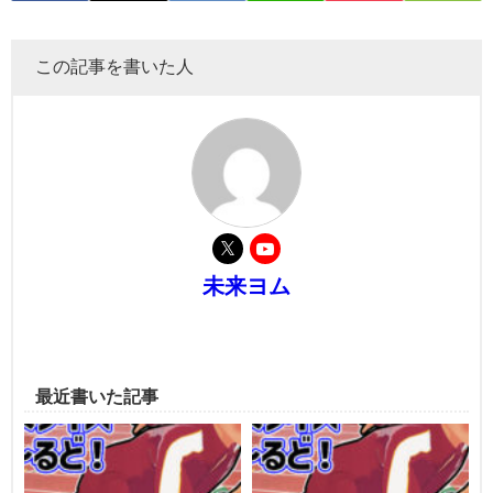
この記事を書いた人
未来ヨム
最近書いた記事