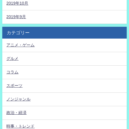
2019年10月
2019年9月
カテゴリー
アニメ・ゲーム
グルメ
コラム
スポーツ
ノンジャンル
政治・経済
時事・トレンド