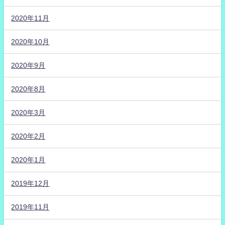
2020年11月
2020年10月
2020年9月
2020年8月
2020年3月
2020年2月
2020年1月
2019年12月
2019年11月