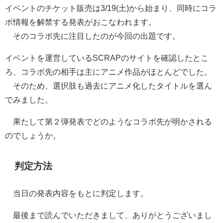
イベントのチケット販売は3/19(土)から始まり、同時にコラ
ボ情報を解禁する発表がおこなわれます。
そのコラボ先に注目したのが今回の出題です。
イベントを運営しているSCRAPのサイトを確認したとこ
ろ、コラボ先の相手は主にアニメ作品がほとんどでした。
そのため、選択肢も過去にアニメ化したタイトルを選ん
でみました。
果たして第２弾発表でどのようなコラボ先が明かされる
のでしょうか。
判定方法
当日の発表内容をもとに判定します。
最後まで読んでいただきまして、ありがとうございまし