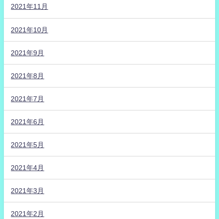
2021年11月
2021年10月
2021年9月
2021年8月
2021年7月
2021年6月
2021年5月
2021年4月
2021年3月
2021年2月