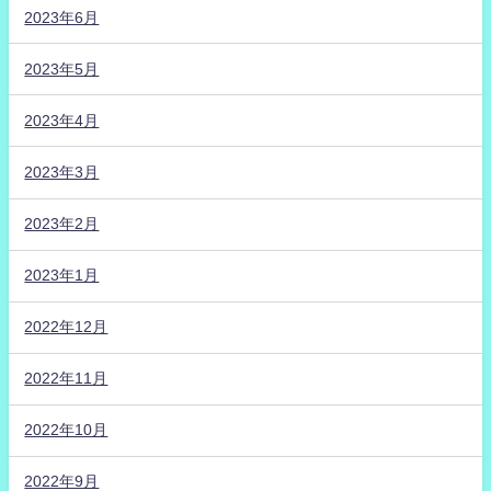
2023年6月
2023年5月
2023年4月
2023年3月
2023年2月
2023年1月
2022年12月
2022年11月
2022年10月
2022年9月