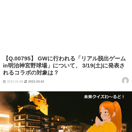
【Q.00795】 GWに行われる「リアル脱出ゲーム
in明治神宮野球場」について、 3/19(土)に発表さ
れるコラボの対象は？
2022.03.09
2022.03.02