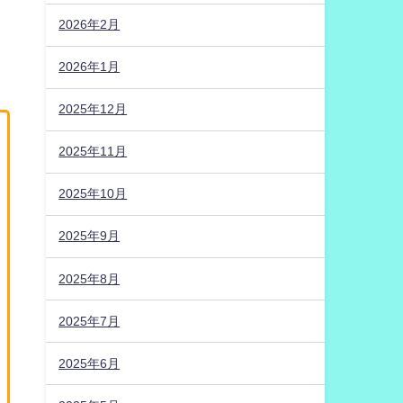
2026年2月
2026年1月
2025年12月
2025年11月
2025年10月
2025年9月
2025年8月
2025年7月
2025年6月