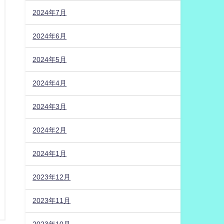
2024年7月
2024年6月
2024年5月
2024年4月
2024年3月
2024年2月
2024年1月
2023年12月
2023年11月