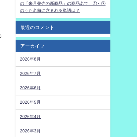
の「来月発売の新商品」の商品名で、①～⑦
のうち名前に含まれる単語は？
最近のコメント
の
アーカイブ
2026年8月
2026年7月
2026年6月
2026年5月
2026年4月
2026年3月