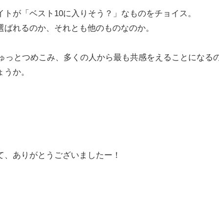
トが「ベスト10に入りそう？」なものをチョイス。
ばれるのか、それとも他のものなのか。
ぎゅっとつめこみ、多くの人から最も共感をえることになる
ょうか。
。
て、ありがとうございましたー！