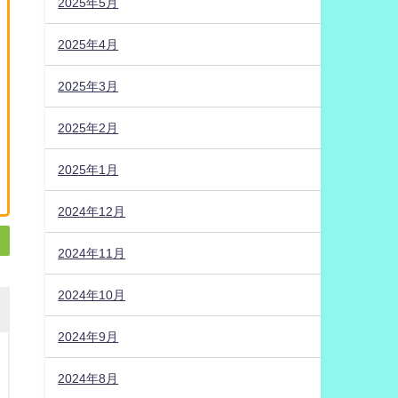
2025年5月
2025年4月
2025年3月
2025年2月
2025年1月
2024年12月
2024年11月
2024年10月
2024年9月
2024年8月