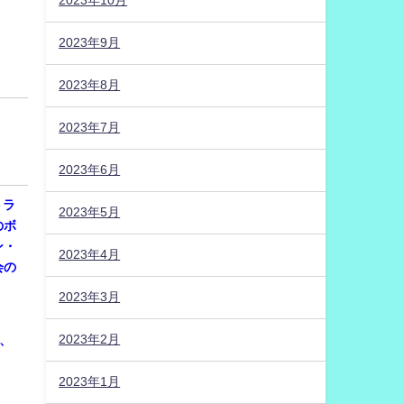
2023年10月
2023年9月
2023年8月
2023年7月
2023年6月
トラ
2023年5月
のボ
ン・
2023年4月
会の
2023年3月
2023年2月
催、
2023年1月