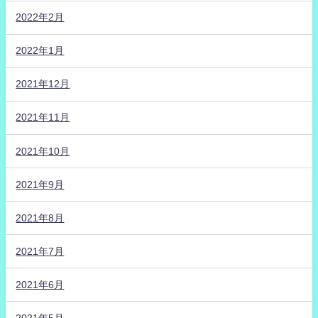
2022年2月
2022年1月
2021年12月
2021年11月
2021年10月
2021年9月
2021年8月
2021年7月
2021年6月
2021年5月