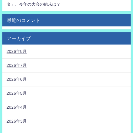
タ」。今年の大会の結末は？
最近のコメント
アーカイブ
2026年8月
2026年7月
2026年6月
2026年5月
2026年4月
2026年3月