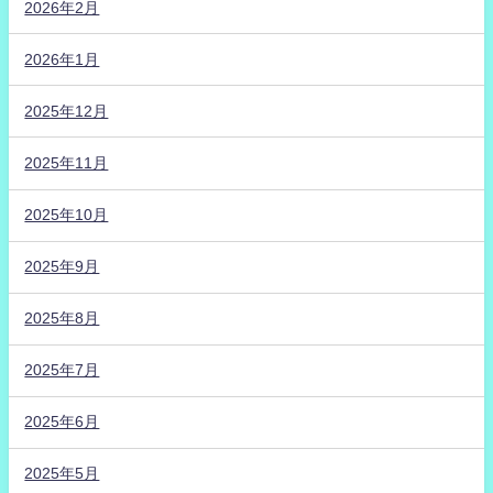
2026年2月
2026年1月
2025年12月
2025年11月
2025年10月
2025年9月
2025年8月
2025年7月
2025年6月
2025年5月