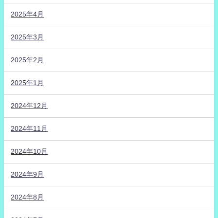
2025年4月
2025年3月
2025年2月
2025年1月
2024年12月
2024年11月
2024年10月
2024年9月
2024年8月