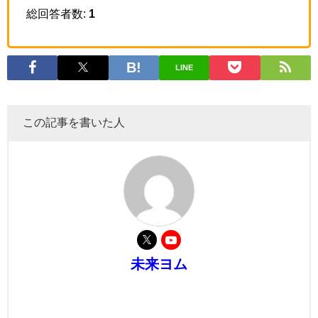
総回答者数:
1
LINE
この記事を書いた人
未来ヨム