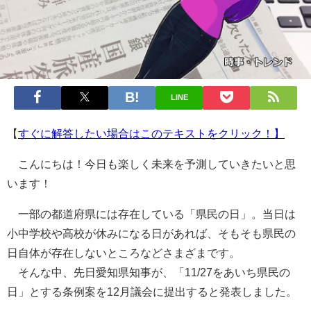
LINE
【
すぐに解答したい場合はこのテキストをクリック！】
こんにちは！今日も楽しく未来を予測していきたいと思
います！
一部の都道府県には存在している「県民の日」。当日は
小中学校や高校が休みになる日があれば、そもそも県民の
日自体が存在しないところなどさまざまです。
そんな中、先日愛知県知事が、「11/27をあいち県民の
日」とする条例案を12月議会に提出すると発表しました。