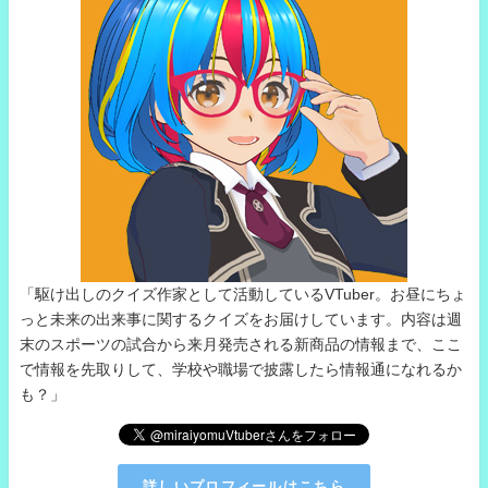
「駆け出しのクイズ作家として活動しているVTuber。お昼にちょ
っと未来の出来事に関するクイズをお届けしています。内容は週
末のスポーツの試合から来月発売される新商品の情報まで、ここ
で情報を先取りして、学校や職場で披露したら情報通になれるか
も？」
詳しいプロフィールはこちら