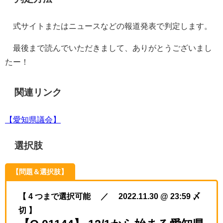
式サイトまたはニュースなどの報道発表で判定します。
最後まで読んでいただきまして、ありがとうございまし
たー！
関連リンク
【愛知県議会】
選択肢
【問題＆選択肢】
【 4 つまで選択可能 ／ 2022.11.30 @ 23:59 〆
切 】