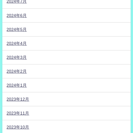
2024年7月
2024年6月
2024年5月
2024年4月
2024年3月
2024年2月
2024年1月
2023年12月
2023年11月
2023年10月