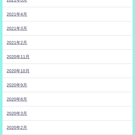
2021年4月
2021年3月
2021年2月
2020年11月
2020年10月
2020年9月
2020年8月
2020年3月
2020年2月