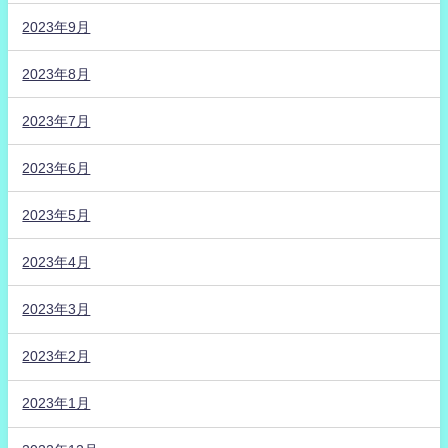
2023年9月
2023年8月
2023年7月
2023年6月
2023年5月
2023年4月
2023年3月
2023年2月
2023年1月