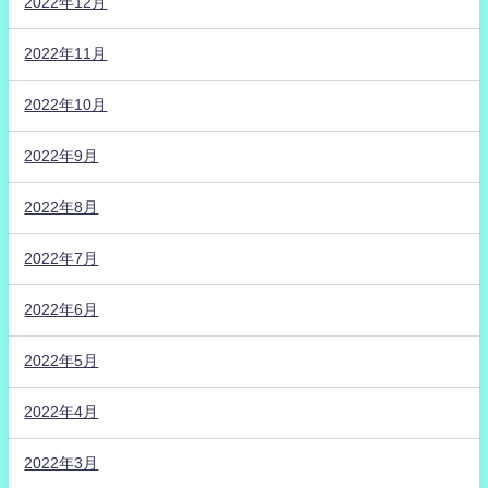
2022年12月
2022年11月
2022年10月
2022年9月
2022年8月
2022年7月
2022年6月
2022年5月
2022年4月
2022年3月