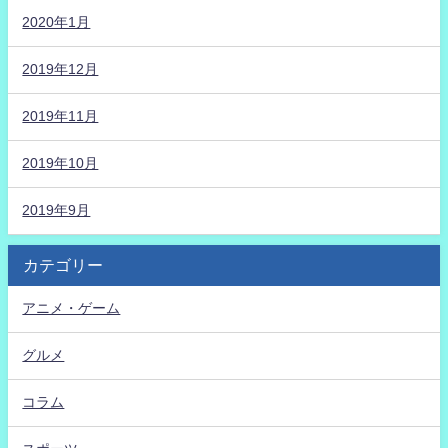
2020年1月
2019年12月
2019年11月
2019年10月
2019年9月
カテゴリー
アニメ・ゲーム
グルメ
コラム