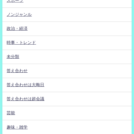
スポーツ
ノンジャンル
政治・経済
時事・トレンド
未分類
答え合わせ
答え合わせは大晦日
答え合わせは超会議
芸能
趣味・雑学