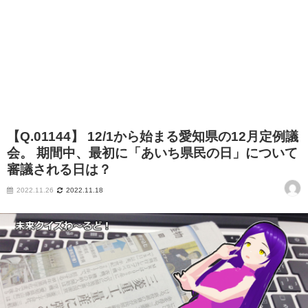
【Q.01144】 12/1から始まる愛知県の12月定例議
会。 期間中、最初に「あいち県民の日」について
審議される日は？
2022.11.26
2022.11.18