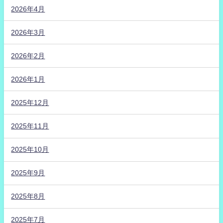
2026年4月
2026年3月
2026年2月
2026年1月
2025年12月
2025年11月
2025年10月
2025年9月
2025年8月
2025年7月