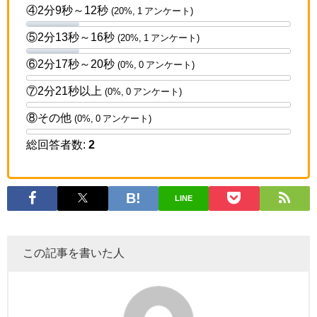
④2分9秒～12秒
(20%, 1 アンケート)
⑤2分13秒～16秒
(20%, 1 アンケート)
⑥2分17秒～20秒
(0%, 0 アンケート)
⑦2分21秒以上
(0%, 0 アンケート)
⑧その他
(0%, 0 アンケート)
総回答者数:
2
LINE
この記事を書いた人