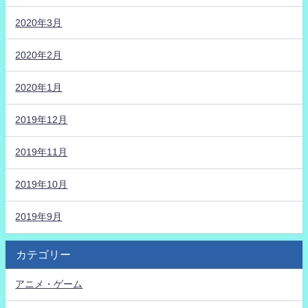
2020年3月
2020年2月
2020年1月
2019年12月
2019年11月
2019年10月
2019年9月
カテゴリー
アニメ・ゲーム