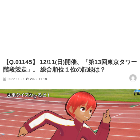
【Q.01145】 12/11(日)開催、「第13回東京タワー
階段競走」。 総合順位１位の記録は？
2022.11.27
2022.11.18