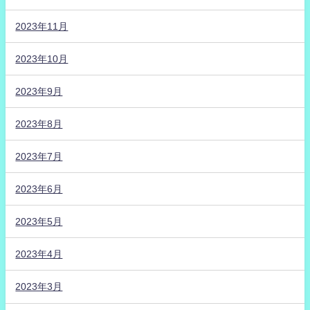
2023年11月
2023年10月
2023年9月
2023年8月
2023年7月
2023年6月
2023年5月
2023年4月
2023年3月