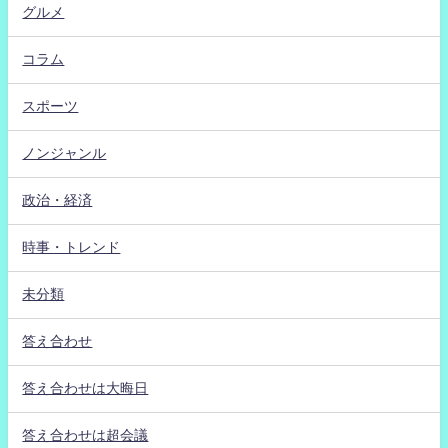
グルメ
コラム
スポーツ
ノンジャンル
政治・経済
時事・トレンド
未分類
答え合わせ
答え合わせは大晦日
答え合わせは超会議