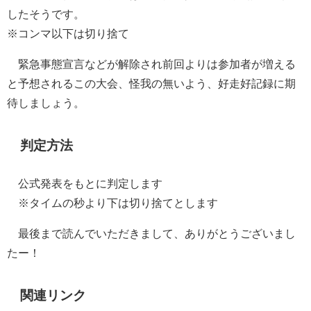
したそうです。
※コンマ以下は切り捨て
緊急事態宣言などが解除され前回よりは参加者が増える
と予想されるこの大会、怪我の無いよう、好走好記録に期
待しましょう。
判定方法
公式発表をもとに判定します
※タイムの秒より下は切り捨てとします
最後まで読んでいただきまして、ありがとうございまし
たー！
関連リンク