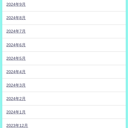
2024年9月
2024年8月
2024年7月
2024年6月
2024年5月
2024年4月
2024年3月
2024年2月
2024年1月
2023年12月