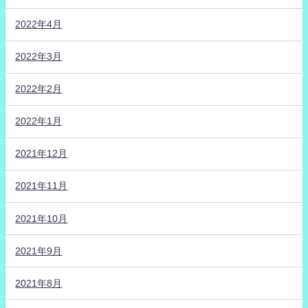
2022年4月
2022年3月
2022年2月
2022年1月
2021年12月
2021年11月
2021年10月
2021年9月
2021年8月