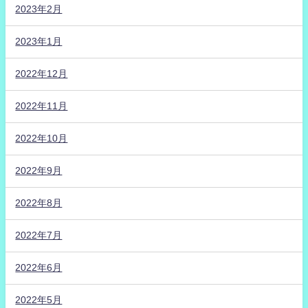
2023年2月
2023年1月
2022年12月
2022年11月
2022年10月
2022年9月
2022年8月
2022年7月
2022年6月
2022年5月