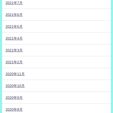
2021年7月
2021年6月
2021年5月
2021年4月
2021年3月
2021年2月
2020年11月
2020年10月
2020年9月
2020年8月