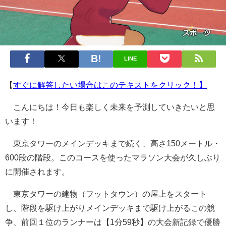
LINE
【
すぐに解答したい場合はこのテキストをクリック！】
こんにちは！今日も楽しく未来を予測していきたいと思
います！
東京タワーのメインデッキまで続く、高さ150メートル・
600段の階段。このコースを使ったマラソン大会が久しぶり
に開催されます。
東京タワーの建物（フットタウン）の屋上をスタート
し、階段を駆け上がりメインデッキまで駆け上がるこの競
争、前回１位のランナーは【1分59秒】の大会新記録で優勝