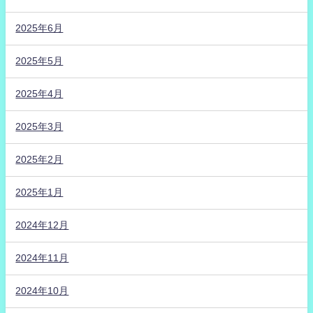
2025年6月
2025年5月
2025年4月
2025年3月
2025年2月
2025年1月
2024年12月
2024年11月
2024年10月