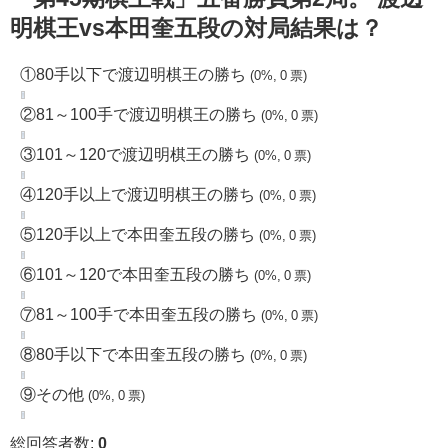
明棋王vs本田奎五段の対局結果は？
①80手以下で渡辺明棋王の勝ち
(0%, 0 票)
②81～100手で渡辺明棋王の勝ち
(0%, 0 票)
③101～120で渡辺明棋王の勝ち
(0%, 0 票)
④120手以上で渡辺明棋王の勝ち
(0%, 0 票)
⑤120手以上で本田奎五段の勝ち
(0%, 0 票)
⑥101～120で本田奎五段の勝ち
(0%, 0 票)
⑦81～100手で本田奎五段の勝ち
(0%, 0 票)
⑧80手以下で本田奎五段の勝ち
(0%, 0 票)
⑨その他
(0%, 0 票)
総回答者数:
0