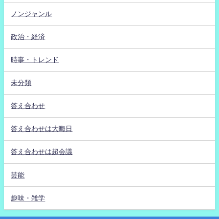
ノンジャンル
政治・経済
時事・トレンド
未分類
答え合わせ
答え合わせは大晦日
答え合わせは超会議
芸能
趣味・雑学