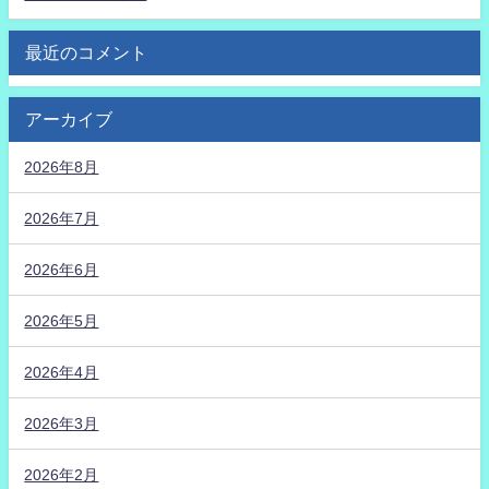
最近のコメント
アーカイブ
2026年8月
2026年7月
2026年6月
2026年5月
2026年4月
2026年3月
2026年2月