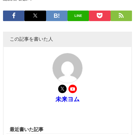
LINE
この記事を書いた人
未来ヨム
最近書いた記事