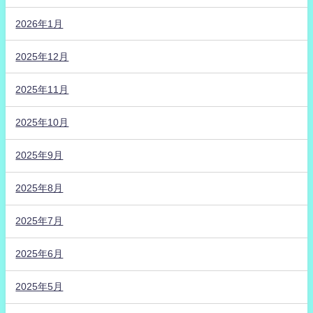
2026年1月
2025年12月
2025年11月
2025年10月
2025年9月
2025年8月
2025年7月
2025年6月
2025年5月