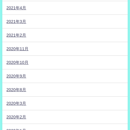
2021年4月
2021年3月
2021年2月
2020年11月
2020年10月
2020年9月
2020年8月
2020年3月
2020年2月