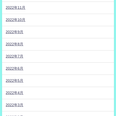
2022年11月
2022年10月
2022年9月
2022年8月
2022年7月
2022年6月
2022年5月
2022年4月
2022年3月