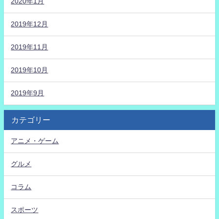
2020年1月
2019年12月
2019年11月
2019年10月
2019年9月
カテゴリー
アニメ・ゲーム
グルメ
コラム
スポーツ