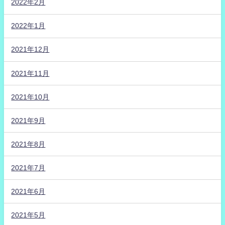
2022年2月
2022年1月
2021年12月
2021年11月
2021年10月
2021年9月
2021年8月
2021年7月
2021年6月
2021年5月