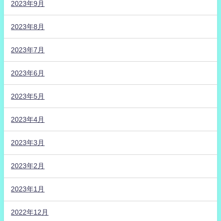
2023年9月
2023年8月
2023年7月
2023年6月
2023年5月
2023年4月
2023年3月
2023年2月
2023年1月
2022年12月