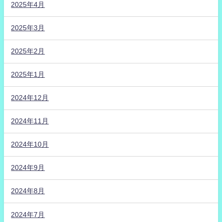
2025年4月
2025年3月
2025年2月
2025年1月
2024年12月
2024年11月
2024年10月
2024年9月
2024年8月
2024年7月