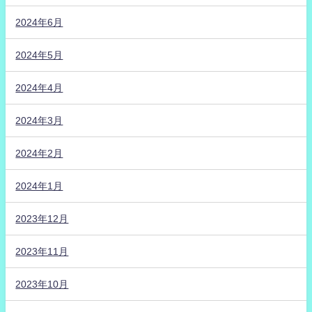
2024年6月
2024年5月
2024年4月
2024年3月
2024年2月
2024年1月
2023年12月
2023年11月
2023年10月