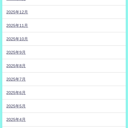
2025年12月
2025年11月
2025年10月
2025年9月
2025年8月
2025年7月
2025年6月
2025年5月
2025年4月