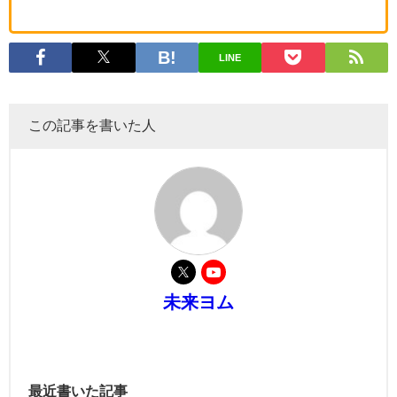
LINE
この記事を書いた人
未来ヨム
最近書いた記事