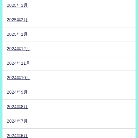
2025年3月
2025年2月
2025年1月
2024年12月
2024年11月
2024年10月
2024年9月
2024年8月
2024年7月
2024年6月