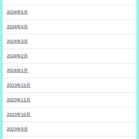
2024年5月
2024年4月
2024年3月
2024年2月
2024年1月
2023年12月
2023年11月
2023年10月
2023年9月