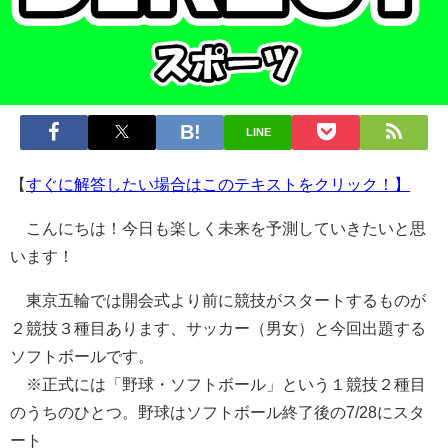
LINE
【
すぐに解答したい場合はこのテキストをクリック！】
こんにちは！今日も楽しく未来を予測していきたいと思
います！
東京五輪では開会式より前に競技がスタートするものが
２競技３種目あります、サッカー（男女）と今回出題する
ソフトボールです。
※正式には「野球・ソフトボール」という１競技２種目
のうちのひとつ。野球はソフトボール終了後の7/28にスタ
ート