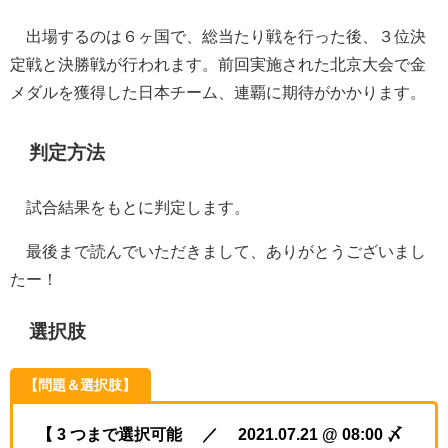
出場するのは６ヶ国で、総当たり戦を行った後、３位決
定戦と決勝戦が行われます。前回実施された北京大会で金
メダルを獲得した日本チーム、連覇に期待がかかります。
判定方法
試合結果をもとに判定します。
最後まで読んでいただきまして、ありがとうございまし
たー！
選択肢
【問題＆選択肢】
【 3 つまで選択可能 ／ 2021.07.21 @ 08:00 〆