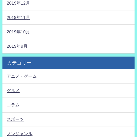
2019年12月
2019年11月
2019年10月
2019年9月
カテゴリー
アニメ・ゲーム
グルメ
コラム
スポーツ
ノンジャンル