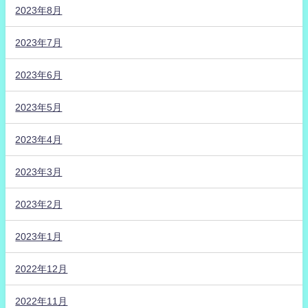
2023年8月
2023年7月
2023年6月
2023年5月
2023年4月
2023年3月
2023年2月
2023年1月
2022年12月
2022年11月