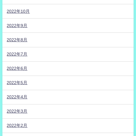
2022年10月
2022年9月
2022年8月
2022年7月
2022年6月
2022年5月
2022年4月
2022年3月
2022年2月