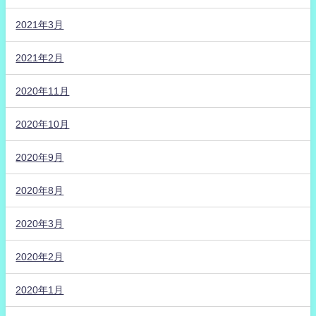
2021年3月
2021年2月
2020年11月
2020年10月
2020年9月
2020年8月
2020年3月
2020年2月
2020年1月