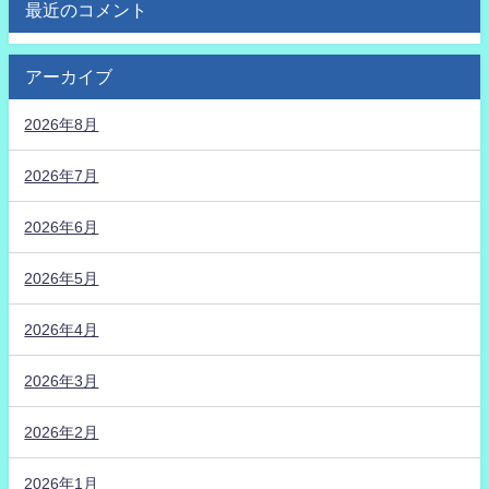
最近のコメント
アーカイブ
2026年8月
2026年7月
2026年6月
2026年5月
2026年4月
2026年3月
2026年2月
2026年1月