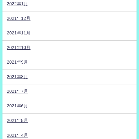
2022年1月
2021年12月
2021年11月
2021年10月
2021年9月
2021年8月
2021年7月
2021年6月
2021年5月
2021年4月