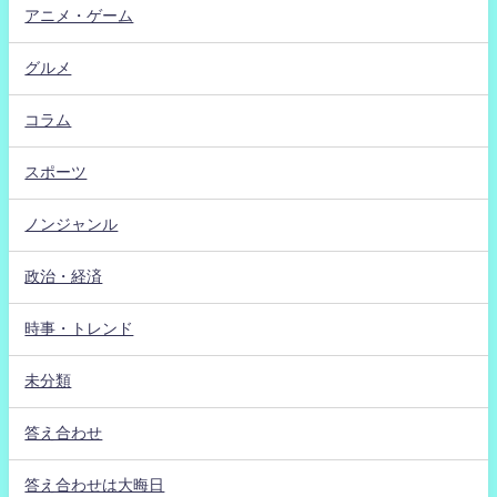
アニメ・ゲーム
グルメ
コラム
スポーツ
ノンジャンル
政治・経済
時事・トレンド
未分類
答え合わせ
答え合わせは大晦日