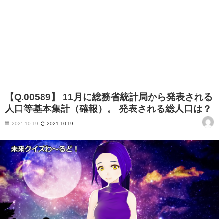
【Q.00589】 11月に総務省統計局から発表される
人口等基本集計（確報）。 発表される総人口は？
2021.10.19
2021.10.19