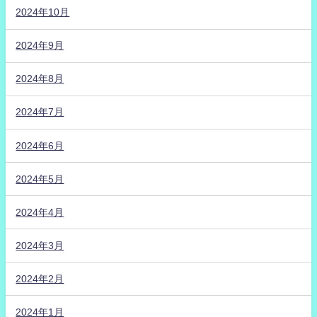
2024年10月
2024年9月
2024年8月
2024年7月
2024年6月
2024年5月
2024年4月
2024年3月
2024年2月
2024年1月