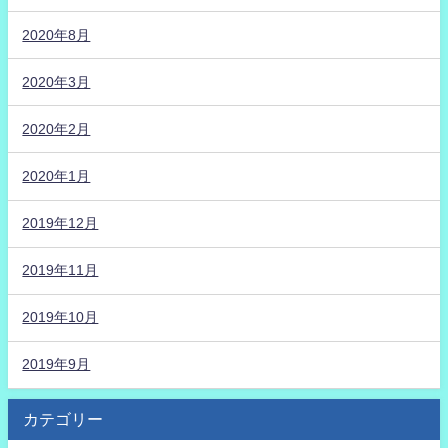
2020年8月
2020年3月
2020年2月
2020年1月
2019年12月
2019年11月
2019年10月
2019年9月
カテゴリー