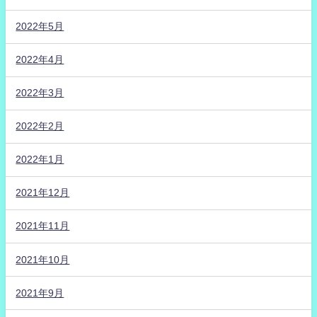
2022年5月
2022年4月
2022年3月
2022年2月
2022年1月
2021年12月
2021年11月
2021年10月
2021年9月