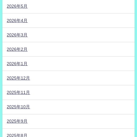
2026年5月
2026年4月
2026年3月
2026年2月
2026年1月
2025年12月
2025年11月
2025年10月
2025年9月
2025年8月