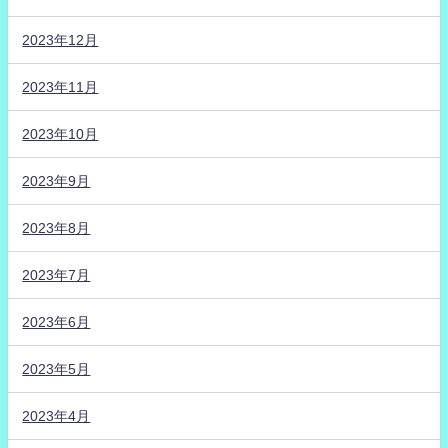
2023年12月
2023年11月
2023年10月
2023年9月
2023年8月
2023年7月
2023年6月
2023年5月
2023年4月