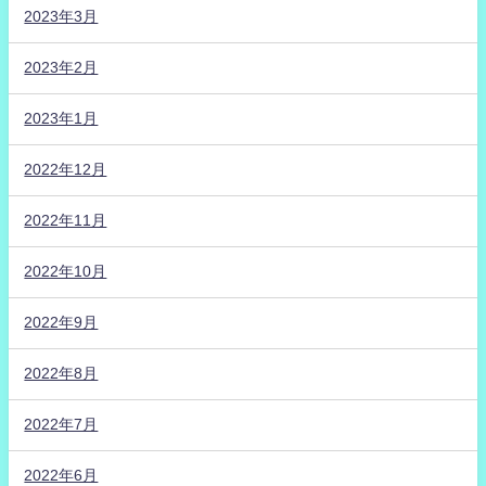
2023年3月
2023年2月
2023年1月
2022年12月
2022年11月
2022年10月
2022年9月
2022年8月
2022年7月
2022年6月