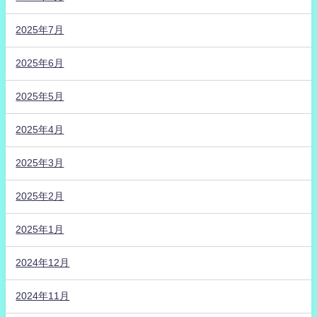
2025年7月
2025年6月
2025年5月
2025年4月
2025年3月
2025年2月
2025年1月
2024年12月
2024年11月