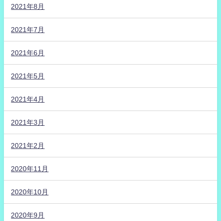
2021年8月
2021年7月
2021年6月
2021年5月
2021年4月
2021年3月
2021年2月
2020年11月
2020年10月
2020年9月