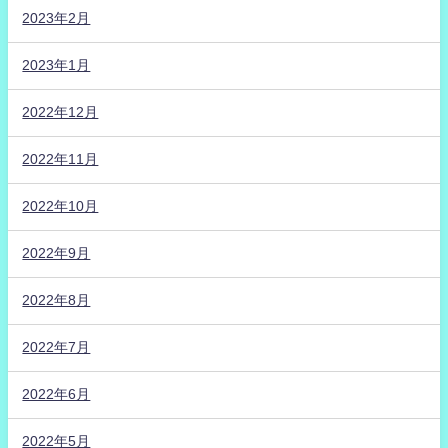
2023年2月
2023年1月
2022年12月
2022年11月
2022年10月
2022年9月
2022年8月
2022年7月
2022年6月
2022年5月