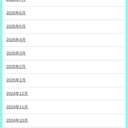
2025年6月
2025年5月
2025年4月
2025年3月
2025年2月
2025年1月
2024年12月
2024年11月
2024年10月