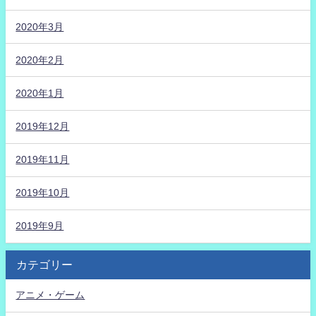
2020年3月
2020年2月
2020年1月
2019年12月
2019年11月
2019年10月
2019年9月
カテゴリー
アニメ・ゲーム