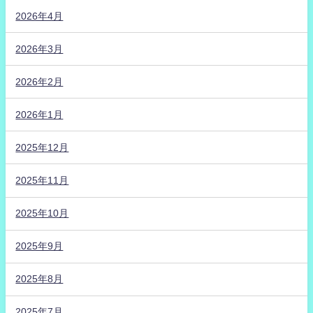
2026年4月
2026年3月
2026年2月
2026年1月
2025年12月
2025年11月
2025年10月
2025年9月
2025年8月
2025年7月