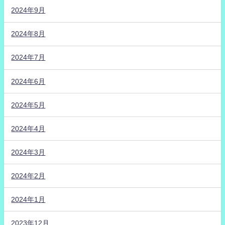
2024年9月
2024年8月
2024年7月
2024年6月
2024年5月
2024年4月
2024年3月
2024年2月
2024年1月
2023年12月