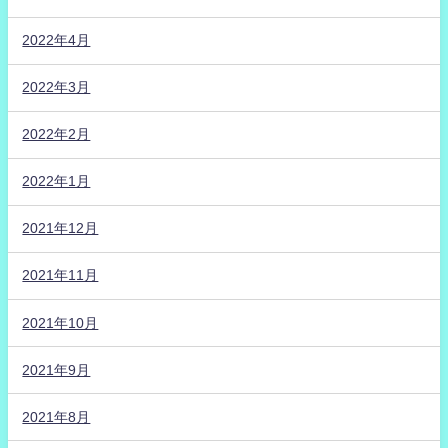
2022年4月
2022年3月
2022年2月
2022年1月
2021年12月
2021年11月
2021年10月
2021年9月
2021年8月