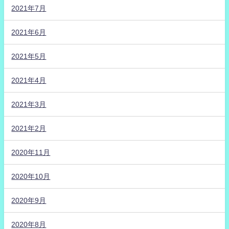
2021年7月
2021年6月
2021年5月
2021年4月
2021年3月
2021年2月
2020年11月
2020年10月
2020年9月
2020年8月