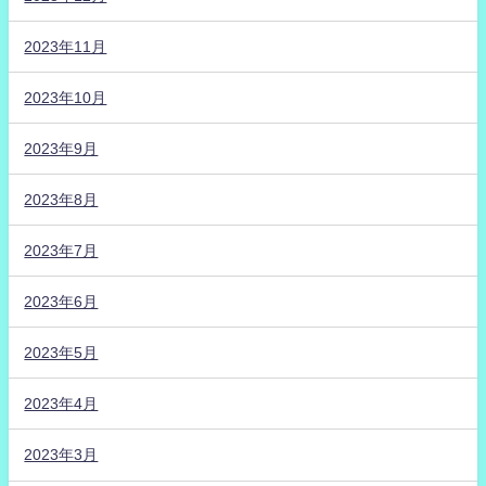
2023年11月
2023年10月
2023年9月
2023年8月
2023年7月
2023年6月
2023年5月
2023年4月
2023年3月