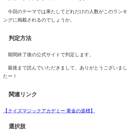
今回のテーマでは果たしてどれだけの人数がこのランキ
ングに掲載されるのでしょうか。
判定方法
期間終了後の公式サイトで判定します。
最後まで読んでいただきまして、ありがとうございまし
たー！
関連リンク
【クイズマジックアカデミー 黄金の道標】
選択肢