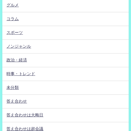
グルメ
コラム
スポーツ
ノンジャンル
政治・経済
時事・トレンド
未分類
答え合わせ
答え合わせは大晦日
答え合わせは超会議