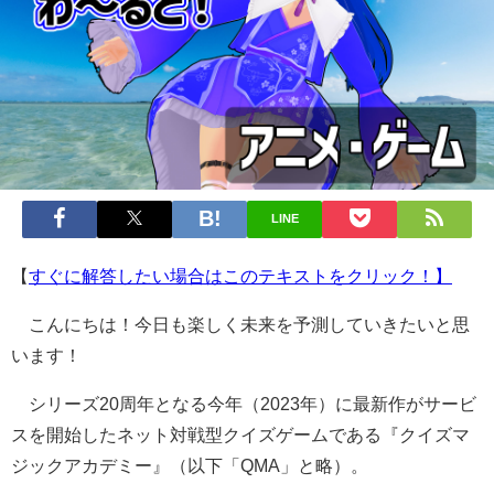
LINE
【
すぐに解答したい場合はこのテキストをクリック！】
こんにちは！今日も楽しく未来を予測していきたいと思
います！
シリーズ20周年となる今年（2023年）に最新作がサービ
スを開始したネット対戦型クイズゲームである『クイズマ
ジックアカデミー』（以下「QMA」と略）。