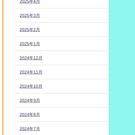
2025年4月
2025年3月
2025年2月
2025年1月
2024年12月
2024年11月
2024年10月
2024年9月
2024年8月
2024年7月