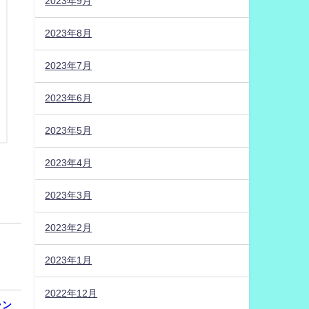
2023年9月
2023年8月
2023年7月
2023年6月
2023年5月
2023年4月
2023年3月
2023年2月
2023年1月
2022年12月
ラン