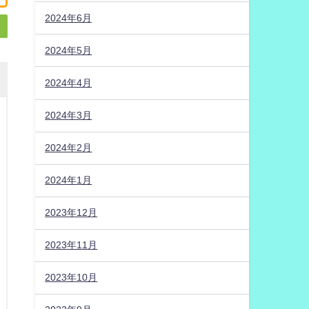
2024年6月
2024年5月
2024年4月
2024年3月
2024年2月
2024年1月
2023年12月
2023年11月
2023年10月