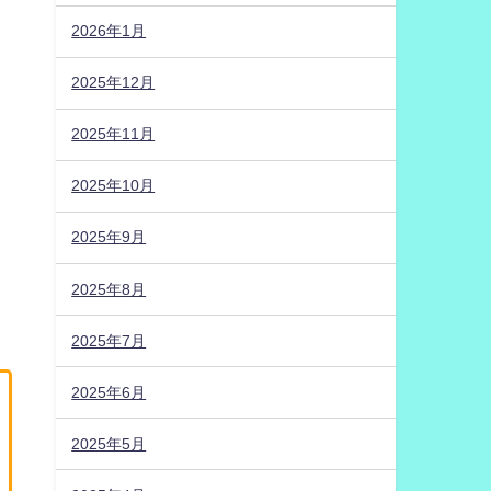
2026年1月
2025年12月
2025年11月
2025年10月
2025年9月
2025年8月
2025年7月
2025年6月
2025年5月