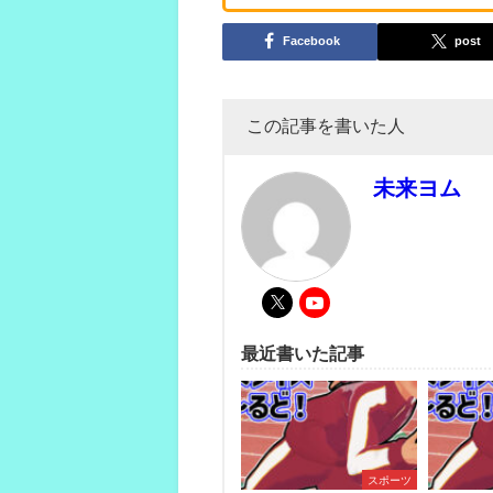
Facebook
post
この記事を書いた人
未来ヨム
最近書いた記事
スポーツ