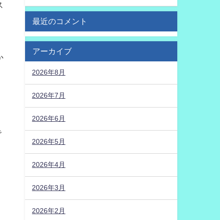
ス
最近のコメント
アーカイブ
か
2026年8月
、
2026年7月
2026年6月
で
2026年5月
2026年4月
よ
2026年3月
2026年2月