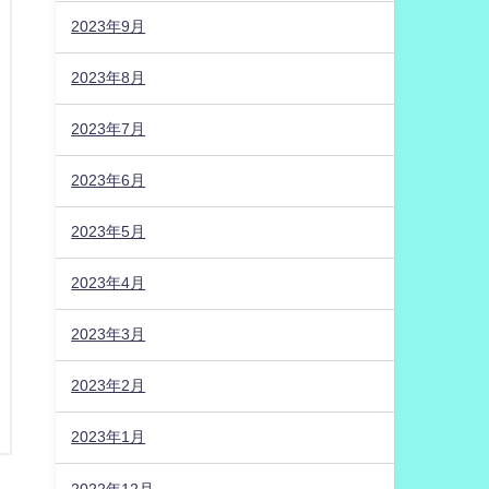
2023年9月
2023年8月
2023年7月
2023年6月
2023年5月
2023年4月
2023年3月
2023年2月
2023年1月
2022年12月