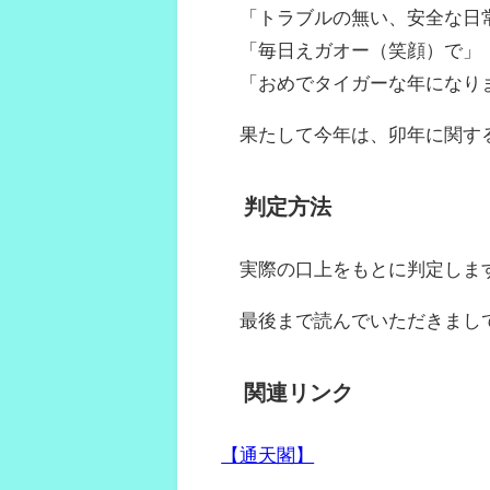
「トラブルの無い、安全な日
「毎日えガオー（笑顔）で」
「おめでタイガーな年になり
果たして今年は、卯年に関する
判定方法
実際の口上をもとに判定しま
最後まで読んでいただきまし
関連リンク
【通天閣】