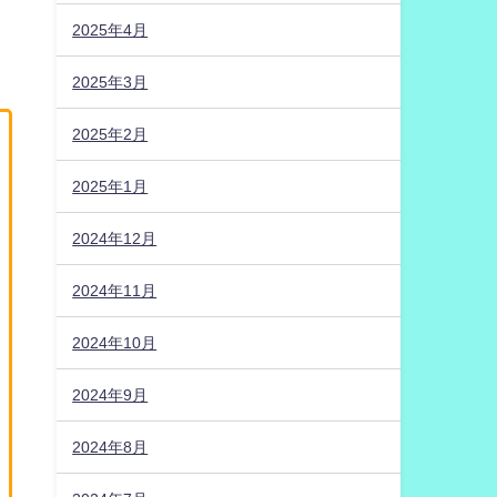
2025年4月
2025年3月
2025年2月
2025年1月
2024年12月
2024年11月
2024年10月
2024年9月
2024年8月