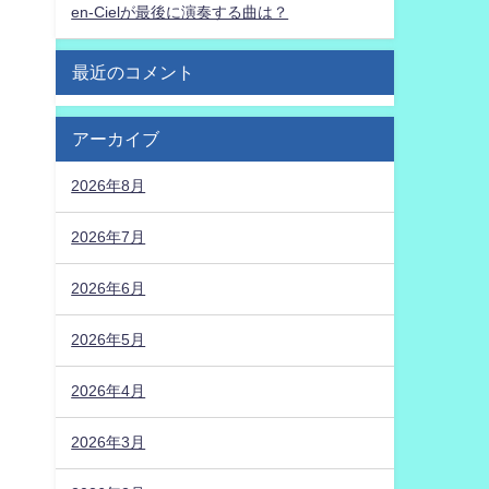
en-Cielが最後に演奏する曲は？
最近のコメント
アーカイブ
2026年8月
2026年7月
2026年6月
2026年5月
2026年4月
2026年3月