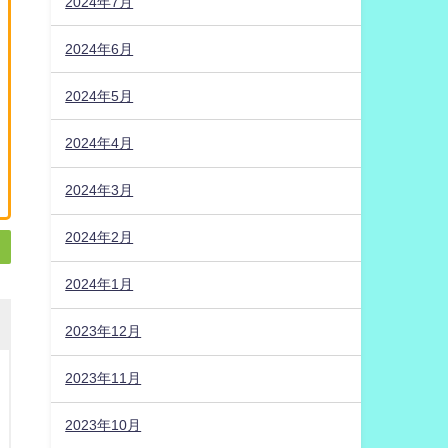
2024年7月
2024年6月
2024年5月
2024年4月
2024年3月
2024年2月
2024年1月
2023年12月
2023年11月
2023年10月