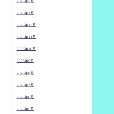
2026年2月
2026年1月
2025年12月
2025年11月
2025年10月
2025年9月
2025年8月
2025年7月
2025年6月
2025年5月