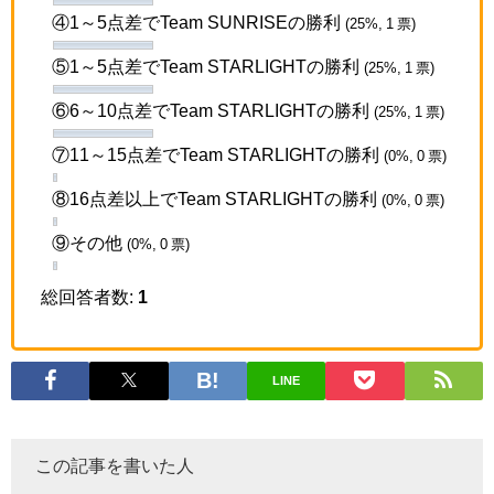
④1～5点差でTeam SUNRISEの勝利
(25%, 1 票)
⑤1～5点差でTeam STARLIGHTの勝利
(25%, 1 票)
⑥6～10点差でTeam STARLIGHTの勝利
(25%, 1 票)
⑦11～15点差でTeam STARLIGHTの勝利
(0%, 0 票)
⑧16点差以上でTeam STARLIGHTの勝利
(0%, 0 票)
⑨その他
(0%, 0 票)
総回答者数:
1
LINE
この記事を書いた人