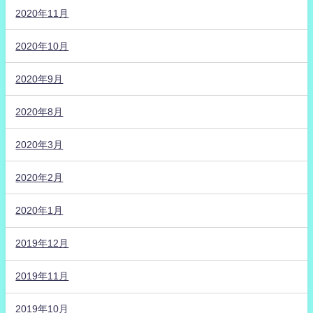
2020年11月
2020年10月
2020年9月
2020年8月
2020年3月
2020年2月
2020年1月
2019年12月
2019年11月
2019年10月