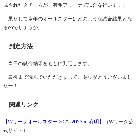
成された２チームが、有明アリーナで試合を行います。
果たして今年のオールスターはどのような試合結果とな
るのでしょうか。
判定方法
当日の試合結果をもとに判定します。
最後まで読んでいただきまして、ありがとうございまし
たー！
関連リンク
【Wリーグオールスター 2022‐2023 in 有明】
（Wリーグ公
式サイト）