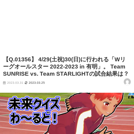
【Q.01356】 4/29(土祝)30(日)に行われる「Wリ
ーグオールスター 2022‐2023 in 有明」。 Team
SUNRISE vs. Team STARLIGHTの試合結果は？
2023.03.31
2023.03.25