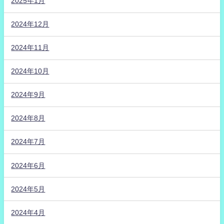
2025年1月
2024年12月
2024年11月
2024年10月
2024年9月
2024年8月
2024年7月
2024年6月
2024年5月
2024年4月