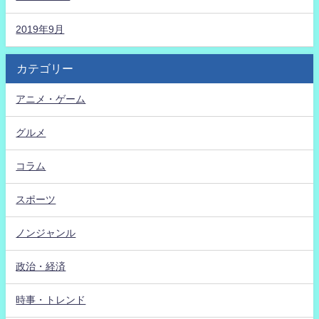
2019年9月
カテゴリー
アニメ・ゲーム
グルメ
コラム
スポーツ
ノンジャンル
政治・経済
時事・トレンド