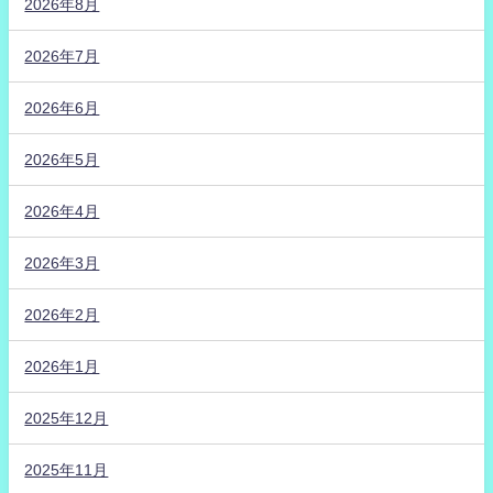
2026年8月
2026年7月
2026年6月
2026年5月
2026年4月
2026年3月
2026年2月
2026年1月
2025年12月
2025年11月