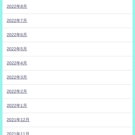
2022年8月
2022年7月
2022年6月
2022年5月
2022年4月
2022年3月
2022年2月
2022年1月
2021年12月
2021年11月