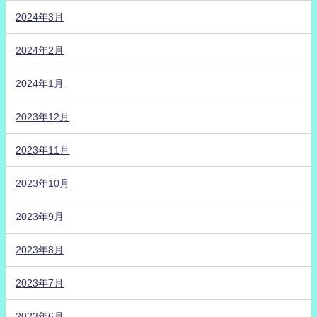
2024年3月
2024年2月
2024年1月
2023年12月
2023年11月
2023年10月
2023年9月
2023年8月
2023年7月
2023年6月