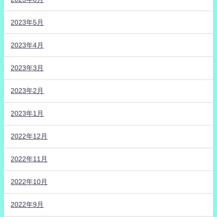
2023年5月
2023年4月
2023年3月
2023年2月
2023年1月
2022年12月
2022年11月
2022年10月
2022年9月