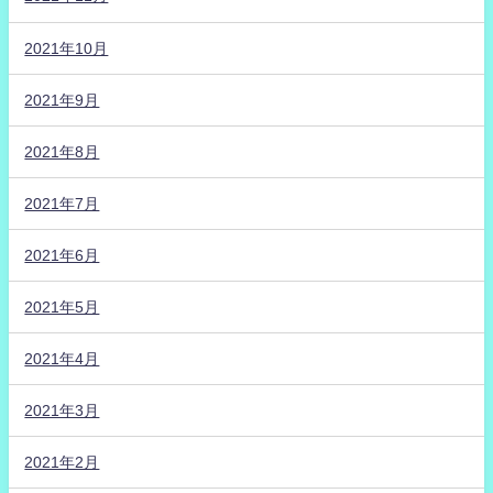
2021年10月
2021年9月
2021年8月
2021年7月
2021年6月
2021年5月
2021年4月
2021年3月
2021年2月