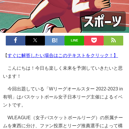
LINE
【
すぐに解答したい場合はこのテキストをクリック！】
こんにちは！今日も楽しく未来を予測していきたいと思
います！
今回出題している「Wリーグオールスター 2022‐2023 in
有明」はバスケットボール女子日本リーグ主催によるイベ
ントです。
WLEAGUE（女子バスケットボールリーグ）の所属チー
ムを東西に分け、ファン投票とリーグ推薦選手によって構