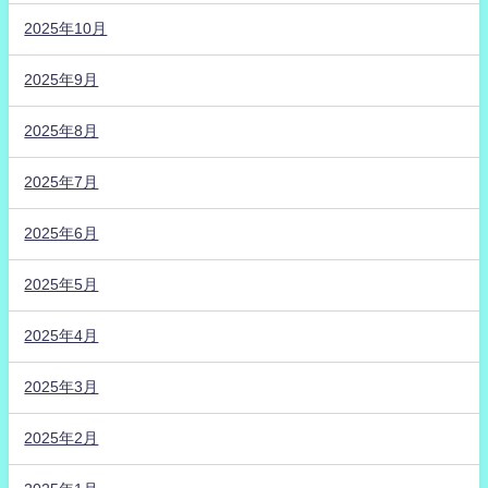
2025年10月
2025年9月
2025年8月
2025年7月
2025年6月
2025年5月
2025年4月
2025年3月
2025年2月