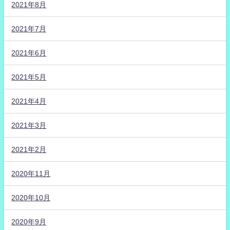
2021年8月
2021年7月
2021年6月
2021年5月
2021年4月
2021年3月
2021年2月
2020年11月
2020年10月
2020年9月