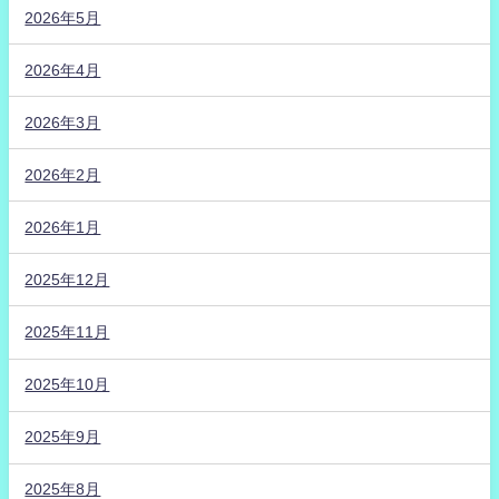
2026年5月
2026年4月
2026年3月
2026年2月
2026年1月
2025年12月
2025年11月
2025年10月
2025年9月
2025年8月