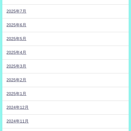
2025年7月
2025年6月
2025年5月
2025年4月
2025年3月
2025年2月
2025年1月
2024年12月
2024年11月