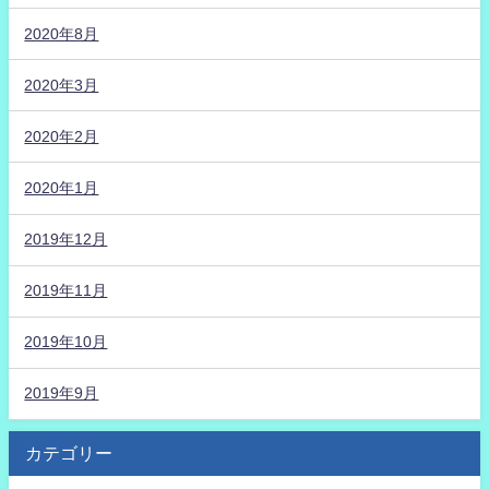
2020年8月
2020年3月
2020年2月
2020年1月
2019年12月
2019年11月
2019年10月
2019年9月
カテゴリー