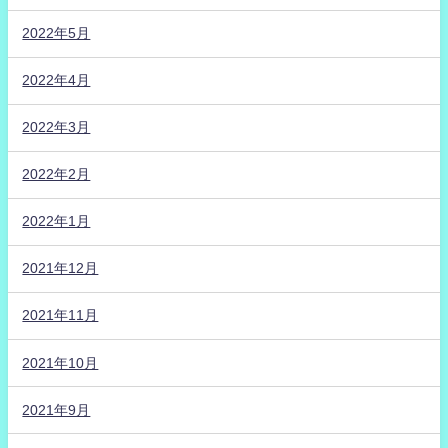
2022年5月
2022年4月
2022年3月
2022年2月
2022年1月
2021年12月
2021年11月
2021年10月
2021年9月