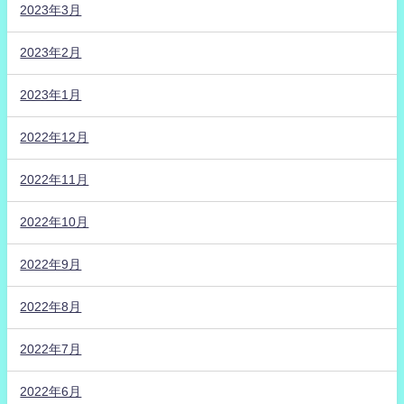
2023年3月
2023年2月
2023年1月
2022年12月
2022年11月
2022年10月
2022年9月
2022年8月
2022年7月
2022年6月