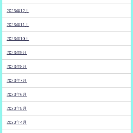
2023年12月
2023年11月
2023年10月
2023年9月
2023年8月
2023年7月
2023年6月
2023年5月
2023年4月