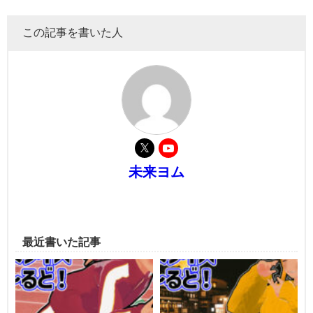
この記事を書いた人
未来ヨム
最近書いた記事