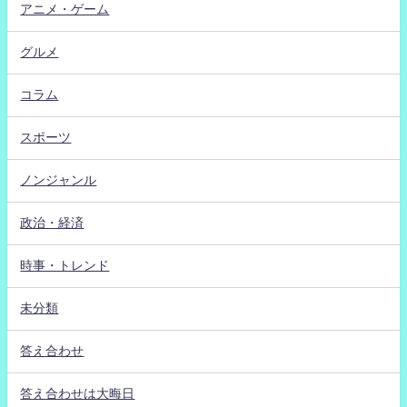
アニメ・ゲーム
グルメ
コラム
スポーツ
ノンジャンル
政治・経済
時事・トレンド
未分類
答え合わせ
答え合わせは大晦日