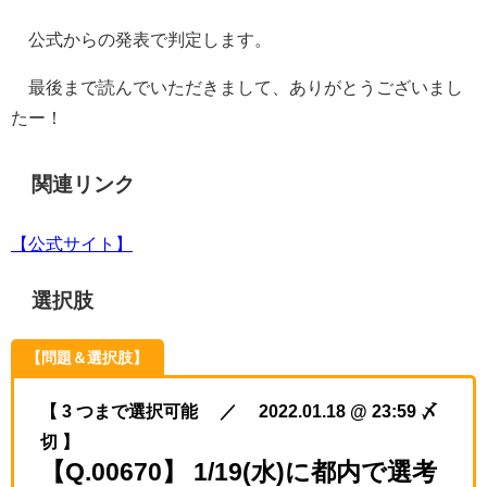
公式からの発表で判定します。
最後まで読んでいただきまして、ありがとうございまし
たー！
関連リンク
【公式サイト】
選択肢
【問題＆選択肢】
【 3 つまで選択可能 ／ 2022.01.18 @ 23:59 〆
切 】
【Q.00670】 1/19(水)に都内で選考