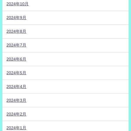
2024年10月
2024年9月
2024年8月
2024年7月
2024年6月
2024年5月
2024年4月
2024年3月
2024年2月
2024年1月