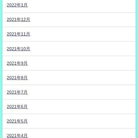
2022年1月
2021年12月
2021年11月
2021年10月
2021年9月
2021年8月
2021年7月
2021年6月
2021年5月
2021年4月