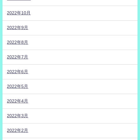
2022年10月
2022年9月
2022年8月
2022年7月
2022年6月
2022年5月
2022年4月
2022年3月
2022年2月