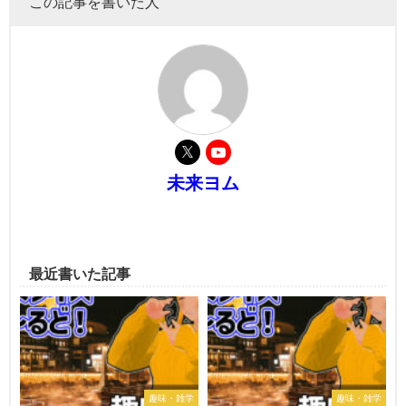
この記事を書いた人
未来ヨム
最近書いた記事
趣味・雑学
趣味・雑学