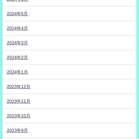
2024年5月
2024年4月
2024年3月
2024年2月
2024年1月
2023年12月
2023年11月
2023年10月
2023年9月