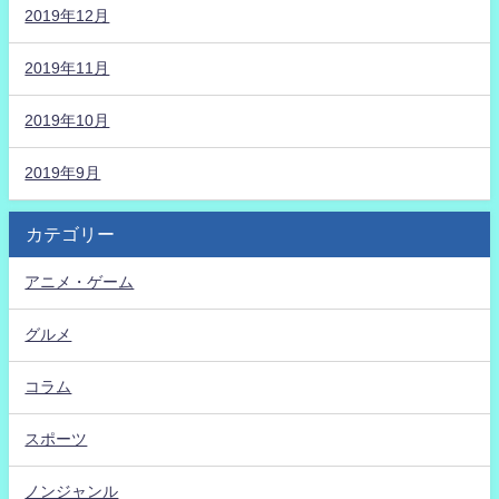
2019年12月
2019年11月
2019年10月
2019年9月
カテゴリー
アニメ・ゲーム
グルメ
コラム
スポーツ
ノンジャンル