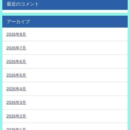
最近のコメント
アーカイブ
2026年8月
2026年7月
2026年6月
2026年5月
2026年4月
2026年3月
2026年2月
2026年1月