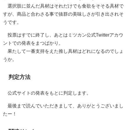
選択肢に並んだ具材はそれだけでも食欲をそそる具材で
すが、商品と合わさる事で抜群の美味しさが引き出されそ
うです。
投票はすでに終了し、あとはミツカン公式Twitterアカウ
ントでの発表をまつばかり。
果たして一番支持をえた推し具材はどれになるのでしょ
うか。
判定方法
公式サイトの発表をもとに判定します。
最後まで読んでいただきまして、ありがとうございまし
たー！