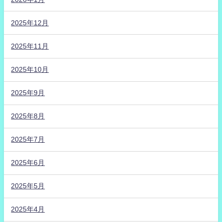
2025年12月
2025年11月
2025年10月
2025年9月
2025年8月
2025年7月
2025年6月
2025年5月
2025年4月