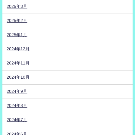
2025年3月
2025年2月
2025年1月
2024年12月
2024年11月
2024年10月
2024年9月
2024年8月
2024年7月
2024年6月