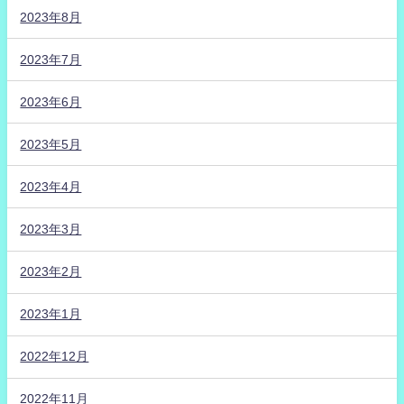
2023年8月
2023年7月
2023年6月
2023年5月
2023年4月
2023年3月
2023年2月
2023年1月
2022年12月
2022年11月