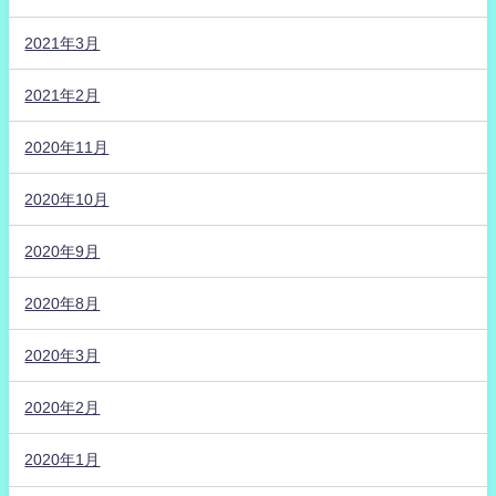
2021年3月
2021年2月
2020年11月
2020年10月
2020年9月
2020年8月
2020年3月
2020年2月
2020年1月